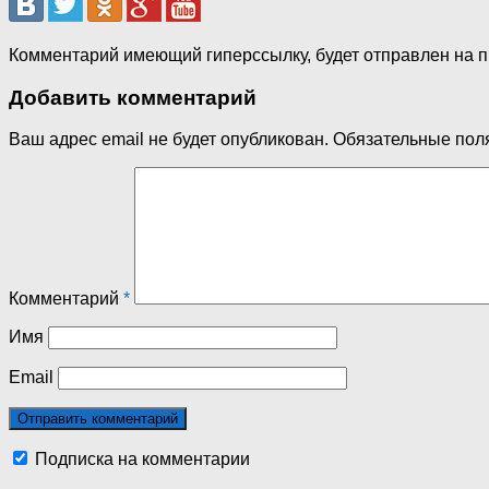
Комментарий имеющий гиперссылку, будет отправлен на 
Добавить комментарий
Ваш адрес email не будет опубликован.
Обязательные пол
Комментарий
*
Имя
Email
Подписка на комментарии