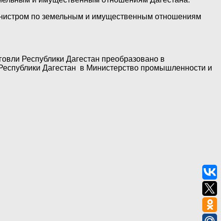
министром по земельным и имущественным отношениям
овли Республики Дагестан преобразовано в
Республики Дагестан в Министерство промышленности и