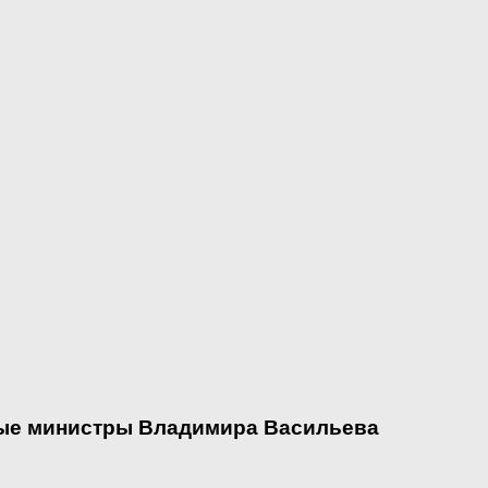
вые министры Владимира Васильева