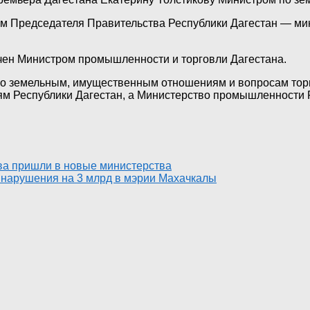
лем Председателя Правительства Республики Дагестан — 
ен Министром промышленности и торговли Дагестана.
о земельным, имущественным отношениям и вопросам торг
м Республики Дагестан, а Министерство промышленности 
а пришли в новые министерства
 нарушения на 3 млрд в мэрии Махачкалы