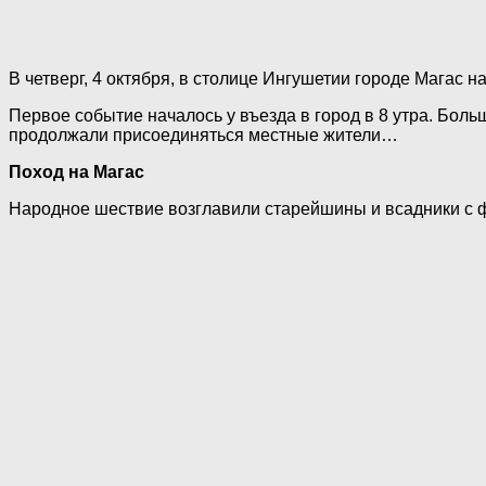
В четверг, 4 октября, в столице Ингушетии городе Магас
Первое событие началось у въезда в город в 8 утра. Боль
продолжали присоединяться местные жители…
Поход на Магас
Народное шествие возглавили старейшины и всадники с 