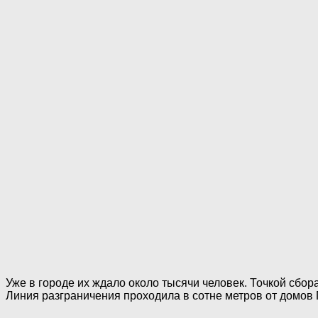
Уже в городе их ждало около тысячи человек. Точкой сбо
Линия разграничения проходила в сотне метров от домов