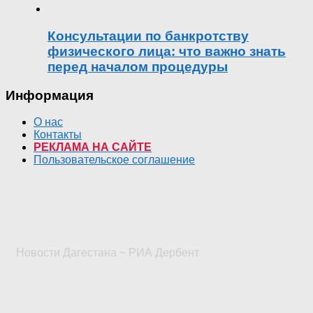
Консультации по банкротству
физического лица: что важно знать
перед началом процедуры
Информация
О нас
Контакты
РЕКЛАМА НА САЙТЕ
Пользовательское соглашение
Новости Дагестана ~ РИА Дербент