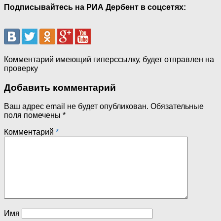
Подписывайтесь на РИА Дербент в соцсетях:
Комментарий имеющий гиперссылку, будет отправлен на
проверку
Добавить комментарий
Ваш адрес email не будет опубликован.
Обязательные
поля помечены
*
Комментарий
*
Имя