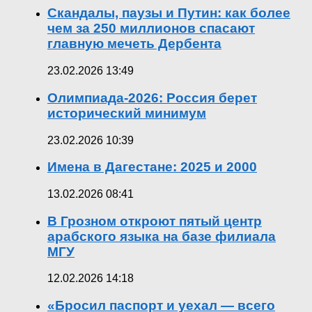
Скандалы, паузы и Путин: как более
чем за 250 миллионов спасают
главную мечеть Дербента
23.02.2026 13:49
Олимпиада-2026: Россия берет
исторический минимум
23.02.2026 10:39
Имена в Дагестане: 2025 и 2000
13.02.2026 08:41
В Грозном откроют пятый центр
арабского языка на базе филиала
МГУ
12.02.2026 14:18
«Бросил паспорт и уехал — всего