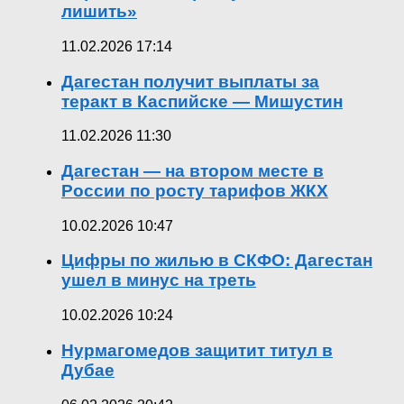
лишить»
11.02.2026 17:14
Дагестан получит выплаты за
теракт в Каспийске — Мишустин
11.02.2026 11:30
Дагестан — на втором месте в
России по росту тарифов ЖКХ
10.02.2026 10:47
Цифры по жилью в СКФО: Дагестан
ушел в минус на треть
10.02.2026 10:24
Нурмагомедов защитит титул в
Дубае