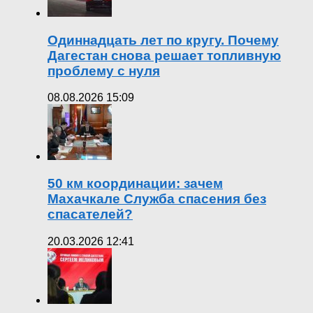
Одиннадцать лет по кругу. Почему
Дагестан снова решает топливную
проблему с нуля
08.08.2026 15:09
50 км координации: зачем
Махачкале Служба спасения без
спасателей?
20.03.2026 12:41