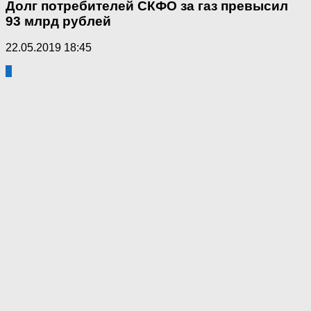
Долг потребителей СКФО за газ превысил
93 млрд рублей
22.05.2019 18:45
1