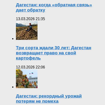
Дагестан: когда «обратная связь»
дает обратку
13.03.2026 21:35
Три сорта ждали 30 лет: Дагестан
возвращает право на свой
картофель
12.03.2026 22:06
Дагестан: рекордный урожай
потерям не помеха