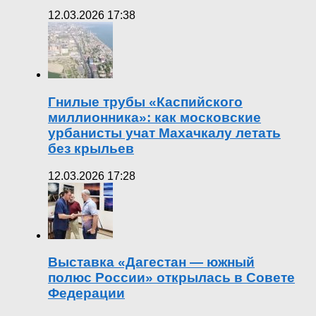
12.03.2026 17:38
Гнилые трубы «Каспийского
миллионника»: как московские
урбанисты учат Махачкалу летать
без крыльев
12.03.2026 17:28
Выставка «Дагестан — южный
полюс России» открылась в Совете
Федерации