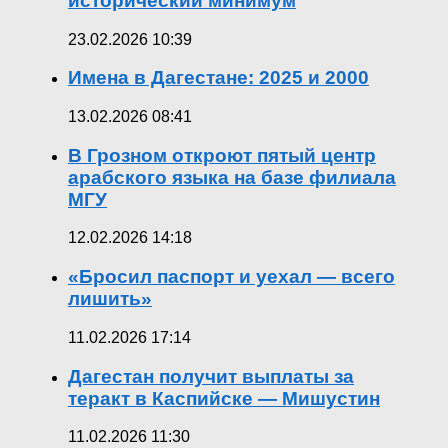
исторический минимум
23.02.2026 10:39
Имена в Дагестане: 2025 и 2000
13.02.2026 08:41
В Грозном откроют пятый центр
арабского языка на базе филиала
МГУ
12.02.2026 14:18
«Бросил паспорт и уехал — всего
лишить»
11.02.2026 17:14
Дагестан получит выплаты за
теракт в Каспийске — Мишустин
11.02.2026 11:30