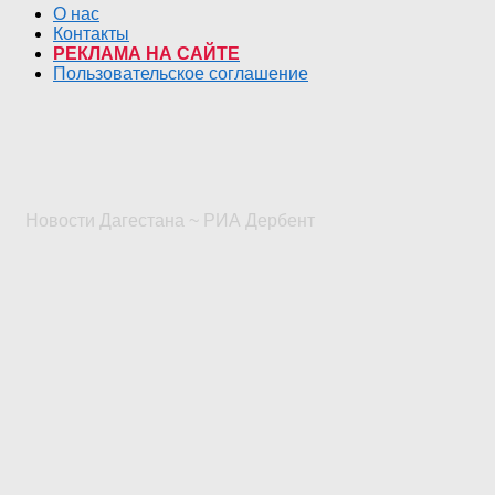
О нас
Контакты
РЕКЛАМА НА САЙТЕ
Пользовательское соглашение
Новости Дагестана ~ РИА Дербент