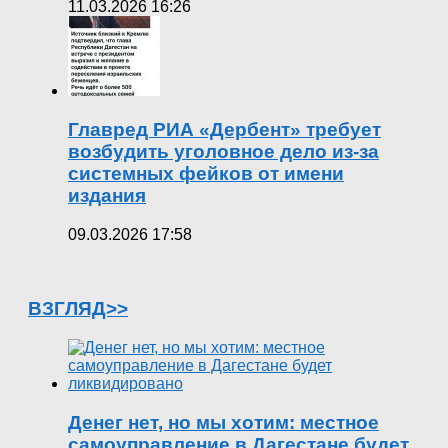
11.03.2026 16:26
Главред РИА «Дербент» требует
возбудить уголовное дело из-за
системных фейков от имени
издания
09.03.2026 17:58
ВЗГЛЯД>>
Денег нет, но мы хотим: местное
самоуправление в Дагестане будет