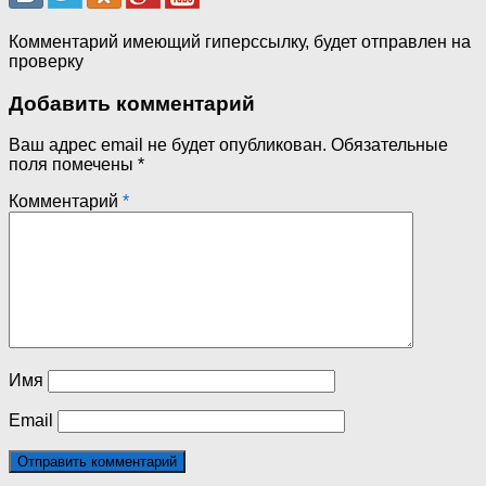
Комментарий имеющий гиперссылку, будет отправлен на
проверку
Добавить комментарий
Ваш адрес email не будет опубликован.
Обязательные
поля помечены
*
Комментарий
*
Имя
Email