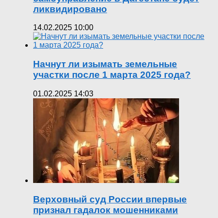
ликвидировано
14.02.2025 10:00
Начнут ли изымать земельные
участки после 1 марта 2025 года?
01.02.2025 14:03
Верховный суд России впервые
признал гадалок мошенниками