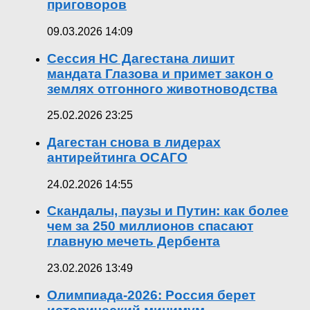
приговоров
09.03.2026 14:09
Сессия НС Дагестана лишит
мандата Глазова и примет закон о
землях отгонного животноводства
25.02.2026 23:25
Дагестан снова в лидерах
антирейтинга ОСАГО
24.02.2026 14:55
Скандалы, паузы и Путин: как более
чем за 250 миллионов спасают
главную мечеть Дербента
23.02.2026 13:49
Олимпиада-2026: Россия берет