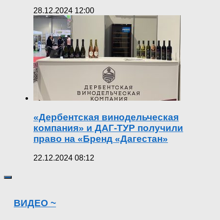
28.12.2024 12:00
«Дербентская винодельческая
компания» и ДАГ-ТУР получили
право на «Бренд «Дагестан»
22.12.2024 08:12
ВИДЕО ~