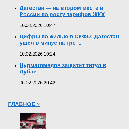
Дагестан — на втором месте в
России по росту тарифов ЖКХ
10.02.2026 10:47
Цифры по жилью в СКФО: Дагестан
ушел в минус на треть
10.02.2026 10:24
Нурмагомедов защитит титул в
Дубае
06.02.2026 20:42
ГЛАВНОЕ ~