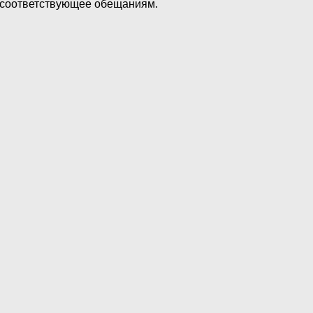
е соответствующее обещаниям.