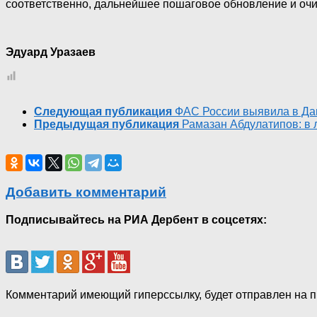
соответственно, дальнейшее пошаговое обновление и очи
Эдуард Уразаев
Следующая публикация
ФАС России выявила в Даг
Предыдущая публикация
Рамазан Абдулатипов: в 
Добавить комментарий
Подписывайтесь на РИА Дербент в соцсетях:
Комментарий имеющий гиперссылку, будет отправлен на 