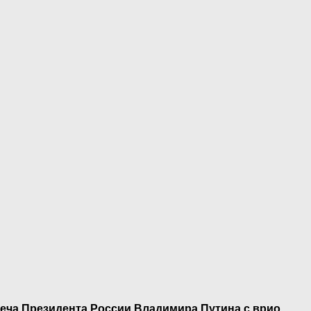
еча Президента России Владимира Путина с врио