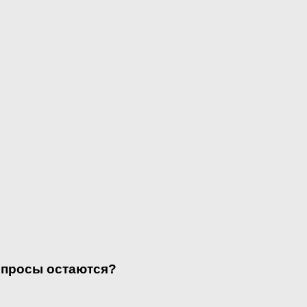
опросы остаются?