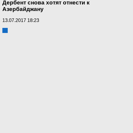
Дербент снова хотят отнести к
Азербайджану
13.07.2017 18:23
35