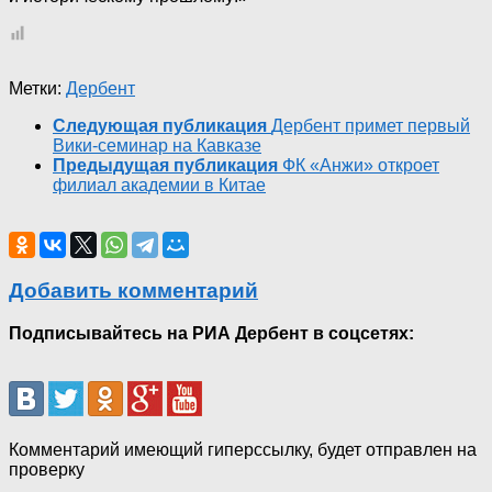
Метки:
Дербент
Следующая публикация
Дербент примет первый
Вики-семинар на Кавказе
Предыдущая публикация
ФК «Анжи» откроет
филиал академии в Китае
Добавить комментарий
Подписывайтесь на РИА Дербент в соцсетях:
Комментарий имеющий гиперссылку, будет отправлен на
проверку