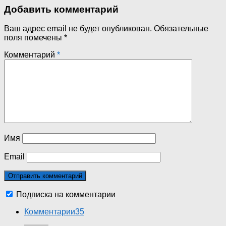
Добавить комментарий
Ваш адрес email не будет опубликован.
Обязательные
поля помечены
*
Комментарий
*
Имя
Email
Подписка на комментарии
Комментарии
35