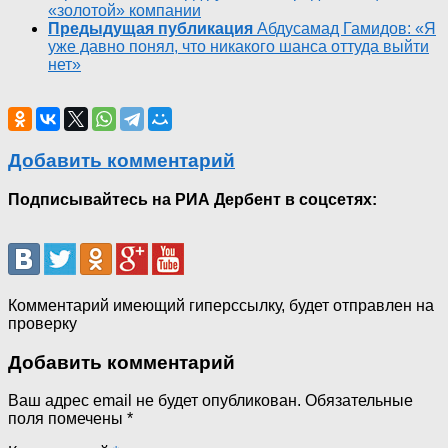
«золотой» компании
Предыдущая публикация
Абдусамад Гамидов: «Я
уже давно понял, что никакого шанса оттуда выйти
нет»
Добавить комментарий
Подписывайтесь на РИА Дербент в соцсетях:
Комментарий имеющий гиперссылку, будет отправлен на
проверку
Добавить комментарий
Ваш адрес email не будет опубликован.
Обязательные
поля помечены
*