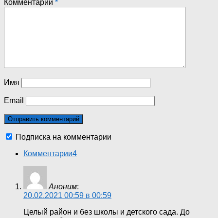
Комментарий
*
Имя
Email
Подписка на комментарии
Комментарии
4
Аноним
:
20.02.2021 00:59 в 00:59
Целый район и без школы и детского сада. До