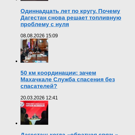
Одиннадцать лет по кругу. Почему
Дагестан снова решает топливную
проблему с нуля
08.08.2026 15:09
50 км координации: зачем
Махачкале Служба спасения без
спасателей?
20.03.2026 12:41
Дагестан: когда «обратная связь»