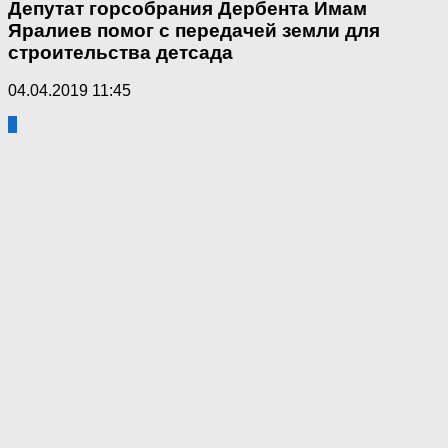
Депутат горсобрания Дербента Имам
Яралиев помог с передачей земли для
строительства детсада
04.04.2019 11:45
4