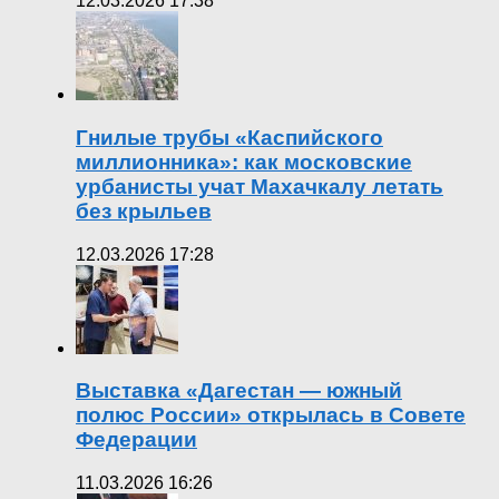
12.03.2026 17:38
Гнилые трубы «Каспийского
миллионника»: как московские
урбанисты учат Махачкалу летать
без крыльев
12.03.2026 17:28
Выставка «Дагестан — южный
полюс России» открылась в Совете
Федерации
11.03.2026 16:26