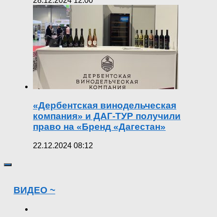
28.12.2024 12:00
«Дербентская винодельческая
компания» и ДАГ-ТУР получили
право на «Бренд «Дагестан»
22.12.2024 08:12
ВИДЕО ~