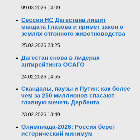
09.03.2026 14:09
Сессия НС Дагестана лишит
мандата Глазова и примет закон о
землях отгонного животноводства
25.02.2026 23:25
Дагестан снова в лидерах
антирейтинга ОСАГО
24.02.2026 14:55
Скандалы, паузы и Путин: как более
чем за 250 миллионов спасают
главную мечеть Дербента
23.02.2026 13:49
Олимпиада-2026: Россия берет
исторический минимум