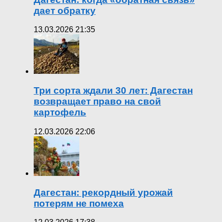
дает обратку
13.03.2026 21:35
Три сорта ждали 30 лет: Дагестан
возвращает право на свой
картофель
12.03.2026 22:06
Дагестан: рекордный урожай
потерям не помеха