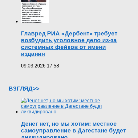
Главред РИА «Дербент» требует
возбудить уголовное дело из-за
системных фейков от имени
издания
09.03.2026 17:58
ВЗГЛЯД>>
Денег нет, но мы хотим: местное
самоуправление в Дагестане будет
ликвидировано