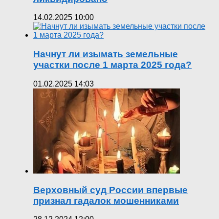
14.02.2025 10:00
Начнут ли изымать земельные
участки после 1 марта 2025 года?
01.02.2025 14:03
Верховный суд России впервые
признал гадалок мошенниками