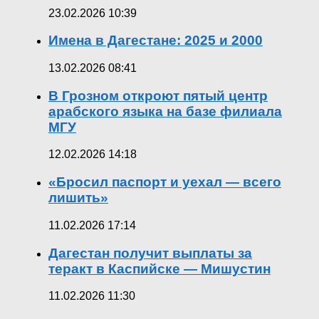
23.02.2026 10:39
Имена в Дагестане: 2025 и 2000
13.02.2026 08:41
В Грозном откроют пятый центр
арабского языка на базе филиала
МГУ
12.02.2026 14:18
«Бросил паспорт и уехал — всего
лишить»
11.02.2026 17:14
Дагестан получит выплаты за
теракт в Каспийске — Мишустин
11.02.2026 11:30