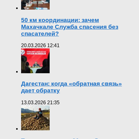
50 км координации: зачем
Махачкале Служба спасения без
спасателей?
20.03.2026 12:41
Дагестан: когда «обратная связь»
дает обратку
13.03.2026 21:35