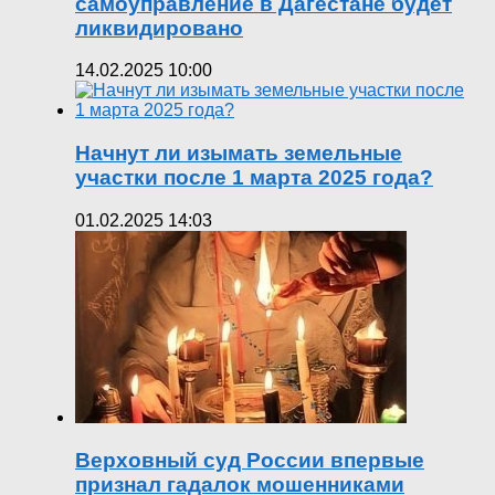
самоуправление в Дагестане будет
ликвидировано
14.02.2025 10:00
Начнут ли изымать земельные
участки после 1 марта 2025 года?
01.02.2025 14:03
Верховный суд России впервые
признал гадалок мошенниками