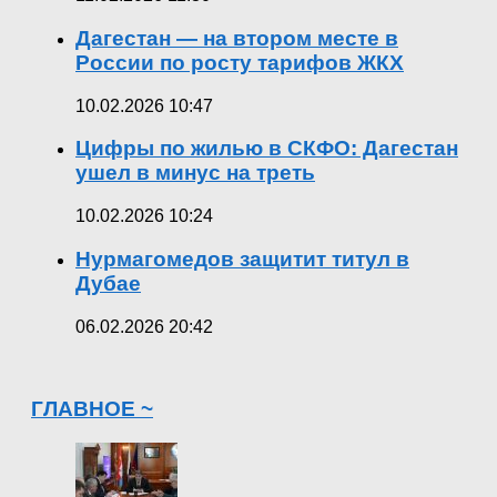
Дагестан — на втором месте в
России по росту тарифов ЖКХ
10.02.2026 10:47
Цифры по жилью в СКФО: Дагестан
ушел в минус на треть
10.02.2026 10:24
Нурмагомедов защитит титул в
Дубае
06.02.2026 20:42
ГЛАВНОЕ ~