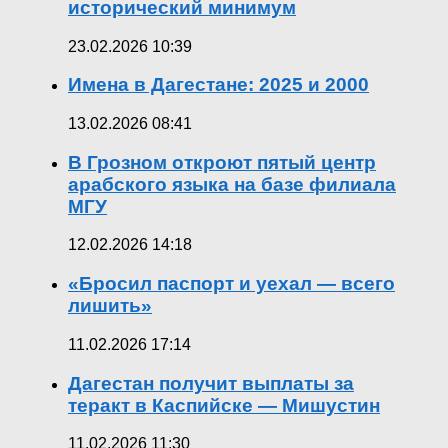
исторический минимум
23.02.2026 10:39
Имена в Дагестане: 2025 и 2000
13.02.2026 08:41
В Грозном откроют пятый центр
арабского языка на базе филиала
МГУ
12.02.2026 14:18
«Бросил паспорт и уехал — всего
лишить»
11.02.2026 17:14
Дагестан получит выплаты за
теракт в Каспийске — Мишустин
11.02.2026 11:30