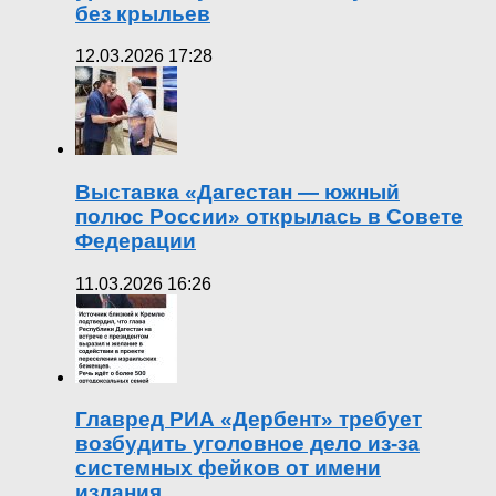
без крыльев
12.03.2026 17:28
Выставка «Дагестан — южный
полюс России» открылась в Совете
Федерации
11.03.2026 16:26
Главред РИА «Дербент» требует
возбудить уголовное дело из-за
системных фейков от имени
издания