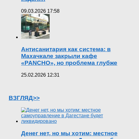
09.03.2026 17:58
Антисанитария как система: в
Махачкале закрыли кафе
«PANCHO», но проблема глубже
25.02.2026 12:31
ВЗГЛЯД>>
Денег нет, но мы хотим: местное