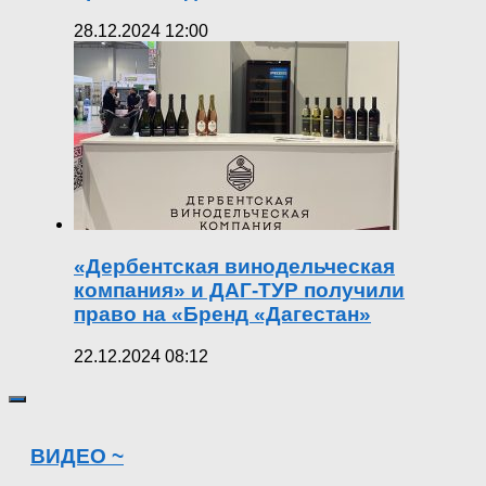
28.12.2024 12:00
«Дербентская винодельческая
компания» и ДАГ-ТУР получили
право на «Бренд «Дагестан»
22.12.2024 08:12
ВИДЕО ~