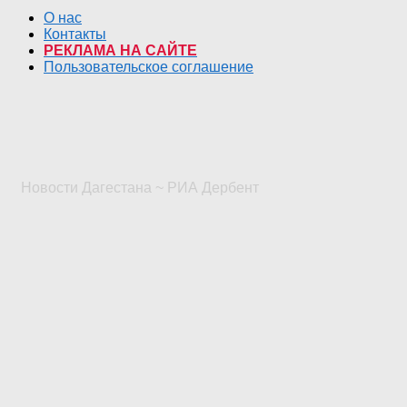
О нас
Контакты
РЕКЛАМА НА САЙТЕ
Пользовательское соглашение
Новости Дагестана ~ РИА Дербент