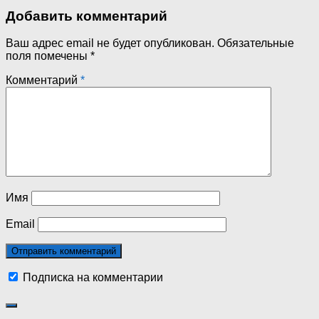
Добавить комментарий
Ваш адрес email не будет опубликован.
Обязательные
поля помечены
*
Комментарий
*
Имя
Email
Подписка на комментарии