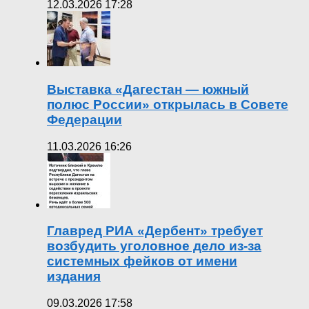
12.03.2026 17:28
Выставка «Дагестан — южный
полюс России» открылась в Совете
Федерации
11.03.2026 16:26
Главред РИА «Дербент» требует
возбудить уголовное дело из-за
системных фейков от имени
издания
09.03.2026 17:58