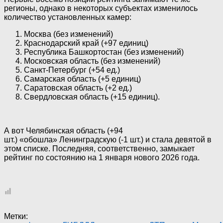
регионы, однако в некоторых субъектах изменилось
количество установленных камер:
Москва (без изменений)
Краснодарский край (+97 единиц)
Республика Башкортостан (без изменений)
Московская область (без изменений)
Санкт-Петербург (+54 ед.)
Самарская область (+5 единиц)
Саратовская область (+2 ед.)
Свердловская область (+15 единиц).
А вот Челябинская область (+94
шт.) «обошла» Ленинградскую (-1 шт.) и стала девятой в
этом списке. Последняя, соответственно, замыкает
рейтинг по состоянию на 1 января нового 2026 года.
Метки: