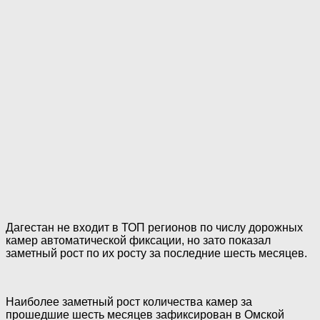
Дагестан не входит в ТОП регионов по числу дорожных
камер автоматической фиксации, но зато показал
заметный рост по их росту за последние шесть месяцев.
Наиболее заметный рост количества камер за
прошедшие шесть месяцев зафиксирован в Омской