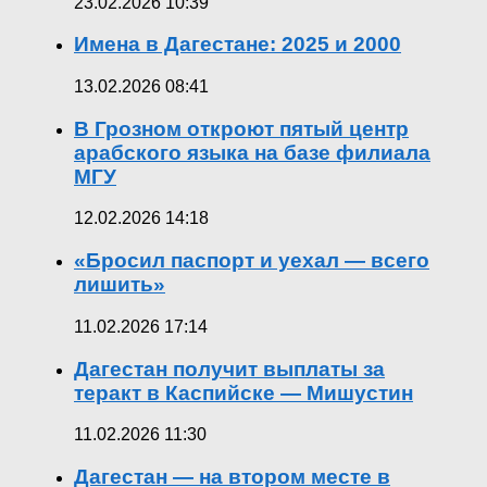
23.02.2026 10:39
Имена в Дагестане: 2025 и 2000
13.02.2026 08:41
В Грозном откроют пятый центр
арабского языка на базе филиала
МГУ
12.02.2026 14:18
«Бросил паспорт и уехал — всего
лишить»
11.02.2026 17:14
Дагестан получит выплаты за
теракт в Каспийске — Мишустин
11.02.2026 11:30
Дагестан — на втором месте в