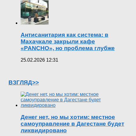
Антисанитария как система: в
Махачкале закрыли кафе
«PANCHO», но проблема глубже
25.02.2026 12:31
ВЗГЛЯД>>
Денег нет, но мы хотим: местное
самоуправление в Дагестане будет
ликвидировано