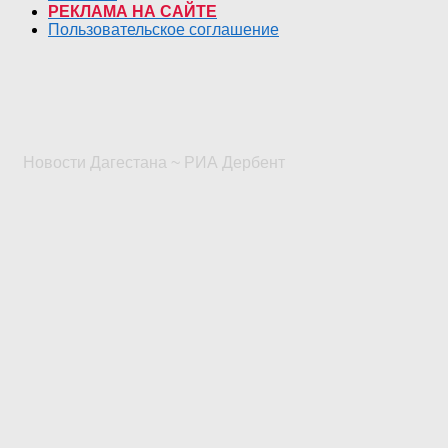
РЕКЛАМА НА САЙТЕ
Пользовательское соглашение
Новости Дагестана ~ РИА Дербент