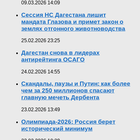
09.03.2026 14:09
Сессия НС Дагестана лишит
мандата Глазова и примет закон о
землях отгонного животноводства
25.02.2026 23:25
Дагестан снова в лидерах
антирейтинга ОСАГО
24.02.2026 14:55
Скандалы, паузы и Путин: как более
чем за 250 миллионов спасают
главную мечеть Дербента
23.02.2026 13:49
Олимпиада-2026: Россия берет
исторический минимум