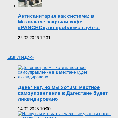
Антисанитария как система: в
Махачкале закрыли кафе
«PANCHO», но проблема глубже
25.02.2026 12:31
ВЗГЛЯД>>
Денег нет, но мы хотим: местное
самоуправление в Дагестане будет
ликвидировано
14.02.2025 10:00