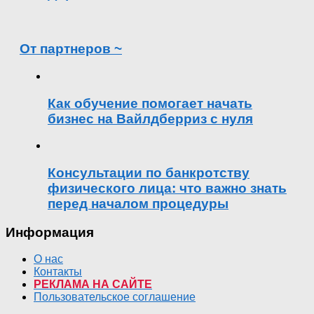
От партнеров ~
Как обучение помогает начать
бизнес на Вайлдберриз с нуля
Консультации по банкротству
физического лица: что важно знать
перед началом процедуры
Информация
О нас
Контакты
РЕКЛАМА НА САЙТЕ
Пользовательское соглашение