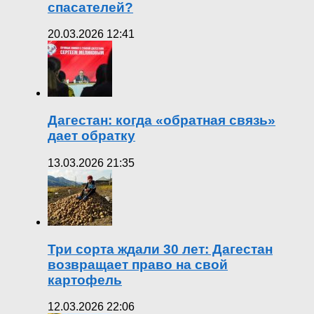
спасателей?
20.03.2026 12:41
Дагестан: когда «обратная связь»
дает обратку
13.03.2026 21:35
Три сорта ждали 30 лет: Дагестан
возвращает право на свой
картофель
12.03.2026 22:06