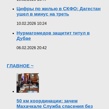
Цифры по жилью в СКФО: Дагестан
ушел в минус на треть
10.02.2026 10:24
Нурмагомедов защитит титул в
Дубае
06.02.2026 20:42
ГЛАВНОЕ ~
50 км координации: зачем
Махачкале Служба спасения без