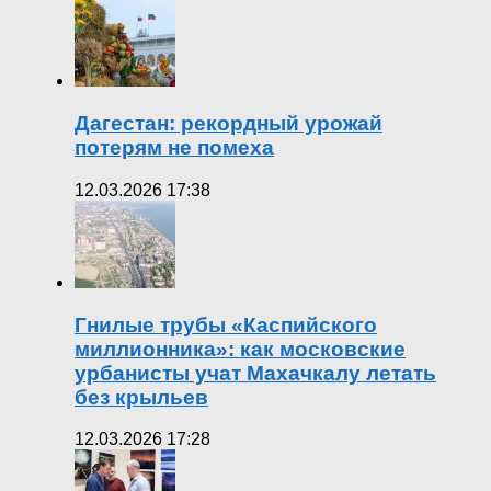
Дагестан: рекордный урожай
потерям не помеха
12.03.2026 17:38
Гнилые трубы «Каспийского
миллионника»: как московские
урбанисты учат Махачкалу летать
без крыльев
12.03.2026 17:28