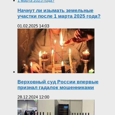
Начнут ли изымать земельные
участки после 1 марта 2025 года?
01.02.2025 14:03
Верховный суд России впервые
признал гадалок мошенниками
28.12.2024 12:00