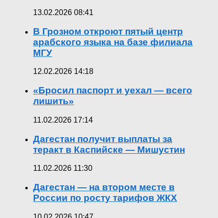
13.02.2026 08:41
В Грозном откроют пятый центр
арабского языка на базе филиала
МГУ
12.02.2026 14:18
«Бросил паспорт и уехал — всего
лишить»
11.02.2026 17:14
Дагестан получит выплаты за
теракт в Каспийске — Мишустин
11.02.2026 11:30
Дагестан — на втором месте в
России по росту тарифов ЖКХ
10.02.2026 10:47