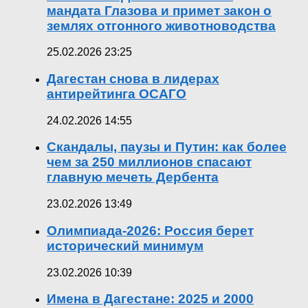
мандата Глазова и примет закон о
землях отгонного животноводства
25.02.2026 23:25
Дагестан снова в лидерах
антирейтинга ОСАГО
24.02.2026 14:55
Скандалы, паузы и Путин: как более
чем за 250 миллионов спасают
главную мечеть Дербента
23.02.2026 13:49
Олимпиада-2026: Россия берет
исторический минимум
23.02.2026 10:39
Имена в Дагестане: 2025 и 2000