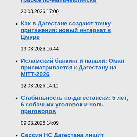
20.03.2026 17:00
Как в Дагестане создают точку
притяжения: новый интернат в
Цмуре
19.03.2026 16:44
Исламский банкинг и папахи: Оман
присматривается к Дагестану на
MITT-2026
12.03.2026 14:11
Стабильность по-дагестански: 5 лет,
6 собачьих уголовок и ноль
приговоров
09.03.2026 14:09
Сессия НС Дагестана лишит