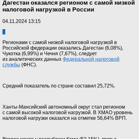
Дагестан оказался регионом с самой низкой
налоговой нагрузкой в России
04.11.2024 13:15
0
Регионами с самой низкой налоговой нагрузкой в
Российской федерации оказались Дагестан (6,08%),
Чукотка (6,99%) и Чечня (7,67%), следует
из аналитических данных
Федеральной налоговой
службы
(ФНС).
Средний показатель по стране составил 25,72%.
Ханты-Мансийский автономный округ стал регионом
с самой высокой налоговой нагрузкой. В ХМАО уровень
налоговой нагрузки оказался на отметке 56,64% ВРП.