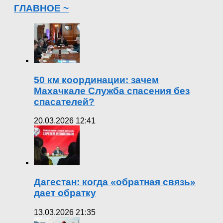
ГЛАВНОЕ ~
50 км координации: зачем
Махачкале Служба спасения без
спасателей?
20.03.2026 12:41
Дагестан: когда «обратная связь»
дает обратку
13.03.2026 21:35