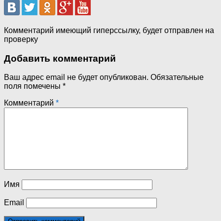
Комментарий имеющий гиперссылку, будет отправлен на
проверку
Добавить комментарий
Ваш адрес email не будет опубликован.
Обязательные
поля помечены
*
Комментарий
*
Имя
Email