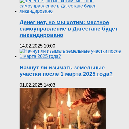
Денег нет, но мы хотим: местное
самоуправление в Дагестане будет
ликвидировано
14.02.2025 10:00
Начнут ли изымать земельные
участки после 1 марта 2025 года?
01.02.2025 14:03