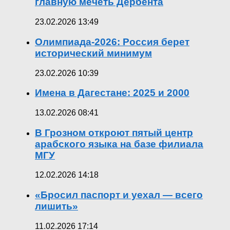
главную мечеть Дербента
23.02.2026 13:49
Олимпиада-2026: Россия берет
исторический минимум
23.02.2026 10:39
Имена в Дагестане: 2025 и 2000
13.02.2026 08:41
В Грозном откроют пятый центр
арабского языка на базе филиала
МГУ
12.02.2026 14:18
«Бросил паспорт и уехал — всего
лишить»
11.02.2026 17:14