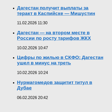
Дагестан получит выплаты за
теракт в Каспийске — Мишустин
11.02.2026 11:30
Дагестан — на втором месте в
России по росту тарифов ЖКХ
10.02.2026 10:47
Цифры по жилью в СКФО: Дагестан
ушел в минус на треть
10.02.2026 10:24
Нурмагомедов защитит титул в
Дубае
06.02.2026 20:42