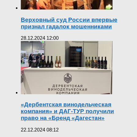
Верховный суд России впервые
признал гадалок мошенниками
28.12.2024 12:00
«Дербентская винодельческая
компания» и ДАГ-ТУР получили
право на «Бренд «Дагестан»
22.12.2024 08:12