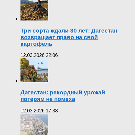
Три сорта ждали 30 лет: Дагестан
возвращает право на свой
картофель
12.03.2026 22:06
Дагестан: рекордный урожай
потерям не помеха
12.03.2026 17:38