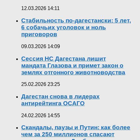
12.03.2026 14:11
Стабильность по-дагестански: 5 лет,
6 собачьих уголовок и ноль
приговоров
09.03.2026 14:09
Сессия НС Дагестана лишит
мандата Глазова и примет закон о
землях отгонного животноводства
25.02.2026 23:25
Дагестан снова в лидерах
антирейтинга ОСАГО
24.02.2026 14:55
Скандалы, паузы и Путин: как более
чем за 250 миллионов спасают