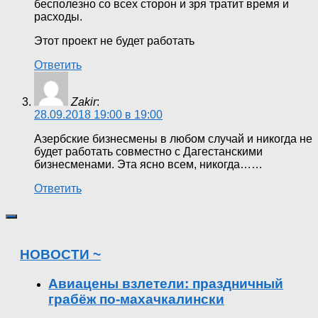
бесполезно со всех сторон и зря тратит время и
расходы.
Этот проект не будет работать
Ответить
Zakir
:
28.09.2018 19:00 в 19:00
Азербские бизнесмены в любом случай и никогда не
будет работать совместно с Дагестанскими
бизнесменами. Эта ясно всем, никогда……
Ответить
НОВОСТИ ~
Авиацены взлетели: праздничный
грабёж по-махачкалински