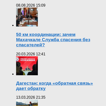
08.08.2026 15:09
50 км координации: зачем
Махачкале Служба спасения без
спасателей?
20.03.2026 12:41
Дагестан: когда «обратная связь»
дает обратку
13.03.2026 21:35