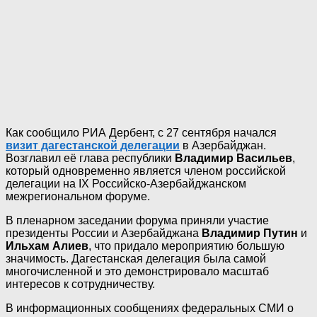
Как сообщило РИА Дербент, с 27 сентября начался
визит дагестанской делегации
в Азербайджан.
Возглавил её глава республики
Владимир Васильев
,
который одновременно является членом российской
делегации на IX Российско-Азербайджанском
межрегиональном форуме.
В пленарном заседании форума приняли участие
президенты России и Азербайджана
Владимир Путин
и
Ильхам Алиев
, что придало мероприятию большую
значимость. Дагестанская делегация была самой
многочисленной и это демонстрировало масштаб
интересов к сотрудничеству.
В информационных сообщениях федеральных СМИ о