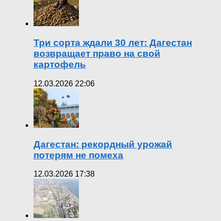
Три сорта ждали 30 лет: Дагестан
возвращает право на свой
картофель
12.03.2026 22:06
Дагестан: рекордный урожай
потерям не помеха
12.03.2026 17:38