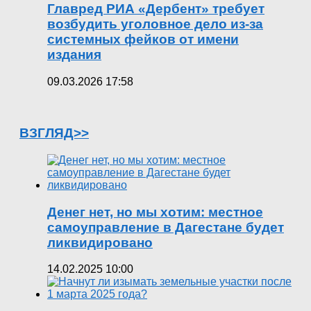
Главред РИА «Дербент» требует
возбудить уголовное дело из-за
системных фейков от имени
издания
09.03.2026 17:58
ВЗГЛЯД>>
Денег нет, но мы хотим: местное
самоуправление в Дагестане будет
ликвидировано
14.02.2025 10:00