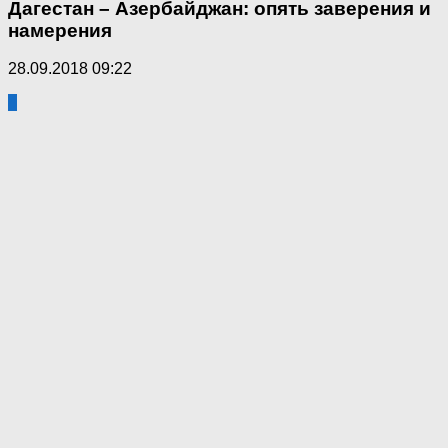
Дагестан – Азербайджан: опять заверения и
намерения
28.09.2018 09:22
4