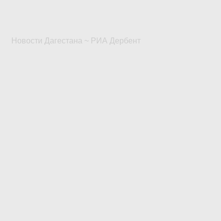
Новости Дагестана ~ РИА Дербент