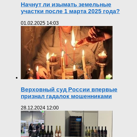
Начнут ли изымать земельные
участки после 1 марта 2025 года?
01.02.2025 14:03
Верховный суд России впервые
признал гадалок мошенниками
28.12.2024 12:00