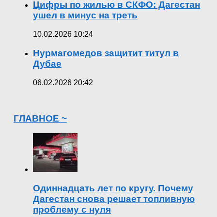
Цифры по жилью в СКФО: Дагестан
ушел в минус на треть
10.02.2026 10:24
Нурмагомедов защитит титул в
Дубае
06.02.2026 20:42
ГЛАВНОЕ ~
Одиннадцать лет по кругу. Почему
Дагестан снова решает топливную
проблему с нуля