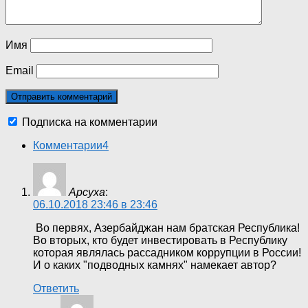
Имя
Email
Подписка на комментарии
Комментарии
4
Арсуха
:
06.10.2018 23:46 в 23:46
Во первях, Азербайджан нам братская Республика!
Во вторых, кто будет инвестировать в Республику
которая являлась рассадником коррупции в России!
И о каких "подводных камнях" намекает автор?
Ответить