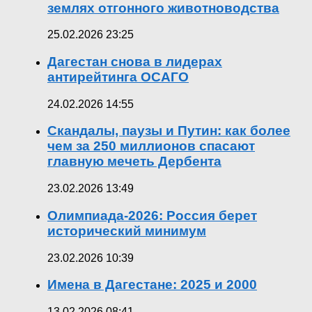
землях отгонного животноводства
25.02.2026 23:25
Дагестан снова в лидерах
антирейтинга ОСАГО
24.02.2026 14:55
Скандалы, паузы и Путин: как более
чем за 250 миллионов спасают
главную мечеть Дербента
23.02.2026 13:49
Олимпиада-2026: Россия берет
исторический минимум
23.02.2026 10:39
Имена в Дагестане: 2025 и 2000
13.02.2026 08:41