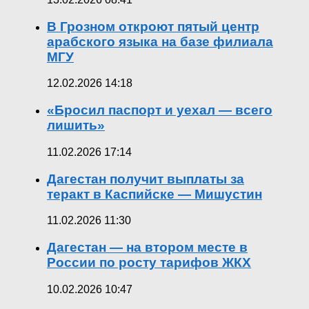
В Грозном откроют пятый центр
арабского языка на базе филиала
МГУ
12.02.2026 14:18
«Бросил паспорт и уехал — всего
лишить»
11.02.2026 17:14
Дагестан получит выплаты за
теракт в Каспийске — Мишустин
11.02.2026 11:30
Дагестан — на втором месте в
России по росту тарифов ЖКХ
10.02.2026 10:47