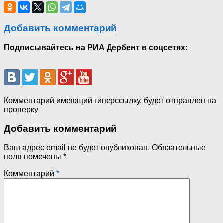
Добавить комментарий
Подписывайтесь на РИА Дербент в соцсетях:
Комментарий имеющий гиперссылку, будет отправлен на
проверку
Добавить комментарий
Ваш адрес email не будет опубликован.
Обязательные
поля помечены
*
Комментарий
*