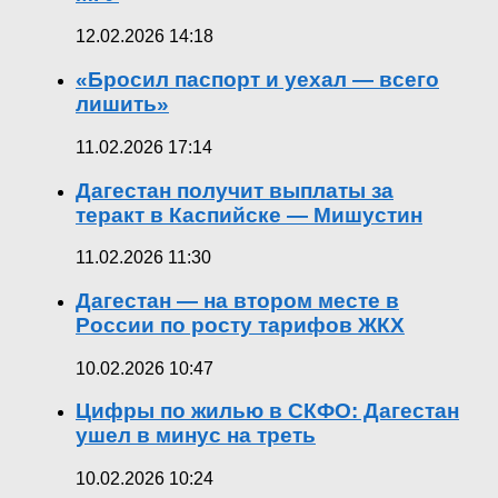
12.02.2026 14:18
«Бросил паспорт и уехал — всего
лишить»
11.02.2026 17:14
Дагестан получит выплаты за
теракт в Каспийске — Мишустин
11.02.2026 11:30
Дагестан — на втором месте в
России по росту тарифов ЖКХ
10.02.2026 10:47
Цифры по жилью в СКФО: Дагестан
ушел в минус на треть
10.02.2026 10:24