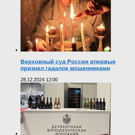
Верховный суд России впервые
признал гадалок мошенниками
28.12.2024 12:00