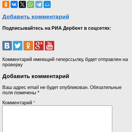
Добавить комментарий
Подписывайтесь на РИА Дербент в соцсетях:
Комментарий имеющий гиперссылку, будет отправлен на
проверку
Добавить комментарий
Ваш адрес email не будет опубликован.
Обязательные
поля помечены
*
Комментарий
*