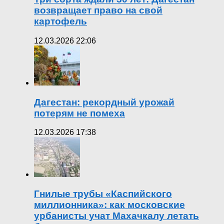
возвращает право на свой
картофель
12.03.2026 22:06
Дагестан: рекордный урожай
потерям не помеха
12.03.2026 17:38
Гнилые трубы «Каспийского
миллионника»: как московские
урбанисты учат Махачкалу летать