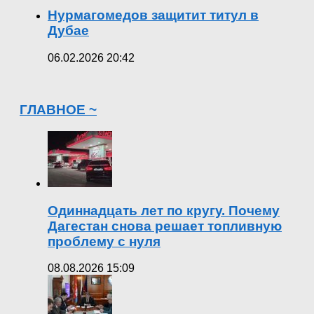
Нурмагомедов защитит титул в
Дубае
06.02.2026 20:42
ГЛАВНОЕ ~
Одиннадцать лет по кругу. Почему
Дагестан снова решает топливную
проблему с нуля
08.08.2026 15:09