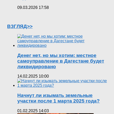
09.03.2026 17:58
ВЗГЛЯД>>
Денег нет, но мы хотим: местное
самоуправление в Дагестане будет
ликвидировано
14.02.2025 10:00
Начнут ли изымать земельные
участки после 1 марта 2025 года?
01.02.2025 14:03