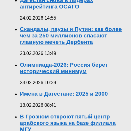
Дагестан снова в лидерах
антирейтинга ОСАГО
24.02.2026 14:55
Скандалы, паузы и Путин: как более
чем за 250 миллионов спасают
главную мечеть Дербента
23.02.2026 13:49
Олимпиада-2026: Россия берет
исторический минимум
23.02.2026 10:39
Имена в Дагестане: 2025 и 2000
13.02.2026 08:41
В Грозном откроют пятый центр
арабского языка на базе филиала
МГУ