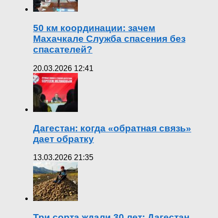
50 км координации: зачем
Махачкале Служба спасения без
спасателей?
20.03.2026 12:41
Дагестан: когда «обратная связь»
дает обратку
13.03.2026 21:35
Три сорта ждали 30 лет: Дагестан