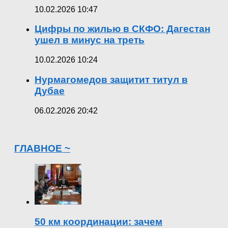
10.02.2026 10:47
Цифры по жилью в СКФО: Дагестан
ушел в минус на треть
10.02.2026 10:24
Нурмагомедов защитит титул в
Дубае
06.02.2026 20:42
ГЛАВНОЕ ~
50 км координации: зачем