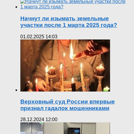
Начнут ли изымать земельные
участки после 1 марта 2025 года?
01.02.2025 14:03
Верховный суд России впервые
признал гадалок мошенниками
28.12.2024 12:00