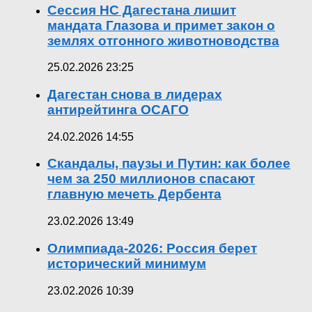
Сессия НС Дагестана лишит
мандата Глазова и примет закон о
землях отгонного животноводства
25.02.2026 23:25
Дагестан снова в лидерах
антирейтинга ОСАГО
24.02.2026 14:55
Скандалы, паузы и Путин: как более
чем за 250 миллионов спасают
главную мечеть Дербента
23.02.2026 13:49
Олимпиада-2026: Россия берет
исторический минимум
23.02.2026 10:39