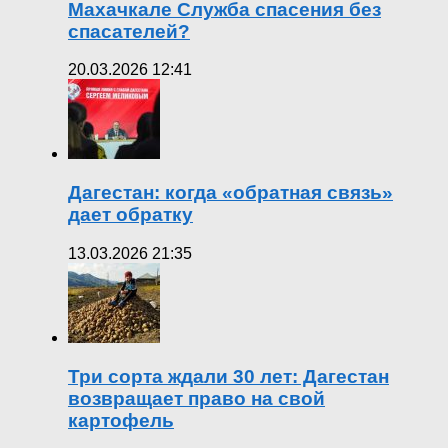
Махачкале Служба спасения без
спасателей?
20.03.2026 12:41
Дагестан: когда «обратная связь»
дает обратку
13.03.2026 21:35
Три сорта ждали 30 лет: Дагестан
возвращает право на свой
картофель