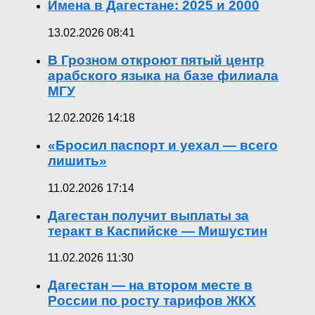
Имена в Дагестане: 2025 и 2000
13.02.2026 08:41
В Грозном откроют пятый центр
арабского языка на базе филиала
МГУ
12.02.2026 14:18
«Бросил паспорт и уехал — всего
лишить»
11.02.2026 17:14
Дагестан получит выплаты за
теракт в Каспийске — Мишустин
11.02.2026 11:30
Дагестан — на втором месте в
России по росту тарифов ЖКХ