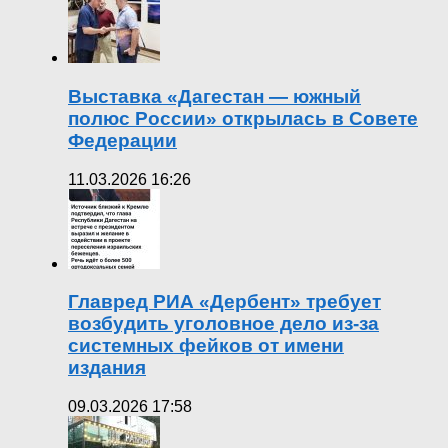
Выставка «Дагестан — южный
полюс России» открылась в Совете
Федерации
11.03.2026 16:26
Главред РИА «Дербент» требует
возбудить уголовное дело из-за
системных фейков от имени
издания
09.03.2026 17:58