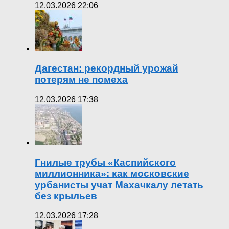
12.03.2026 22:06
Дагестан: рекордный урожай
потерям не помеха
12.03.2026 17:38
Гнилые трубы «Каспийского
миллионника»: как московские
урбанисты учат Махачкалу летать
без крыльев
12.03.2026 17:28