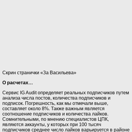
Скрин странички «За Васильева»
О расчетах…
Сервис IG Audit определяет реальных подписчиков путем
анализа числа постов, количества подписчиков и
подписок. Погрешность, как мы отмечали выше,
составляет около 8%. Также важным является
соотношение подписчиков и количества лайков.
Сомнительными, по мнению специалистов ЦПК,
являются аккаунты, у которых при 100 тысяч
подписчиков среднее число лайков варьируется в районе