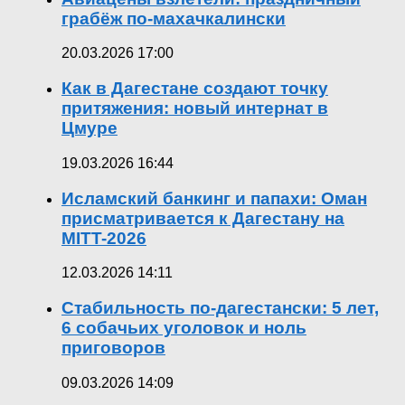
грабёж по-махачкалински
20.03.2026 17:00
Как в Дагестане создают точку
притяжения: новый интернат в
Цмуре
19.03.2026 16:44
Исламский банкинг и папахи: Оман
присматривается к Дагестану на
MITT-2026
12.03.2026 14:11
Стабильность по-дагестански: 5 лет,
6 собачьих уголовок и ноль
приговоров
09.03.2026 14:09