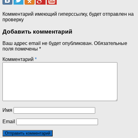
Комментарий имеющий гиперссылку, будет отправлен на
проверку
Добавить комментарий
Ваш адрес email не будет опубликован.
Обязательные
поля помечены
*
Комментарий
*
Имя
Email