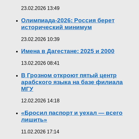
23.02.2026 13:49
Олимпиада-2026: Россия берет
исторический минимум
23.02.2026 10:39
Имена в Дагестане: 2025 и 2000
13.02.2026 08:41
В Грозном откроют пятый центр
арабского языка на базе филиала
МГУ
12.02.2026 14:18
«Бросил паспорт и уехал — всего
лишить»
11.02.2026 17:14