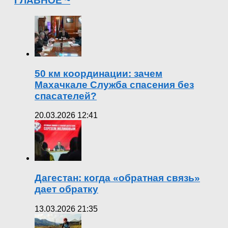
ГЛАВНОЕ ~
50 км координации: зачем
Махачкале Служба спасения без
спасателей?
20.03.2026 12:41
Дагестан: когда «обратная связь»
дает обратку
13.03.2026 21:35