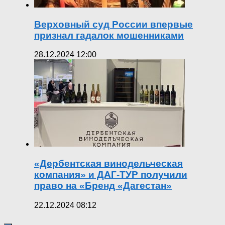
Верховный суд России впервые
признал гадалок мошенниками
28.12.2024 12:00
«Дербентская винодельческая
компания» и ДАГ-ТУР получили
право на «Бренд «Дагестан»
22.12.2024 08:12