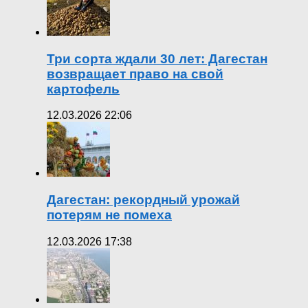
Три сорта ждали 30 лет: Дагестан
возвращает право на свой
картофель
12.03.2026 22:06
Дагестан: рекордный урожай
потерям не помеха
12.03.2026 17:38