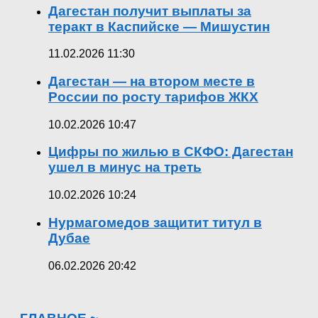
Дагестан получит выплаты за
теракт в Каспийске — Мишустин
11.02.2026 11:30
Дагестан — на втором месте в
России по росту тарифов ЖКХ
10.02.2026 10:47
Цифры по жилью в СКФО: Дагестан
ушел в минус на треть
10.02.2026 10:24
Нурмагомедов защитит титул в
Дубае
06.02.2026 20:42