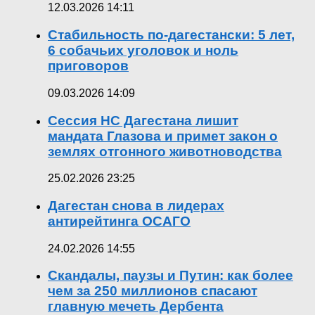
12.03.2026 14:11
Стабильность по-дагестански: 5 лет,
6 собачьих уголовок и ноль
приговоров
09.03.2026 14:09
Сессия НС Дагестана лишит
мандата Глазова и примет закон о
землях отгонного животноводства
25.02.2026 23:25
Дагестан снова в лидерах
антирейтинга ОСАГО
24.02.2026 14:55
Скандалы, паузы и Путин: как более
чем за 250 миллионов спасают
главную мечеть Дербента