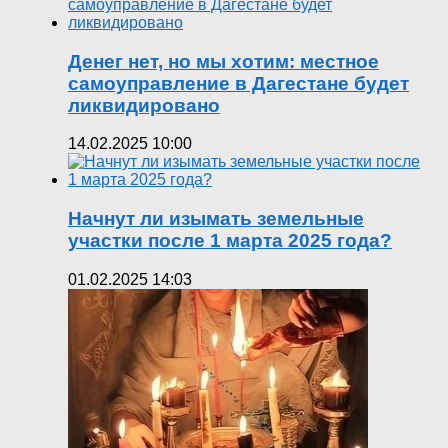
Денег нет, но мы хотим: местное
самоуправление в Дагестане будет
ликвидировано
14.02.2025 10:00
Начнут ли изымать земельные
участки после 1 марта 2025 года?
01.02.2025 14:03