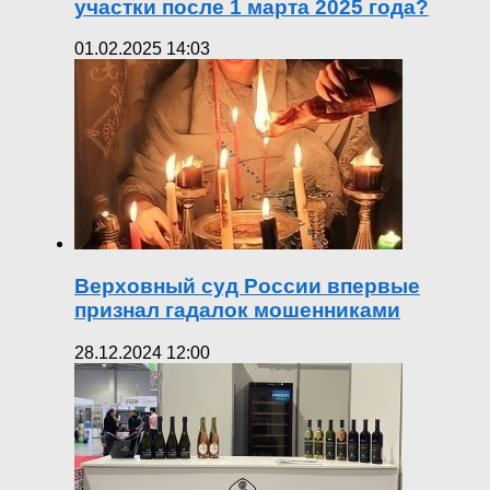
участки после 1 марта 2025 года?
01.02.2025 14:03
Верховный суд России впервые
признал гадалок мошенниками
28.12.2024 12:00