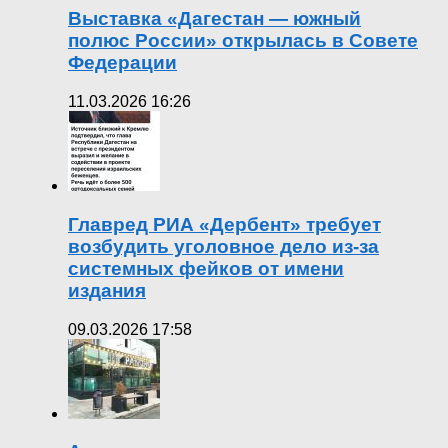
Выставка «Дагестан — южный
полюс России» открылась в Совете
Федерации
11.03.2026 16:26
Главред РИА «Дербент» требует
возбудить уголовное дело из-за
системных фейков от имени
издания
09.03.2026 17:58