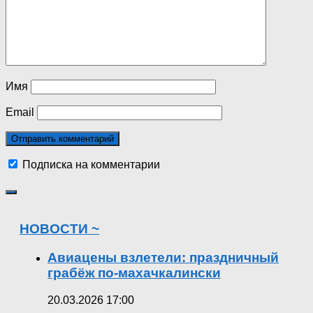
Имя
Email
Подписка на комментарии
НОВОСТИ ~
Авиацены взлетели: праздничный
грабёж по-махачкалински
20.03.2026 17:00