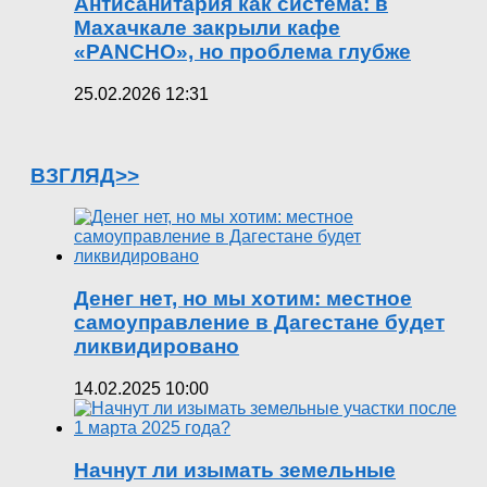
Антисанитария как система: в
Махачкале закрыли кафе
«PANCHO», но проблема глубже
25.02.2026 12:31
ВЗГЛЯД>>
Денег нет, но мы хотим: местное
самоуправление в Дагестане будет
ликвидировано
14.02.2025 10:00
Начнут ли изымать земельные