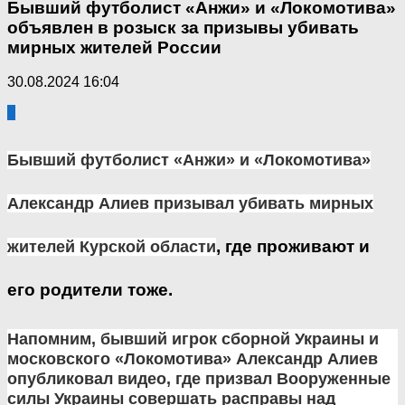
Бывший футболист «Анжи» и «Локомотива»
объявлен в розыск за призывы убивать
мирных жителей России
30.08.2024 16:04
0
Бывший футболист «Анжи» и «Локомотива»
Александр Алиев призывал убивать мирных
, где проживают и
жителей Курской области
его родители тоже.
Напомним, бывший игрок сборной Украины и
московского «Локомотива» Александр Алиев
опубликовал видео, где призвал Вооруженные
силы Украины совершать расправы над