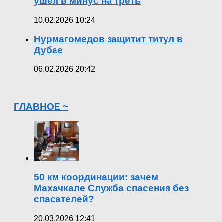
ушел в минус на треть
10.02.2026 10:24
Нурмагомедов защитит титул в
Дубае
06.02.2026 20:42
ГЛАВНОЕ ~
50 км координации: зачем
Махачкале Служба спасения без
спасателей?
20.03.2026 12:41