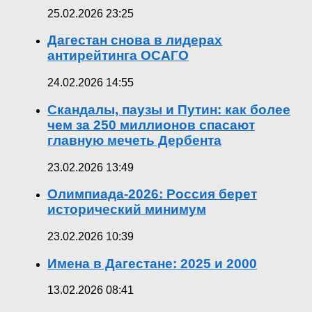
25.02.2026 23:25
Дагестан снова в лидерах
антирейтинга ОСАГО
24.02.2026 14:55
Скандалы, паузы и Путин: как более
чем за 250 миллионов спасают
главную мечеть Дербента
23.02.2026 13:49
Олимпиада-2026: Россия берет
исторический минимум
23.02.2026 10:39
Имена в Дагестане: 2025 и 2000
13.02.2026 08:41