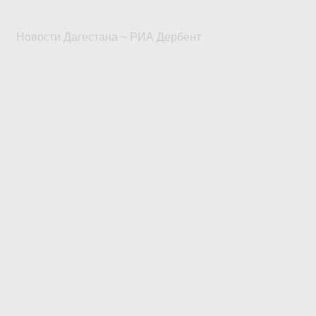
Новости Дагестана ~ РИА Дербент