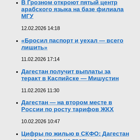
В Грозном откроют пятый центр
арабского языка на базе филиала
МГУ
12.02.2026 14:18
«Бросил паспорт и уехал — всего
лишить»
11.02.2026 17:14
Дагестан получит выплаты за
теракт в Каспийске — Мишустин
11.02.2026 11:30
Дагестан — на втором месте в
России по росту тарифов ЖКХ
10.02.2026 10:47
Цифры по жилью в СКФО: Дагестан