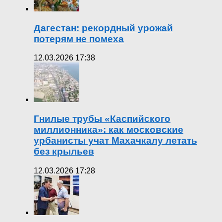
Дагестан: рекордный урожай
потерям не помеха
12.03.2026 17:38
Гнилые трубы «Каспийского
миллионника»: как московские
урбанисты учат Махачкалу летать
без крыльев
12.03.2026 17:28