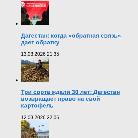
Дагестан: когда «обратная связь»
дает обратку
13.03.2026 21:35
Три сорта ждали 30 лет: Дагестан
возвращает право на свой
картофель
12.03.2026 22:06