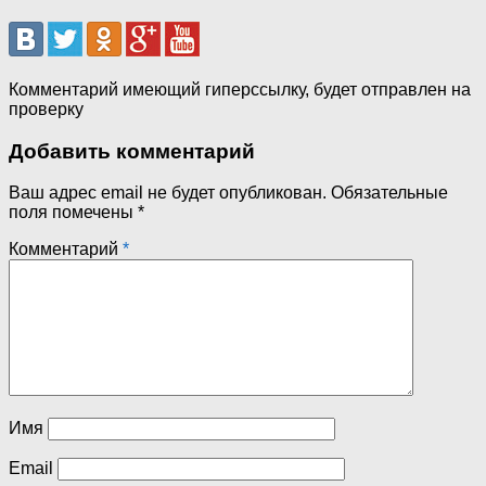
Комментарий имеющий гиперссылку, будет отправлен на
проверку
Добавить комментарий
Ваш адрес email не будет опубликован.
Обязательные
поля помечены
*
Комментарий
*
Имя
Email