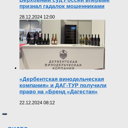
признал гадалок мошенниками
28.12.2024 12:00
«Дербентская винодельческая
компания» и ДАГ-ТУР получили
право на «Бренд «Дагестан»
22.12.2024 08:12