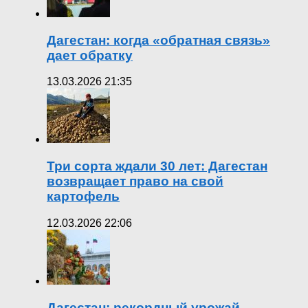
Дагестан: когда «обратная связь»
дает обратку
13.03.2026 21:35
Три сорта ждали 30 лет: Дагестан
возвращает право на свой
картофель
12.03.2026 22:06
Дагестан: рекордный урожай