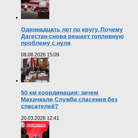
Одиннадцать лет по кругу. Почему
Дагестан снова решает топливную
проблему с нуля
08.08.2026 15:09
50 км координации: зачем
Махачкале Служба спасения без
спасателей?
20.03.2026 12:41