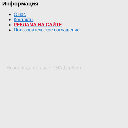
Информация
О нас
Контакты
РЕКЛАМА НА САЙТЕ
Пользовательское соглашение
Новости Дагестана ~ РИА Дербент