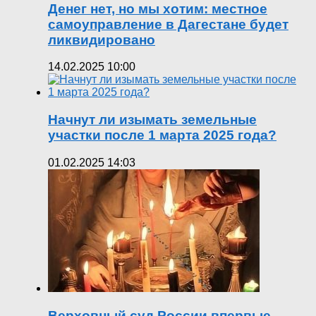
Денег нет, но мы хотим: местное
самоуправление в Дагестане будет
ликвидировано
14.02.2025 10:00
Начнут ли изымать земельные
участки после 1 марта 2025 года?
01.02.2025 14:03
Верховный суд России впервые