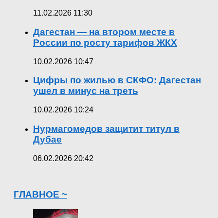
11.02.2026 11:30
Дагестан — на втором месте в
России по росту тарифов ЖКХ
10.02.2026 10:47
Цифры по жилью в СКФО: Дагестан
ушел в минус на треть
10.02.2026 10:24
Нурмагомедов защитит титул в
Дубае
06.02.2026 20:42
ГЛАВНОЕ ~