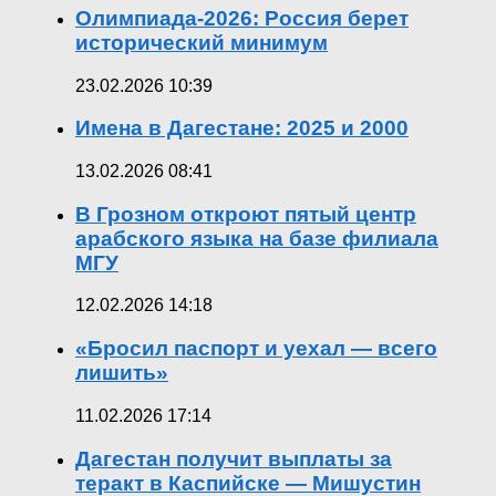
Олимпиада-2026: Россия берет
исторический минимум
23.02.2026 10:39
Имена в Дагестане: 2025 и 2000
13.02.2026 08:41
В Грозном откроют пятый центр
арабского языка на базе филиала
МГУ
12.02.2026 14:18
«Бросил паспорт и уехал — всего
лишить»
11.02.2026 17:14
Дагестан получит выплаты за
теракт в Каспийске — Мишустин