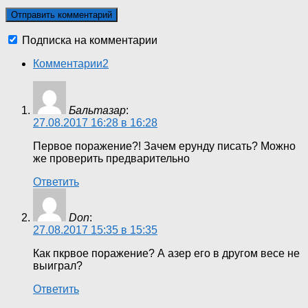
Подписка на комментарии
Комментарии
2
Бальтазар
:
27.08.2017 16:28 в 16:28
Первое поражение?! Зачем ерунду писать? Можно
же проверить предварительно
Ответить
Don
:
27.08.2017 15:35 в 15:35
Как пкрвое поражение? А азер его в другом весе не
выиграл?
Ответить