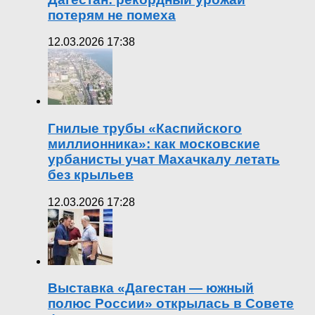
потерям не помеха
12.03.2026 17:38
Гнилые трубы «Каспийского
миллионника»: как московские
урбанисты учат Махачкалу летать
без крыльев
12.03.2026 17:28
Выставка «Дагестан — южный
полюс России» открылась в Совете