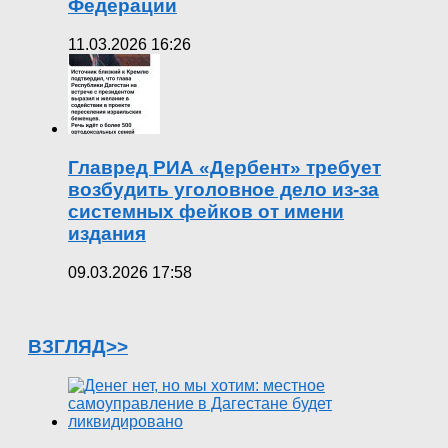
Федерации
11.03.2026 16:26
Главред РИА «Дербент» требует
возбудить уголовное дело из-за
системных фейков от имени
издания
09.03.2026 17:58
ВЗГЛЯД>>