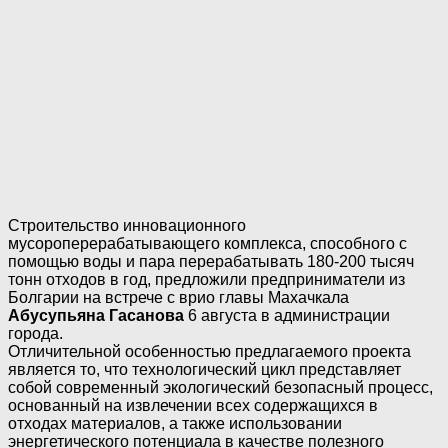
Строительство инновационного
мусороперерабатывающего комплекса, способного с
помощью воды и пара перерабатывать 180-200 тысяч
тонн отходов в год, предложили предприниматели из
Болгарии на встрече с врио главы Махачкала
Абусупьяна Гасанова
6 августа в администрации
города.
Отличительной особенностью предлагаемого проекта
является то, что технологический цикл представляет
собой современный экологический безопасный процесс,
основанный на извлечении всех содержащихся в
отходах материалов, а также использовании
энергетического потенциала в качестве полезного