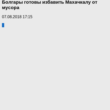
Болгары готовы избавить Махачкалу от
мусора
07.08.2018 17:15
1