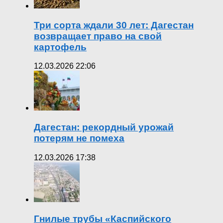
Три сорта ждали 30 лет: Дагестан
возвращает право на свой
картофель
12.03.2026 22:06
Дагестан: рекордный урожай
потерям не помеха
12.03.2026 17:38
Гнилые трубы «Каспийского