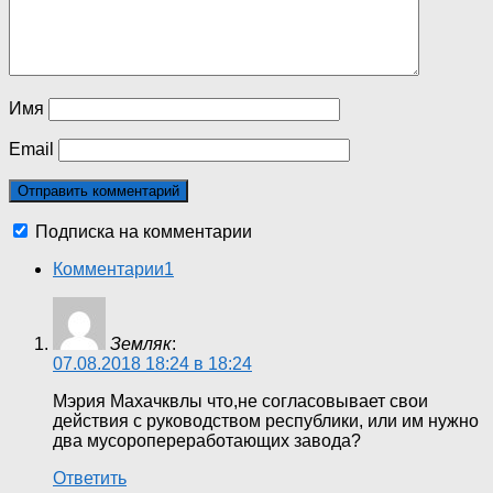
Имя
Email
Подписка на комментарии
Комментарии
1
Земляк
:
07.08.2018 18:24 в 18:24
Мэрия Махачквлы что,не согласовывает свои
действия с руководством республики, или им нужно
два мусоропереработающих завода?
Ответить