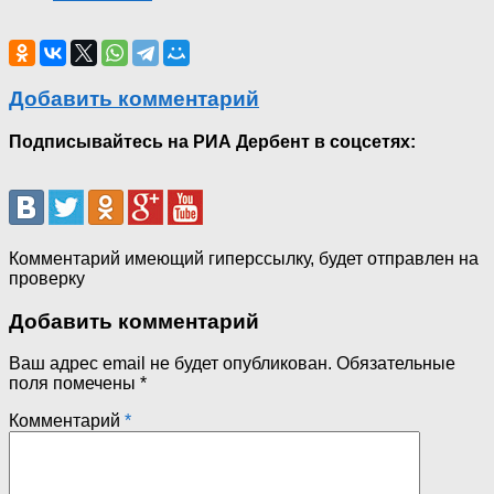
Добавить комментарий
Подписывайтесь на РИА Дербент в соцсетях:
Комментарий имеющий гиперссылку, будет отправлен на
проверку
Добавить комментарий
Ваш адрес email не будет опубликован.
Обязательные
поля помечены
*
Комментарий
*