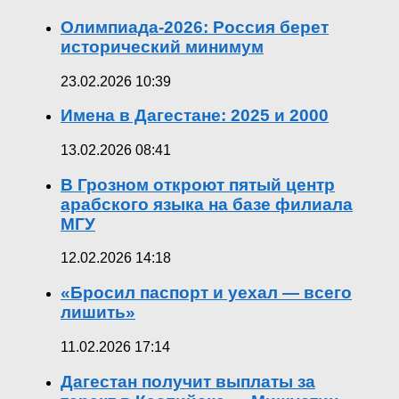
Олимпиада-2026: Россия берет
исторический минимум
23.02.2026 10:39
Имена в Дагестане: 2025 и 2000
13.02.2026 08:41
В Грозном откроют пятый центр
арабского языка на базе филиала
МГУ
12.02.2026 14:18
«Бросил паспорт и уехал — всего
лишить»
11.02.2026 17:14
Дагестан получит выплаты за