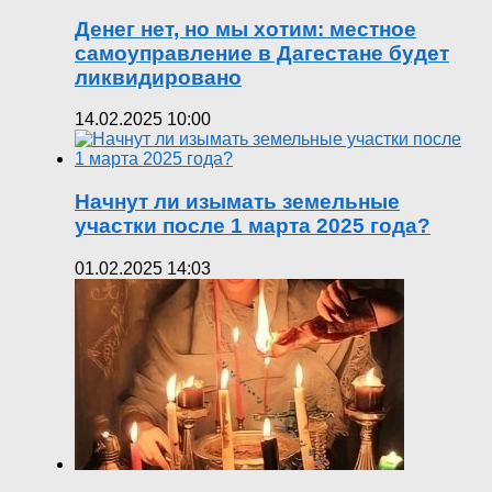
Денег нет, но мы хотим: местное
самоуправление в Дагестане будет
ликвидировано
14.02.2025 10:00
Начнут ли изымать земельные
участки после 1 марта 2025 года?
01.02.2025 14:03