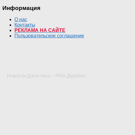
Информация
О нас
Контакты
РЕКЛАМА НА САЙТЕ
Пользовательское соглашение
Новости Дагестана ~ РИА Дербент