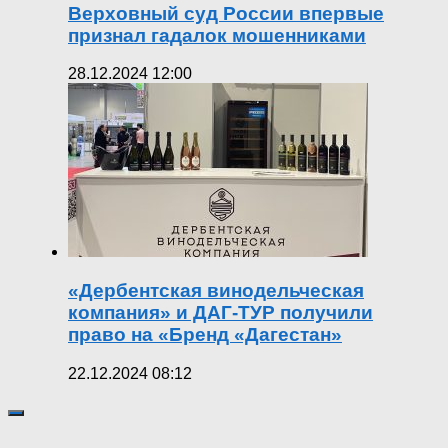
Верховный суд России впервые
признал гадалок мошенниками
28.12.2024 12:00
«Дербентская винодельческая
компания» и ДАГ-ТУР получили
право на «Бренд «Дагестан»
22.12.2024 08:12