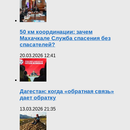
50 км координации: зачем
Махачкале Служба спасения без
спасателей?
20.03.2026 12:41
Дагестан: когда «обратная связь»
дает обратку
13.03.2026 21:35