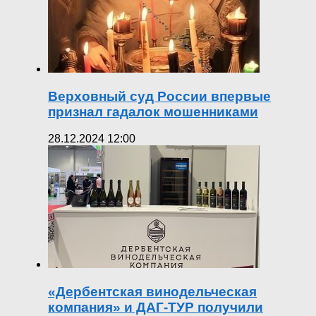
Верховный суд России впервые
признал гадалок мошенниками
28.12.2024 12:00
«Дербентская винодельческая
компания» и ДАГ-ТУР получили