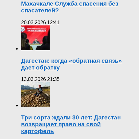
Махачкале Служба спасения без
спасателей?
20.03.2026 12:41
Дагестан: когда «обратная связь»
дает обратку
13.03.2026 21:35
Три сорта ждали 30 лет: Дагестан
возвращает право на свой
картофель