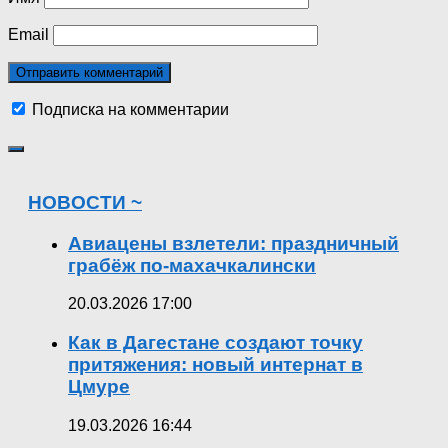
Email
Подписка на комментарии
НОВОСТИ ~
Авиацены взлетели: праздничный
грабёж по-махачкалински
20.03.2026 17:00
Как в Дагестане создают точку
притяжения: новый интернат в
Цмуре
19.03.2026 16:44