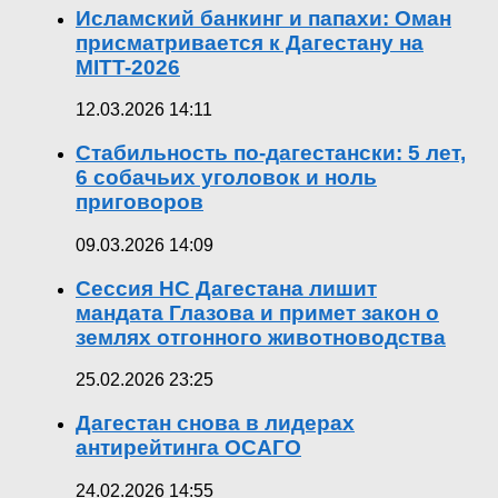
Исламский банкинг и папахи: Оман
присматривается к Дагестану на
MITT-2026
12.03.2026 14:11
Стабильность по-дагестански: 5 лет,
6 собачьих уголовок и ноль
приговоров
09.03.2026 14:09
Сессия НС Дагестана лишит
мандата Глазова и примет закон о
землях отгонного животноводства
25.02.2026 23:25
Дагестан снова в лидерах
антирейтинга ОСАГО
24.02.2026 14:55