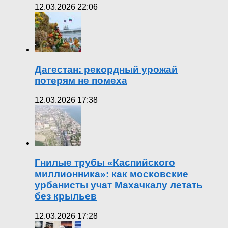
12.03.2026 22:06
Дагестан: рекордный урожай
потерям не помеха
12.03.2026 17:38
Гнилые трубы «Каспийского
миллионника»: как московские
урбанисты учат Махачкалу летать
без крыльев
12.03.2026 17:28