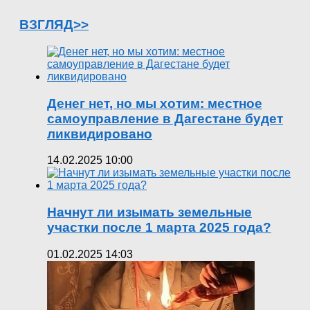
ВЗГЛЯД>>
Денег нет, но мы хотим: местное
самоуправление в Дагестане будет
ликвидировано
14.02.2025 10:00
Начнут ли изымать земельные
участки после 1 марта 2025 года?
01.02.2025 14:03