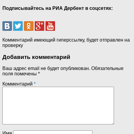
Подписывайтесь на РИА Дербент в соцсетях:
Комментарий имеющий гиперссылку, будет отправлен на
проверку
Добавить комментарий
Ваш адрес email не будет опубликован.
Обязательные
поля помечены
*
Комментарий
*
Имя