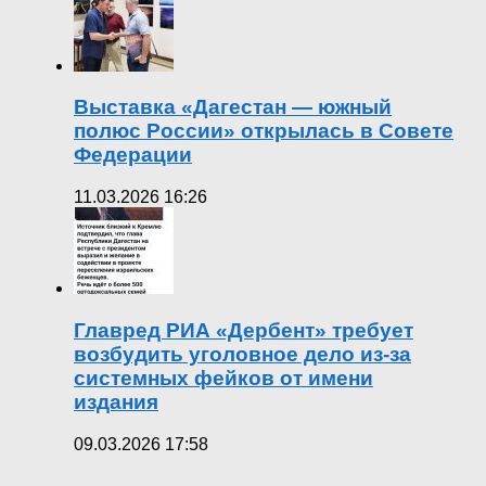
Выставка «Дагестан — южный
полюс России» открылась в Совете
Федерации
11.03.2026 16:26
Главред РИА «Дербент» требует
возбудить уголовное дело из-за
системных фейков от имени
издания
09.03.2026 17:58