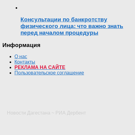
Консультации по банкротству
физического лица: что важно знать
перед началом процедуры
Информация
О нас
Контакты
РЕКЛАМА НА САЙТЕ
Пользовательское соглашение
Новости Дагестана ~ РИА Дербент