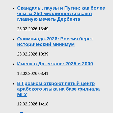
Скандалы, паузы и Путин: как более
чем за 250 миллионов спасают
главную мечеть Дербента
23.02.2026 13:49
Олимпиада-2026: Россия берет
исторический минимум
23.02.2026 10:39
Имена в Дагестане: 2025 и 2000
13.02.2026 08:41
В Грозном откроют пятый центр
арабского языка на базе филиала
МГУ
12.02.2026 14:18