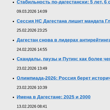
Стабильность по-дагестански: 5 лет, 6
09.03.2026 14:09
Сессия НС Дагестана лишит мандата Гл
25.02.2026 23:25
Дагестан снова в лидерах антирейтин
24.02.2026 14:55
Скандалы, паузы и Путин: как более ч
23.02.2026 13:49
Олимпиада-2026: Россия берет истор
23.02.2026 10:39
Имена в Дагестане: 2025 и 2000
13.02.2026 08:41