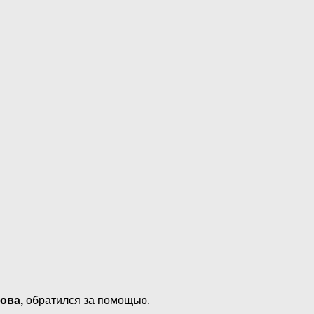
ова,
обратился за помощью.