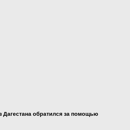
из Дагестана обратился за помощью