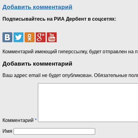
Добавить комментарий
Подписывайтесь на РИА Дербент в соцсетях:
Комментарий имеющий гиперссылку, будет отправлен на 
Добавить комментарий
Ваш адрес email не будет опубликован.
Обязательные пол
Комментарий
*
Имя