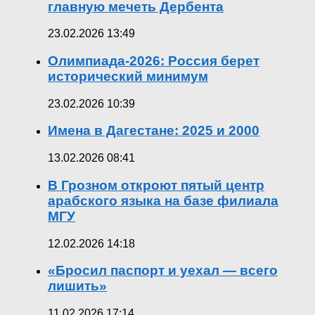
главную мечеть Дербента
23.02.2026 13:49
Олимпиада-2026: Россия берет
исторический минимум
23.02.2026 10:39
Имена в Дагестане: 2025 и 2000
13.02.2026 08:41
В Грозном откроют пятый центр
арабского языка на базе филиала
МГУ
12.02.2026 14:18
«Бросил паспорт и уехал — всего
лишить»
11.02.2026 17:14