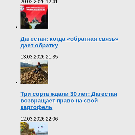
20.03.2026 12:41
Дагестан: когда «обратная связь»
дает обратку
13.03.2026 21:35
Три сорта ждали 30 лет: Дагестан
возвращает право на свой
картофель
12.03.2026 22:06