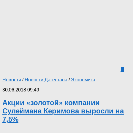
0
Новости
/
Новости Дагестана
/
Экономика
30.06.2018 09:49
Акции «золотой» компании
Сулеймана Керимова выросли на
7,5%