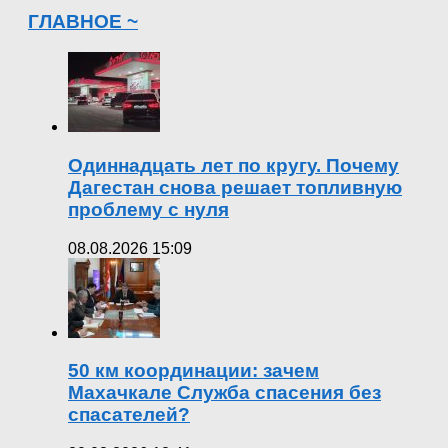
ГЛАВНОЕ ~
Одиннадцать лет по кругу. Почему
Дагестан снова решает топливную
проблему с нуля
08.08.2026 15:09
50 км координации: зачем
Махачкале Служба спасения без
спасателей?