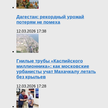
Дагестан: рекордный урожай
потерям не помеха
12.03.2026 17:38
Гнилые трубы «Каспийского
миллионника»: как московские
урбанисты учат Махачкалу летать
без крыльев
12.03.2026 17:28