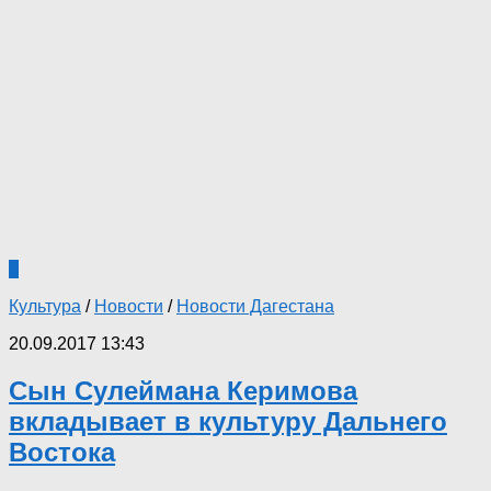
0
Культура
/
Новости
/
Новости Дагестана
20.09.2017 13:43
Сын Сулеймана Керимова
вкладывает в культуру Дальнего
Востока