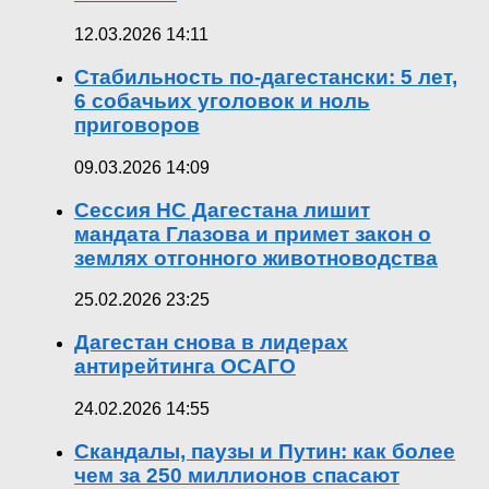
12.03.2026 14:11
Стабильность по-дагестански: 5 лет,
6 собачьих уголовок и ноль
приговоров
09.03.2026 14:09
Сессия НС Дагестана лишит
мандата Глазова и примет закон о
землях отгонного животноводства
25.02.2026 23:25
Дагестан снова в лидерах
антирейтинга ОСАГО
24.02.2026 14:55
Скандалы, паузы и Путин: как более
чем за 250 миллионов спасают