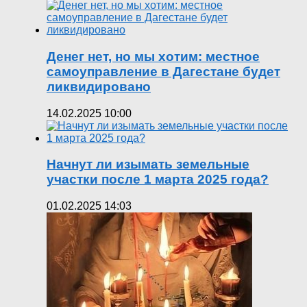
Денег нет, но мы хотим: местное
самоуправление в Дагестане будет
ликвидировано
14.02.2025 10:00
Начнут ли изымать земельные
участки после 1 марта 2025 года?
01.02.2025 14:03