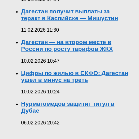
Дагестан получит выплаты за
теракт в Каспийске — Мишустин
11.02.2026 11:30
Дагестан — на втором месте в
России по росту тарифов ЖКХ
10.02.2026 10:47
Цифры по жилью в СКФО: Дагестан
ушел в минус на треть
10.02.2026 10:24
Нурмагомедов защитит титул в
Дубае
06.02.2026 20:42