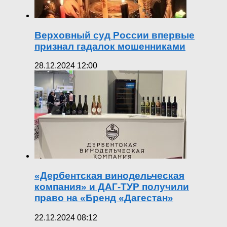
Верховный суд России впервые
признал гадалок мошенниками
28.12.2024 12:00
«Дербентская винодельческая
компания» и ДАГ-ТУР получили
право на «Бренд «Дагестан»
22.12.2024 08:12