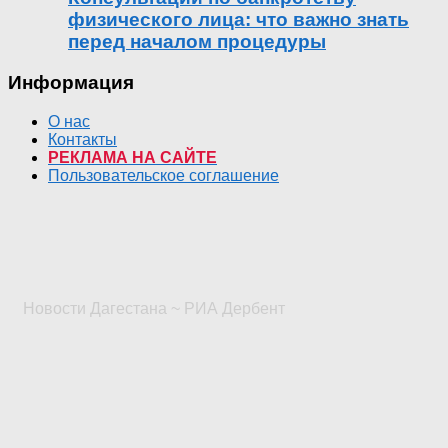
физического лица: что важно знать
перед началом процедуры
Информация
О нас
Контакты
РЕКЛАМА НА САЙТЕ
Пользовательское соглашение
Новости Дагестана ~ РИА Дербент