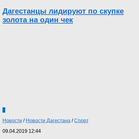
Дагестанцы лидируют по скупке
золота на один чек
0
Новости
/
Новости Дагестана
/
Спорт
09.04.2019 12:44