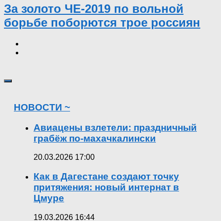
За золото ЧЕ-2019 по вольной
борьбе поборются трое россиян
НОВОСТИ ~
Авиацены взлетели: праздничный
грабёж по-махачкалински
20.03.2026 17:00
Как в Дагестане создают точку
притяжения: новый интернат в
Цмуре
19.03.2026 16:44