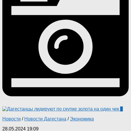
0
Новости
/
Новости Дагестана
/
Экономика
28.05.2024 19:09