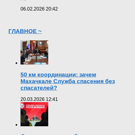
06.02.2026 20:42
ГЛАВНОЕ ~
50 км координации: зачем
Махачкале Служба спасения без
спасателей?
20.03.2026 12:41