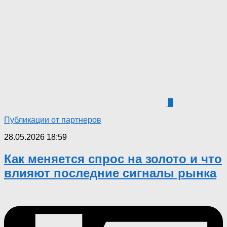
0
Публикации от партнеров
28.05.2026 18:59
Как меняется спрос на золото и что
влияют последние сигналы рынка