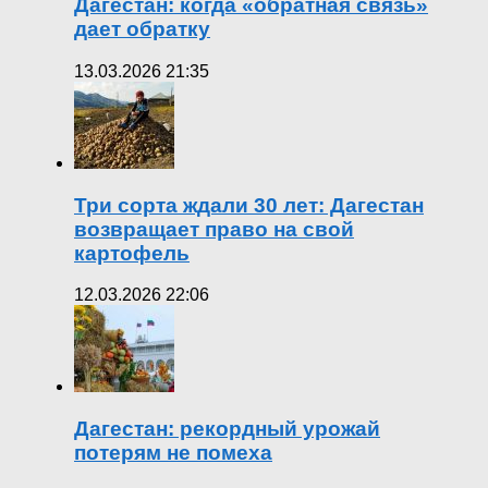
Дагестан: когда «обратная связь»
дает обратку
13.03.2026 21:35
Три сорта ждали 30 лет: Дагестан
возвращает право на свой
картофель
12.03.2026 22:06
Дагестан: рекордный урожай
потерям не помеха