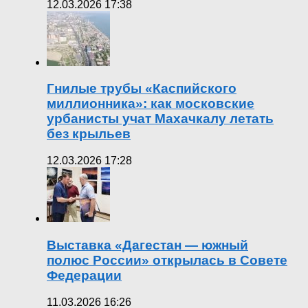
12.03.2026 17:38
Гнилые трубы «Каспийского
миллионника»: как московские
урбанисты учат Махачкалу летать
без крыльев
12.03.2026 17:28
Выставка «Дагестан — южный
полюс России» открылась в Совете
Федерации
11.03.2026 16:26