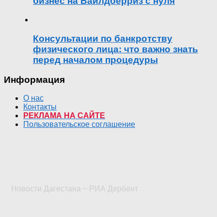
бизнес на Вайлдберриз с нуля
Консультации по банкротству
физического лица: что важно знать
перед началом процедуры
Информация
О нас
Контакты
РЕКЛАМА НА САЙТЕ
Пользовательское соглашение
Новости Дагестана ~ РИА Дербент