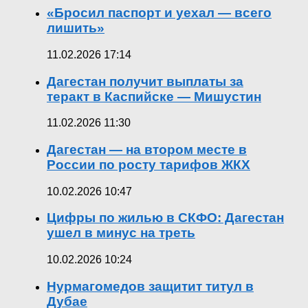
«Бросил паспорт и уехал — всего
лишить»
11.02.2026 17:14
Дагестан получит выплаты за
теракт в Каспийске — Мишустин
11.02.2026 11:30
Дагестан — на втором месте в
России по росту тарифов ЖКХ
10.02.2026 10:47
Цифры по жилью в СКФО: Дагестан
ушел в минус на треть
10.02.2026 10:24
Нурмагомедов защитит титул в
Дубае