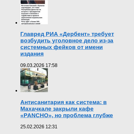
Главред РИА «Дербент» требует
возбудить уголовное дело из-за
системных фейков от имени
издания
09.03.2026 17:58
Антисанитария как система: в
Махачкале закрыли кафе
«PANCHO», но проблема глубже
25.02.2026 12:31