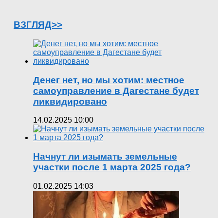
ВЗГЛЯД>>
Денег нет, но мы хотим: местное
самоуправление в Дагестане будет
ликвидировано
14.02.2025 10:00
Начнут ли изымать земельные
участки после 1 марта 2025 года?
01.02.2025 14:03