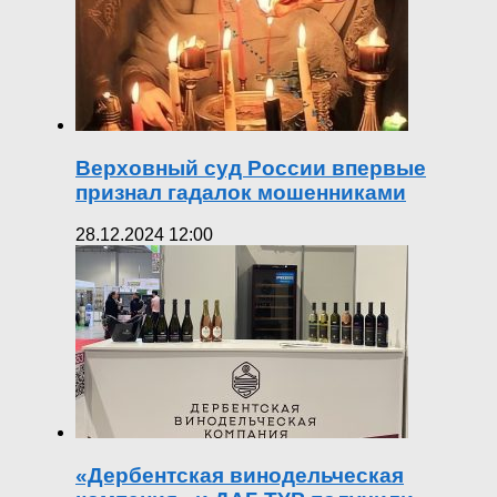
Верховный суд России впервые
признал гадалок мошенниками
28.12.2024 12:00
«Дербентская винодельческая