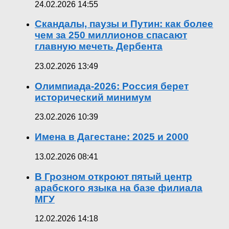
24.02.2026 14:55
Скандалы, паузы и Путин: как более
чем за 250 миллионов спасают
главную мечеть Дербента
23.02.2026 13:49
Олимпиада-2026: Россия берет
исторический минимум
23.02.2026 10:39
Имена в Дагестане: 2025 и 2000
13.02.2026 08:41
В Грозном откроют пятый центр
арабского языка на базе филиала
МГУ
12.02.2026 14:18