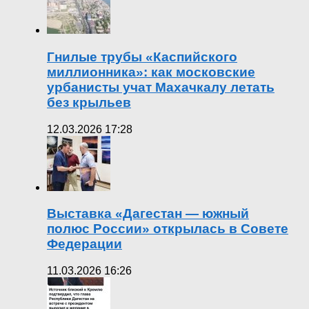
Гнилые трубы «Каспийского
миллионника»: как московские
урбанисты учат Махачкалу летать
без крыльев
12.03.2026 17:28
Выставка «Дагестан — южный
полюс России» открылась в Совете
Федерации
11.03.2026 16:26