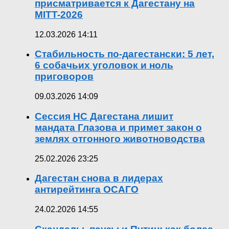
присматривается к Дагестану на
MITT-2026
12.03.2026 14:11
Стабильность по-дагестански: 5 лет,
6 собачьих уголовок и ноль
приговоров
09.03.2026 14:09
Сессия НС Дагестана лишит
мандата Глазова и примет закон о
землях отгонного животноводства
25.02.2026 23:25
Дагестан снова в лидерах
антирейтинга ОСАГО
24.02.2026 14:55