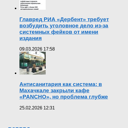
Главред РИА «Дербент» требует
возбудить уголовное дело из-за
системных фейков от имени
издания
09.03.2026 17:58
Антисанитария как система: в
Махачкале закрыли кафе
«PANCHO», но проблема глубже
25.02.2026 12:31