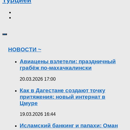
НОВОСТИ ~
Авиацены взлетели: праздничный
грабёж по-махачкалински
20.03.2026 17:00
Как в Дагестане создают точку
притяжения: новый интернат в
Цмуре
19.03.2026 16:44
Исламский банкинг и папахи: Оман