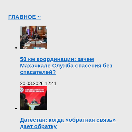
ГЛАВНОЕ ~
50 км координации: зачем
Махачкале Служба спасения без
спасателей?
20.03.2026 12:41
Дагестан: когда «обратная связь»
дает обратку