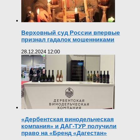
Верховный суд России впервые
признал гадалок мошенниками
28.12.2024 12:00
«Дербентская винодельческая
компания» и ДАГ-ТУР получили
право на «Бренд «Дагестан»