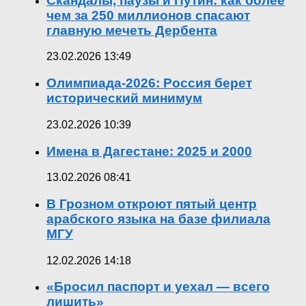
Скандалы, паузы и Путин: как более
чем за 250 миллионов спасают
главную мечеть Дербента
23.02.2026 13:49
Олимпиада-2026: Россия берет
исторический минимум
23.02.2026 10:39
Имена в Дагестане: 2025 и 2000
13.02.2026 08:41
В Грозном откроют пятый центр
арабского языка на базе филиала
МГУ
12.02.2026 14:18
«Бросил паспорт и уехал — всего
лишить»