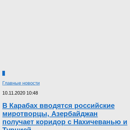
4
Главные новости
10.11.2020 10:48
В Карабах вводятся российские
миротворцы, Азербайджан
получает коридор с Нахичеванью и
Турцией