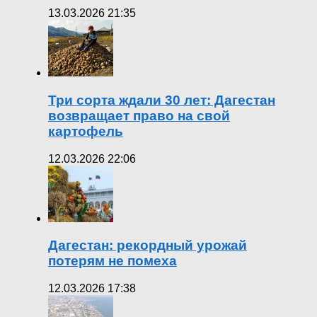
13.03.2026 21:35
Три сорта ждали 30 лет: Дагестан
возвращает право на свой
картофель
12.03.2026 22:06
Дагестан: рекордный урожай
потерям не помеха
12.03.2026 17:38