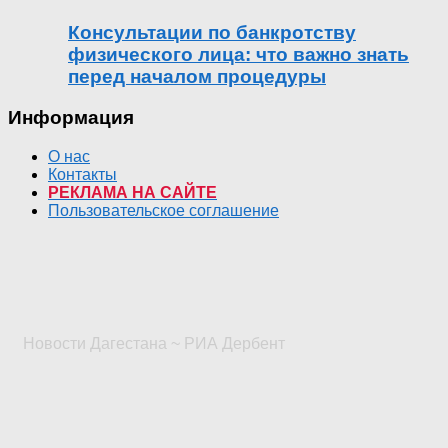
Консультации по банкротству
физического лица: что важно знать
перед началом процедуры
Информация
О нас
Контакты
РЕКЛАМА НА САЙТЕ
Пользовательское соглашение
Новости Дагестана ~ РИА Дербент