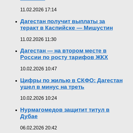
11.02.2026 17:14
Дагестан получит выплаты за
теракт в Каспийске — Мишустин
11.02.2026 11:30
Дагестан — на втором месте в
России по росту тарифов ЖКХ
10.02.2026 10:47
Цифры по жилью в СКФО: Дагестан
ушел в минус на треть
10.02.2026 10:24
Нурмагомедов защитит титул в
Дубае
06.02.2026 20:42