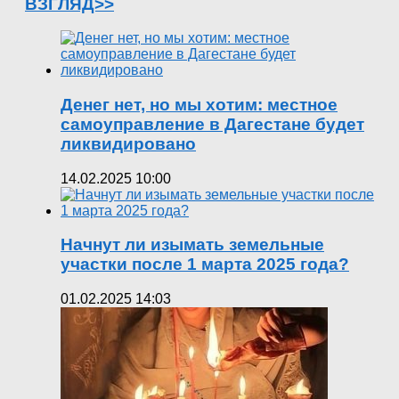
ВЗГЛЯД>>
Денег нет, но мы хотим: местное
самоуправление в Дагестане будет
ликвидировано
14.02.2025 10:00
Начнут ли изымать земельные
участки после 1 марта 2025 года?
01.02.2025 14:03