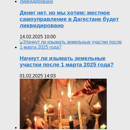
Денег нет, но мы хотим: местное
самоуправление в Дагестане будет
ликвидировано
14.02.2025 10:00
Начнут ли изымать земельные
участки после 1 марта 2025 года?
01.02.2025 14:03