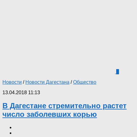
1
Новости
/
Новости Дагестана
/
Общество
13.04.2018 11:13
В Дагестане стремительно растет
число заболевших корью