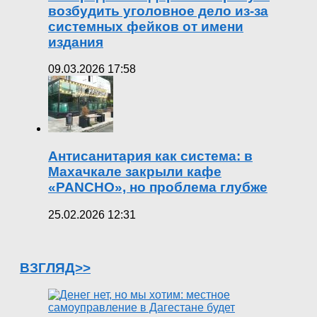
возбудить уголовное дело из-за
системных фейков от имени
издания
09.03.2026 17:58
Антисанитария как система: в
Махачкале закрыли кафе
«PANCHO», но проблема глубже
25.02.2026 12:31
ВЗГЛЯД>>