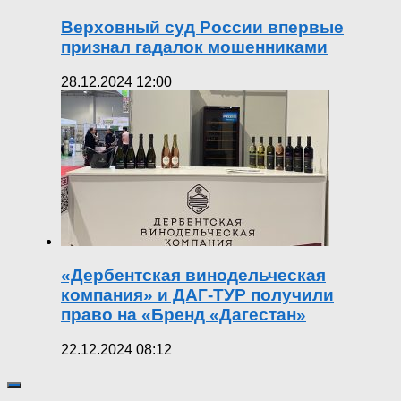
Верховный суд России впервые
признал гадалок мошенниками
28.12.2024 12:00
«Дербентская винодельческая
компания» и ДАГ-ТУР получили
право на «Бренд «Дагестан»
22.12.2024 08:12