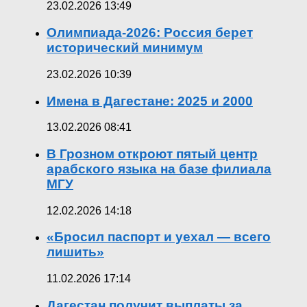
23.02.2026 13:49
Олимпиада-2026: Россия берет
исторический минимум
23.02.2026 10:39
Имена в Дагестане: 2025 и 2000
13.02.2026 08:41
В Грозном откроют пятый центр
арабского языка на базе филиала
МГУ
12.02.2026 14:18
«Бросил паспорт и уехал — всего
лишить»
11.02.2026 17:14
Дагестан получит выплаты за