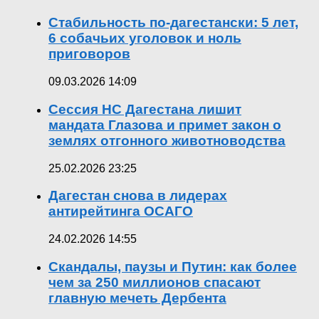
Стабильность по-дагестански: 5 лет,
6 собачьих уголовок и ноль
приговоров
09.03.2026 14:09
Сессия НС Дагестана лишит
мандата Глазова и примет закон о
землях отгонного животноводства
25.02.2026 23:25
Дагестан снова в лидерах
антирейтинга ОСАГО
24.02.2026 14:55
Скандалы, паузы и Путин: как более
чем за 250 миллионов спасают
главную мечеть Дербента