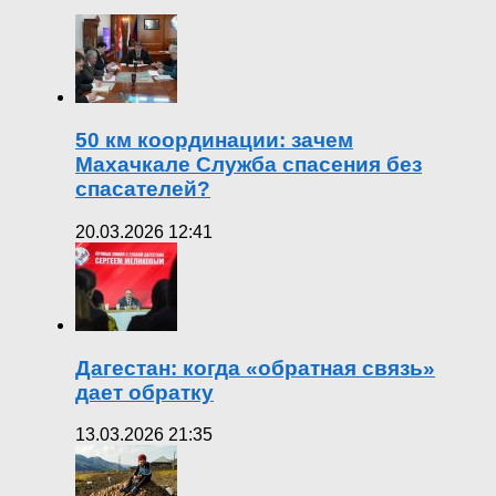
50 км координации: зачем
Махачкале Служба спасения без
спасателей?
20.03.2026 12:41
Дагестан: когда «обратная связь»
дает обратку
13.03.2026 21:35