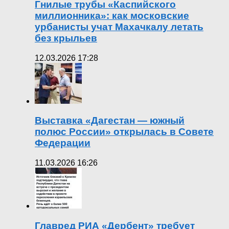
Гнилые трубы «Каспийского
миллионника»: как московские
урбанисты учат Махачкалу летать
без крыльев
12.03.2026 17:28
Выставка «Дагестан — южный
полюс России» открылась в Совете
Федерации
11.03.2026 16:26
Главред РИА «Дербент» требует