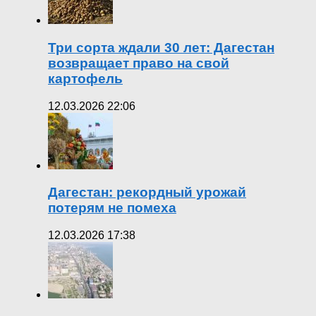
Три сорта ждали 30 лет: Дагестан
возвращает право на свой
картофель
12.03.2026 22:06
Дагестан: рекордный урожай
потерям не помеха
12.03.2026 17:38