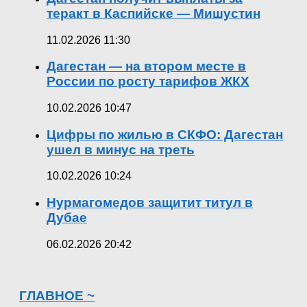
теракт в Каспийске — Мишустин
11.02.2026 11:30
Дагестан — на втором месте в
России по росту тарифов ЖКХ
10.02.2026 10:47
Цифры по жилью в СКФО: Дагестан
ушел в минус на треть
10.02.2026 10:24
Нурмагомедов защитит титул в
Дубае
06.02.2026 20:42
ГЛАВНОЕ ~