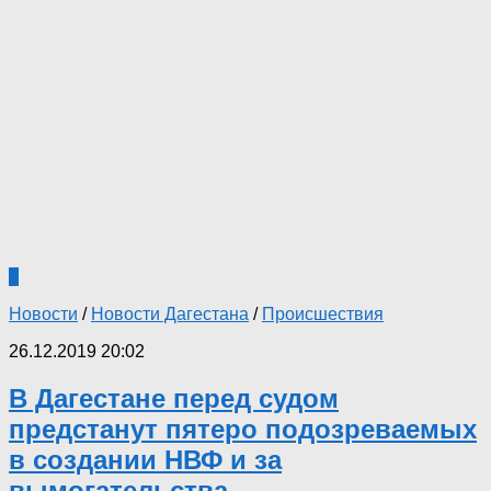
5
Новости
/
Новости Дагестана
/
Происшествия
26.12.2019 20:02
В Дагестане перед судом
предстанут пятеро подозреваемых
в создании НВФ и за
вымогательства