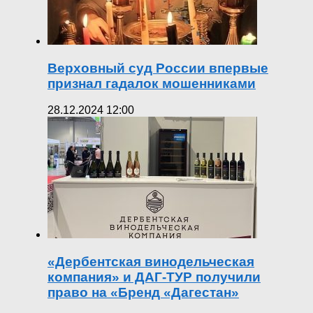
Верховный суд России впервые
признал гадалок мошенниками
28.12.2024 12:00
«Дербентская винодельческая
компания» и ДАГ-ТУР получили
право на «Бренд «Дагестан»