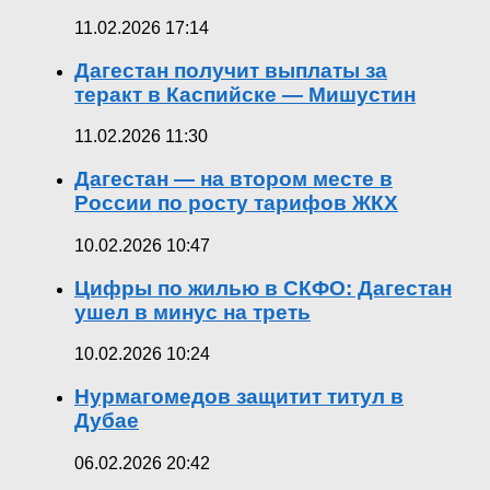
11.02.2026 17:14
Дагестан получит выплаты за
теракт в Каспийске — Мишустин
11.02.2026 11:30
Дагестан — на втором месте в
России по росту тарифов ЖКХ
10.02.2026 10:47
Цифры по жилью в СКФО: Дагестан
ушел в минус на треть
10.02.2026 10:24
Нурмагомедов защитит титул в
Дубае
06.02.2026 20:42