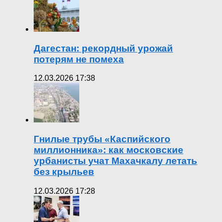
Дагестан: рекордный урожай
потерям не помеха
12.03.2026 17:38
Гнилые трубы «Каспийского
миллионника»: как московские
урбанисты учат Махачкалу летать
без крыльев
12.03.2026 17:28