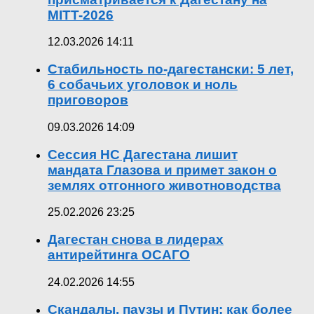
MITT-2026
12.03.2026 14:11
Стабильность по-дагестански: 5 лет,
6 собачьих уголовок и ноль
приговоров
09.03.2026 14:09
Сессия НС Дагестана лишит
мандата Глазова и примет закон о
землях отгонного животноводства
25.02.2026 23:25
Дагестан снова в лидерах
антирейтинга ОСАГО
24.02.2026 14:55
Скандалы, паузы и Путин: как более