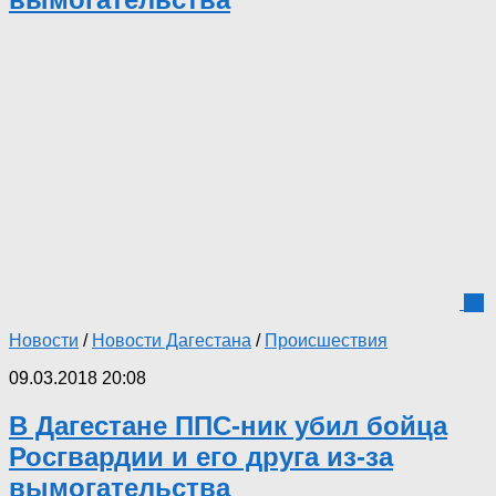
11
Новости
/
Новости Дагестана
/
Происшествия
09.03.2018 20:08
В Дагестане ППС-ник убил бойца
Росгвардии и его друга из-за
вымогательства