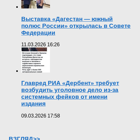
Выставка «Дагестан — южный
полюс России» открылась в Совете
Федерации
11.03.2026 16:26
Главред РИА «Дербент» требует
возбудить уголовное дело из-за
системных фейков от имени
издания
09.03.2026 17:58
ВЗГЛЯД>>