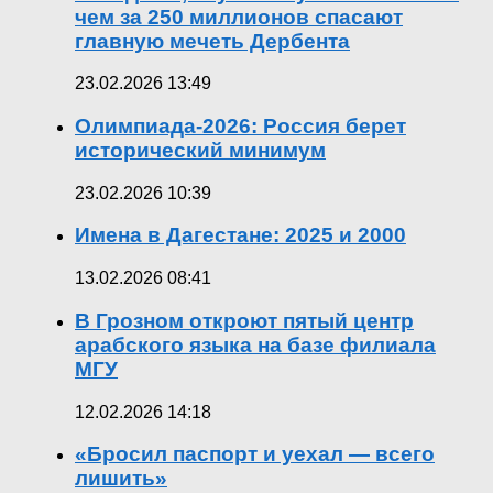
чем за 250 миллионов спасают
главную мечеть Дербента
23.02.2026 13:49
Олимпиада-2026: Россия берет
исторический минимум
23.02.2026 10:39
Имена в Дагестане: 2025 и 2000
13.02.2026 08:41
В Грозном откроют пятый центр
арабского языка на базе филиала
МГУ
12.02.2026 14:18
«Бросил паспорт и уехал — всего
лишить»