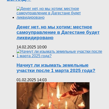
Денег нет, но мы хотим: местное
самоуправление в Дагестане будет
ликвидировано
14.02.2025 10:00
Начнут ли изымать земельные
участки после 1 марта 2025 года?
01.02.2025 14:03