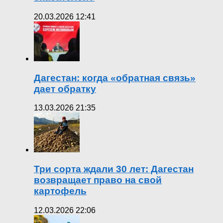
20.03.2026 12:41
Дагестан: когда «обратная связь»
дает обратку
13.03.2026 21:35
Три сорта ждали 30 лет: Дагестан
возвращает право на свой
картофель
12.03.2026 22:06