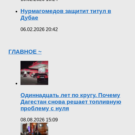
Нурмагомедов защитит титул в
Дубае
06.02.2026 20:42
ГЛАВНОЕ ~
Одиннадцать лет по кругу. Почему
Дагестан снова решает топливную
проблему с нуля
08.08.2026 15:09