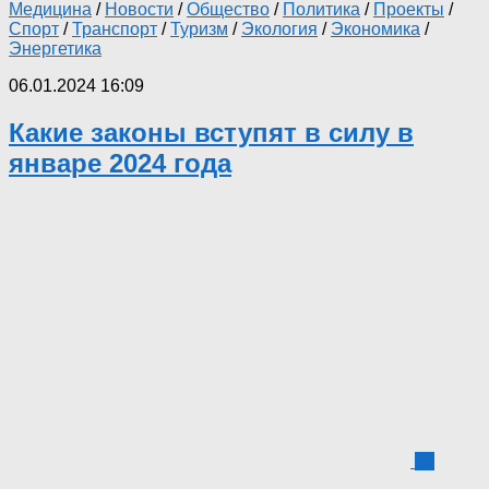
Медицина
/
Новости
/
Общество
/
Политика
/
Проекты
/
Спорт
/
Транспорт
/
Туризм
/
Экология
/
Экономика
/
Энергетика
06.01.2024 16:09
Какие законы вступят в силу в
январе 2024 года
10