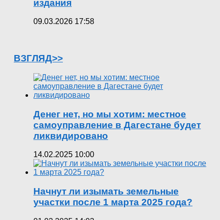
издания
09.03.2026 17:58
ВЗГЛЯД>>
Денег нет, но мы хотим: местное
самоуправление в Дагестане будет
ликвидировано
14.02.2025 10:00
Начнут ли изымать земельные
участки после 1 марта 2025 года?