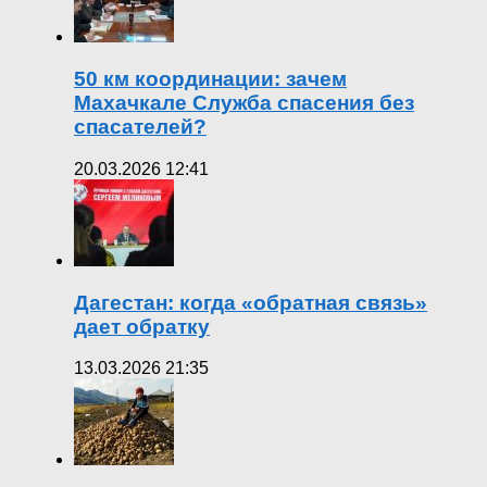
50 км координации: зачем
Махачкале Служба спасения без
спасателей?
20.03.2026 12:41
Дагестан: когда «обратная связь»
дает обратку
13.03.2026 21:35