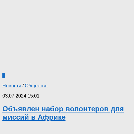
0
Новости
/
Общество
03.07.2024 15:01
Объявлен набор волонтеров для
миссий в Африке