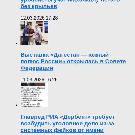
без крыльев
12.03.2026 17:28
Выставка «Дагестан — южный
полюс России» открылась в Совете
Федерации
11.03.2026 16:26
Главред РИА «Дербент» требует
возбудить уголовное дело из-за
системных фейков от имени