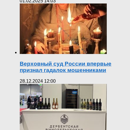
01.02.2025 14:03
Верховный суд России впервые
признал гадалок мошенниками
28.12.2024 12:00