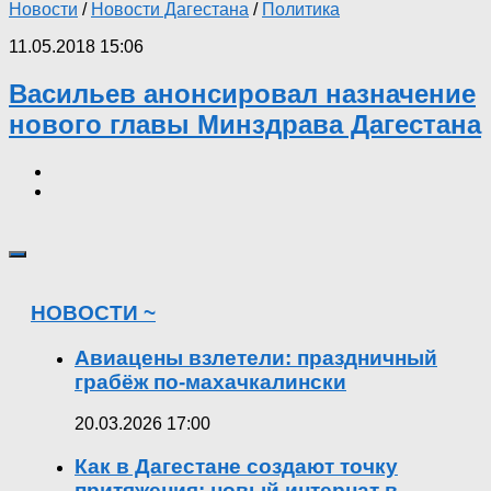
Новости
/
Новости Дагестана
/
Политика
11.05.2018 15:06
Васильев анонсировал назначение
нового главы Минздрава Дагестана
НОВОСТИ ~
Авиацены взлетели: праздничный
грабёж по-махачкалински
20.03.2026 17:00
Как в Дагестане создают точку
притяжения: новый интернат в