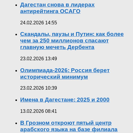
Дагестан снова в лидерах
антирейтинга ОСАГО
24.02.2026 14:55
Скандалы, паузы и Путин: как более
чем за 250 миллионов спасают
главную мечеть Дербента
23.02.2026 13:49
Олимпиада-2026: Россия берет
исторический минимум
23.02.2026 10:39
Имена в Дагестане: 2025 и 2000
13.02.2026 08:41
В Грозном откроют пятый центр
арабского языка на базе филиала