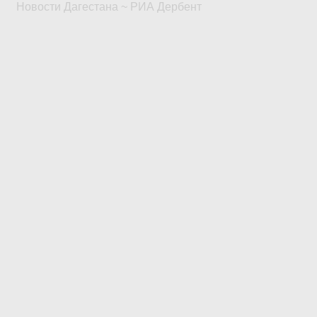
Новости Дагестана ~ РИА Дербент