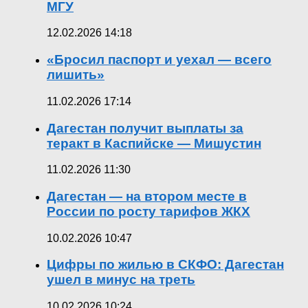
МГУ
12.02.2026 14:18
«Бросил паспорт и уехал — всего
лишить»
11.02.2026 17:14
Дагестан получит выплаты за
теракт в Каспийске — Мишустин
11.02.2026 11:30
Дагестан — на втором месте в
России по росту тарифов ЖКХ
10.02.2026 10:47
Цифры по жилью в СКФО: Дагестан
ушел в минус на треть
10.02.2026 10:24