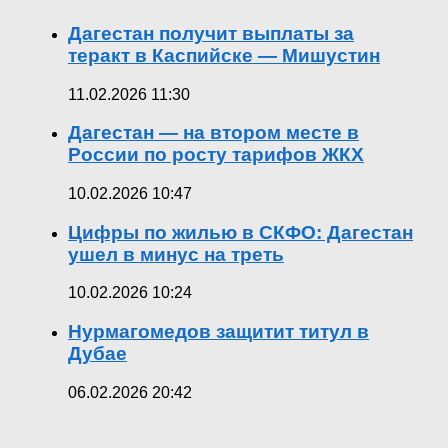
Дагестан получит выплаты за
теракт в Каспийске — Мишустин
11.02.2026 11:30
Дагестан — на втором месте в
России по росту тарифов ЖКХ
10.02.2026 10:47
Цифры по жилью в СКФО: Дагестан
ушел в минус на треть
10.02.2026 10:24
Нурмагомедов защитит титул в
Дубае
06.02.2026 20:42