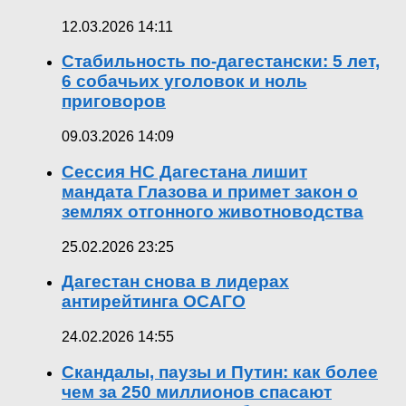
12.03.2026 14:11
Стабильность по-дагестански: 5 лет,
6 собачьих уголовок и ноль
приговоров
09.03.2026 14:09
Сессия НС Дагестана лишит
мандата Глазова и примет закон о
землях отгонного животноводства
25.02.2026 23:25
Дагестан снова в лидерах
антирейтинга ОСАГО
24.02.2026 14:55
Скандалы, паузы и Путин: как более
чем за 250 миллионов спасают