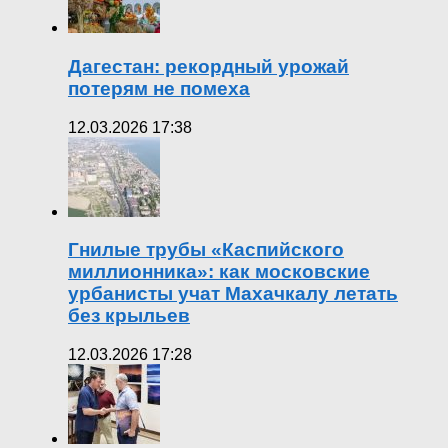
Дагестан: рекордный урожай
потерям не помеха
12.03.2026 17:38
Гнилые трубы «Каспийского
миллионника»: как московские
урбанисты учат Махачкалу летать
без крыльев
12.03.2026 17:28