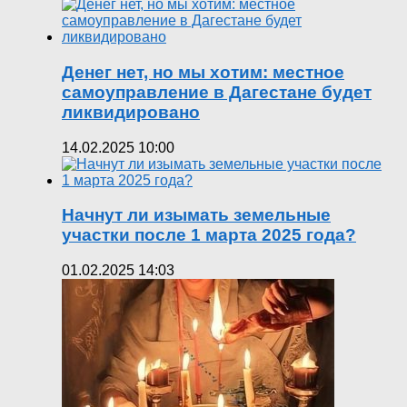
Денег нет, но мы хотим: местное
самоуправление в Дагестане будет
ликвидировано
14.02.2025 10:00
Начнут ли изымать земельные
участки после 1 марта 2025 года?
01.02.2025 14:03