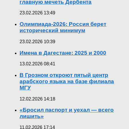
главную мечеть Дербента
23.02.2026 13:49
Олимпиада-2026: Россия берет
исторический минимум
23.02.2026 10:39
Имена в Дагестане: 2025 и 2000
13.02.2026 08:41
В Грозном откроют пятый центр
арабского языка на базе филиала
МГУ
12.02.2026 14:18
«Бросил паспорт и уехал — всего
лишить»
11.02.2026 17:14