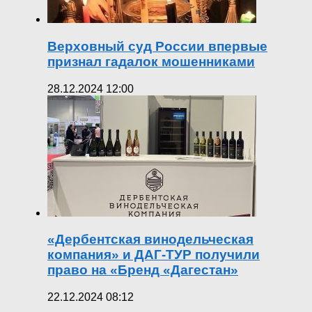
Верховный суд России впервые
признал гадалок мошенниками
28.12.2024 12:00
«Дербентская винодельческая
компания» и ДАГ-ТУР получили
право на «Бренд «Дагестан»
22.12.2024 08:12