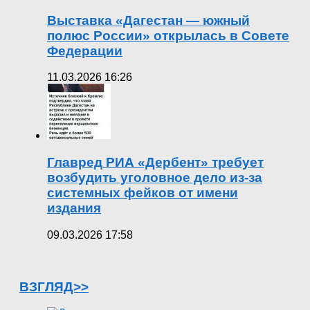
Выставка «Дагестан — южный
полюс России» открылась в Совете
Федерации
11.03.2026 16:26
Главред РИА «Дербент» требует
возбудить уголовное дело из-за
системных фейков от имени
издания
09.03.2026 17:58
ВЗГЛЯД>>