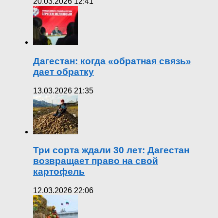
20.03.2026 12:41
Дагестан: когда «обратная связь»
дает обратку
13.03.2026 21:35
Три сорта ждали 30 лет: Дагестан
возвращает право на свой
картофель
12.03.2026 22:06