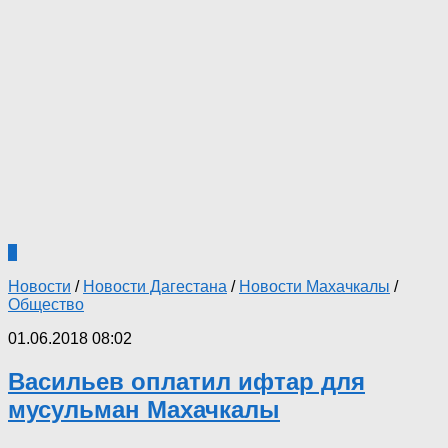
2
Новости
/
Новости Дагестана
/
Новости Махачкалы
/
Общество
01.06.2018 08:02
Васильев оплатил ифтар для
мусульман Махачкалы