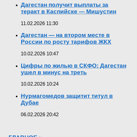
Дагестан получит выплаты за
теракт в Каспийске — Мишустин
11.02.2026 11:30
Дагестан — на втором месте в
России по росту тарифов ЖКХ
10.02.2026 10:47
Цифры по жилью в СКФО: Дагестан
ушел в минус на треть
10.02.2026 10:24
Нурмагомедов защитит титул в
Дубае
06.02.2026 20:42