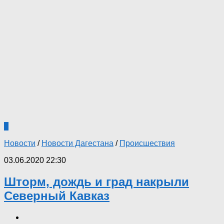
0
Новости
/
Новости Дагестана
/
Происшествия
03.06.2020 22:30
Шторм, дождь и град накрыли
Северный Кавказ