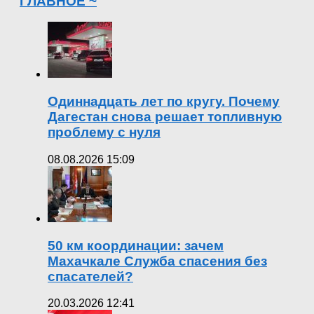
ГЛАВНОЕ ~
Одиннадцать лет по кругу. Почему
Дагестан снова решает топливную
проблему с нуля
08.08.2026 15:09
50 км координации: зачем
Махачкале Служба спасения без
спасателей?
20.03.2026 12:41