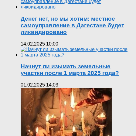
Денег нет, но мы хотим: местное
самоуправление в Дагестане будет
ликвидировано
14.02.2025 10:00
Начнут ли изымать земельные
участки после 1 марта 2025 года?
01.02.2025 14:03