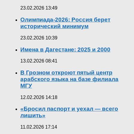
23.02.2026 13:49
Олимпиада-2026: Россия берет
исторический минимум
23.02.2026 10:39
Имена в Дагестане: 2025 и 2000
13.02.2026 08:41
В Грозном откроют пятый центр
арабского языка на базе филиала
МГУ
12.02.2026 14:18
«Бросил паспорт и уехал — всего
лишить»
11.02.2026 17:14