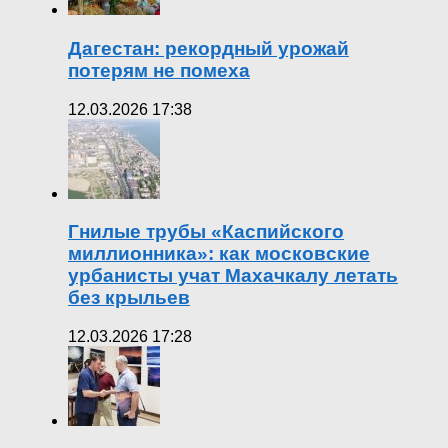
Дагестан: рекордный урожай
потерям не помеха
12.03.2026 17:38
Гнилые трубы «Каспийского
миллионника»: как московские
урбанисты учат Махачкалу летать
без крыльев
12.03.2026 17:28