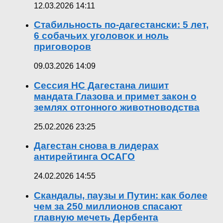
12.03.2026 14:11
Стабильность по-дагестански: 5 лет,
6 собачьих уголовок и ноль
приговоров
09.03.2026 14:09
Сессия НС Дагестана лишит
мандата Глазова и примет закон о
землях отгонного животноводства
25.02.2026 23:25
Дагестан снова в лидерах
антирейтинга ОСАГО
24.02.2026 14:55
Скандалы, паузы и Путин: как более
чем за 250 миллионов спасают
главную мечеть Дербента