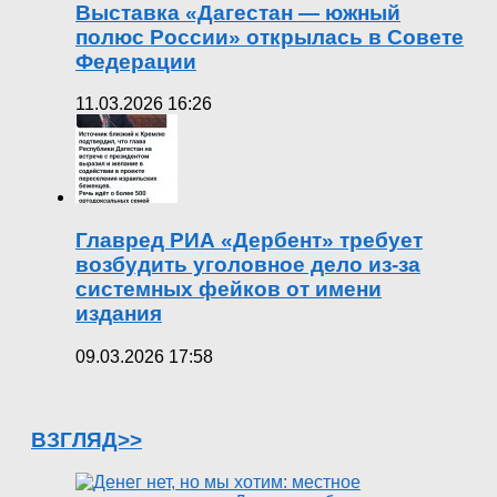
Выставка «Дагестан — южный
полюс России» открылась в Совете
Федерации
11.03.2026 16:26
Главред РИА «Дербент» требует
возбудить уголовное дело из-за
системных фейков от имени
издания
09.03.2026 17:58
ВЗГЛЯД>>