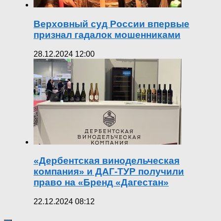
Верховный суд России впервые
признал гадалок мошенниками
28.12.2024 12:00
«Дербентская винодельческая
компания» и ДАГ-ТУР получили
право на «Бренд «Дагестан»
22.12.2024 08:12