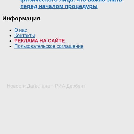
перед началом процедуры
Информация
О нас
Контакты
РЕКЛАМА НА САЙТЕ
Пользовательское соглашение
Новости Дагестана ~ РИА Дербент