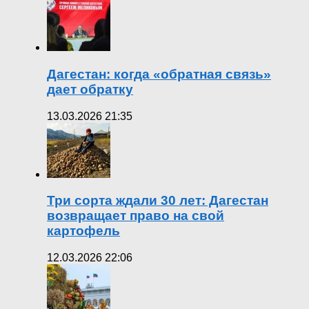
Дагестан: когда «обратная связь»
дает обратку
13.03.2026 21:35
Три сорта ждали 30 лет: Дагестан
возвращает право на свой
картофель
12.03.2026 22:06