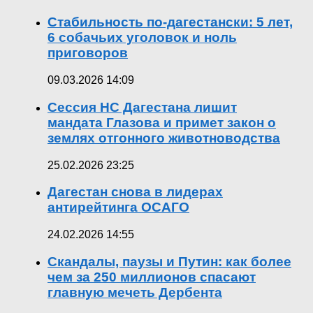
Стабильность по-дагестански: 5 лет,
6 собачьих уголовок и ноль
приговоров
09.03.2026 14:09
Сессия НС Дагестана лишит
мандата Глазова и примет закон о
землях отгонного животноводства
25.02.2026 23:25
Дагестан снова в лидерах
антирейтинга ОСАГО
24.02.2026 14:55
Скандалы, паузы и Путин: как более
чем за 250 миллионов спасают
главную мечеть Дербента