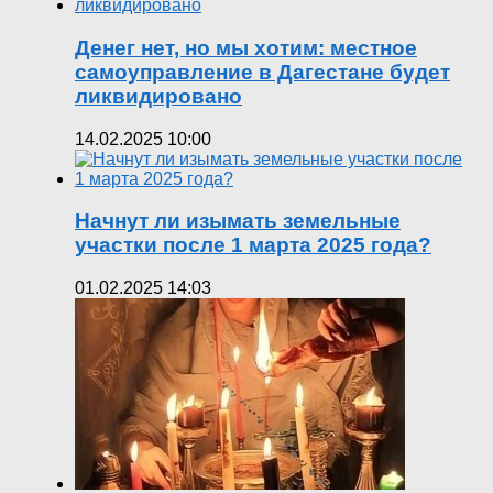
Денег нет, но мы хотим: местное
самоуправление в Дагестане будет
ликвидировано
14.02.2025 10:00
Начнут ли изымать земельные
участки после 1 марта 2025 года?
01.02.2025 14:03