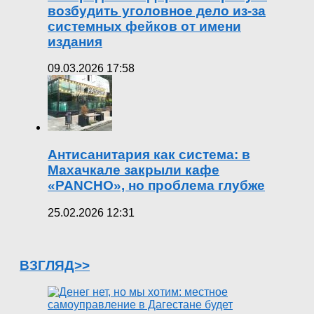
возбудить уголовное дело из-за
системных фейков от имени
издания
09.03.2026 17:58
Антисанитария как система: в
Махачкале закрыли кафе
«PANCHO», но проблема глубже
25.02.2026 12:31
ВЗГЛЯД>>