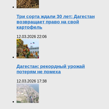
Три сорта ждали 30 лет: Дагестан
возвращает право на свой
картофель
12.03.2026 22:06
Дагестан: рекордный урожай
потерям не помеха
12.03.2026 17:38