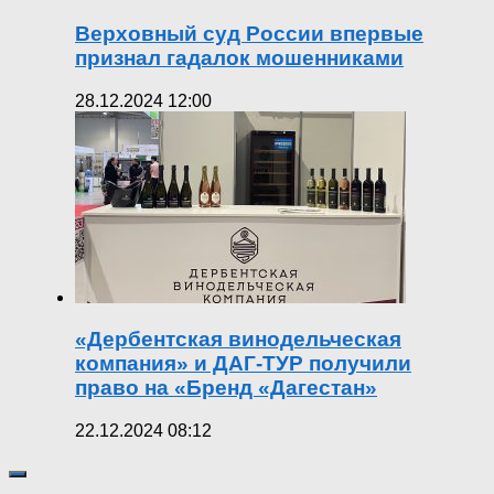
Верховный суд России впервые
признал гадалок мошенниками
28.12.2024 12:00
«Дербентская винодельческая
компания» и ДАГ-ТУР получили
право на «Бренд «Дагестан»
22.12.2024 08:12