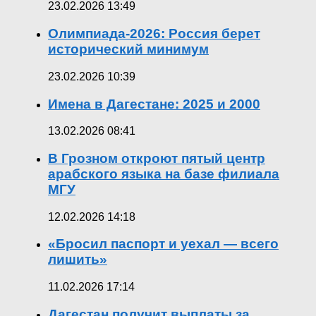
23.02.2026 13:49
Олимпиада-2026: Россия берет
исторический минимум
23.02.2026 10:39
Имена в Дагестане: 2025 и 2000
13.02.2026 08:41
В Грозном откроют пятый центр
арабского языка на базе филиала
МГУ
12.02.2026 14:18
«Бросил паспорт и уехал — всего
лишить»
11.02.2026 17:14
Дагестан получит выплаты за