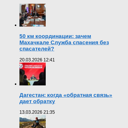
50 км координации: зачем
Махачкале Служба спасения без
спасателей?
20.03.2026 12:41
Дагестан: когда «обратная связь»
дает обратку
13.03.2026 21:35