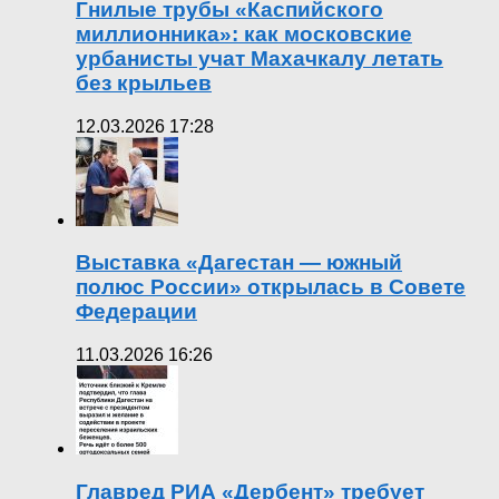
Гнилые трубы «Каспийского
миллионника»: как московские
урбанисты учат Махачкалу летать
без крыльев
12.03.2026 17:28
Выставка «Дагестан — южный
полюс России» открылась в Совете
Федерации
11.03.2026 16:26
Главред РИА «Дербент» требует