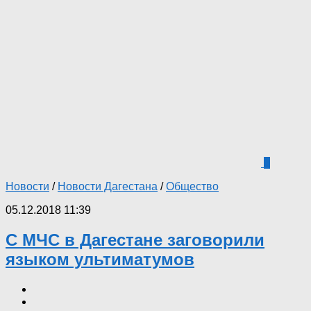
3
Новости
/
Новости Дагестана
/
Общество
05.12.2018 11:39
С МЧС в Дагестане заговорили
языком ультиматумов