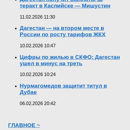
теракт в Каспийске — Мишустин
11.02.2026 11:30
Дагестан — на втором месте в
России по росту тарифов ЖКХ
10.02.2026 10:47
Цифры по жилью в СКФО: Дагестан
ушел в минус на треть
10.02.2026 10:24
Нурмагомедов защитит титул в
Дубае
06.02.2026 20:42
ГЛАВНОЕ ~