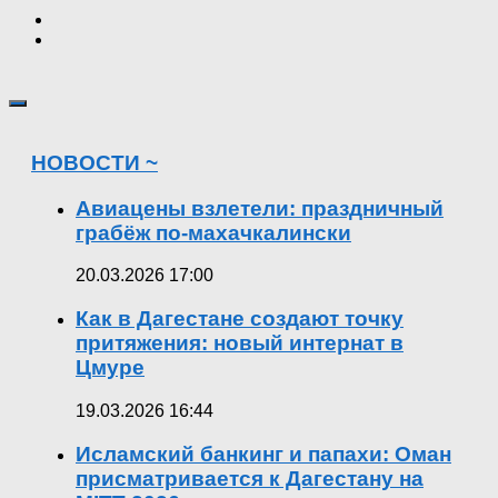
НОВОСТИ ~
Авиацены взлетели: праздничный
грабёж по-махачкалински
20.03.2026 17:00
Как в Дагестане создают точку
притяжения: новый интернат в
Цмуре
19.03.2026 16:44
Исламский банкинг и папахи: Оман
присматривается к Дагестану на