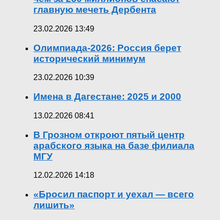
главную мечеть Дербента
23.02.2026 13:49
Олимпиада-2026: Россия берет
исторический минимум
23.02.2026 10:39
Имена в Дагестане: 2025 и 2000
13.02.2026 08:41
В Грозном откроют пятый центр
арабского языка на базе филиала
МГУ
12.02.2026 14:18
«Бросил паспорт и уехал — всего
лишить»