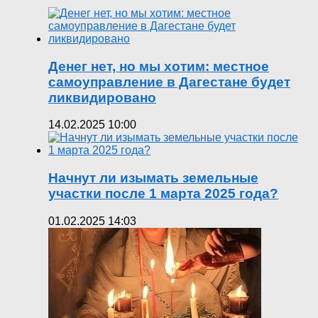
Денег нет, но мы хотим: местное
самоуправление в Дагестане будет
ликвидировано
14.02.2025 10:00
Начнут ли изымать земельные
участки после 1 марта 2025 года?
01.02.2025 14:03