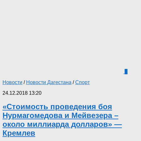
4
Новости
/
Новости Дагестана
/
Спорт
24.12.2018 13:20
«Стоимость проведения боя
Нурмагомедова и Мейвезера –
около миллиарда долларов» —
Кремлев