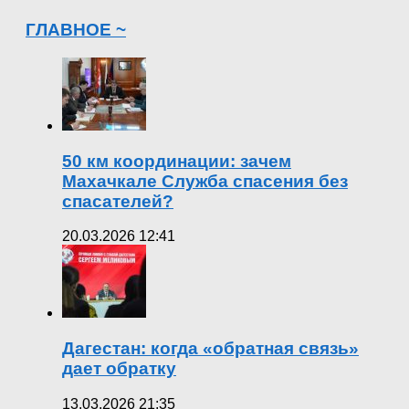
ГЛАВНОЕ ~
50 км координации: зачем
Махачкале Служба спасения без
спасателей?
20.03.2026 12:41
Дагестан: когда «обратная связь»
дает обратку
13.03.2026 21:35