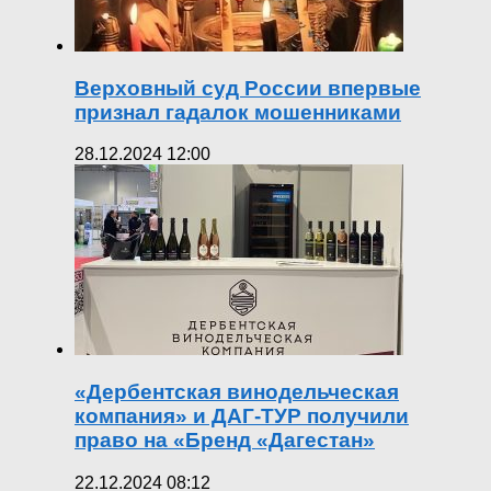
Верховный суд России впервые
признал гадалок мошенниками
28.12.2024 12:00
«Дербентская винодельческая
компания» и ДАГ-ТУР получили
право на «Бренд «Дагестан»
22.12.2024 08:12