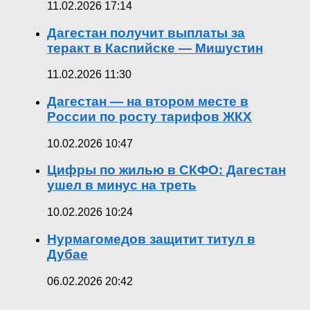
11.02.2026 17:14
Дагестан получит выплаты за
теракт в Каспийске — Мишустин
11.02.2026 11:30
Дагестан — на втором месте в
России по росту тарифов ЖКХ
10.02.2026 10:47
Цифры по жилью в СКФО: Дагестан
ушел в минус на треть
10.02.2026 10:24
Нурмагомедов защитит титул в
Дубае
06.02.2026 20:42