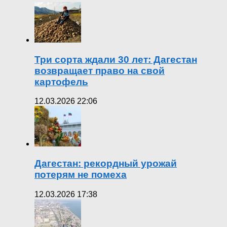
Три сорта ждали 30 лет: Дагестан
возвращает право на свой
картофель
12.03.2026 22:06
Дагестан: рекордный урожай
потерям не помеха
12.03.2026 17:38