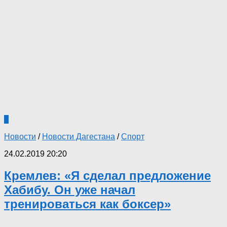
2
Новости
/
Новости Дагестана
/
Спорт
24.02.2019 20:20
Кремлев: «Я сделал предложение
Хабибу. Он уже начал
тренироваться как боксер»