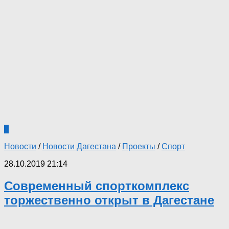
0
Новости
/
Новости Дагестана
/
Проекты
/
Спорт
28.10.2019 21:14
Современный спорткомплекс
торжественно открыт в Дагестане