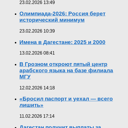
23.02.2026 13:49
Олимпиада-2026: Россия берет
исторический минимум
23.02.2026 10:39
Имена в Дагестане: 2025 и 2000
13.02.2026 08:41
В Грозном откроют пятый центр
арабского языка на базе филиала
МГУ
12.02.2026 14:18
«Бросил паспорт и уехал — всего
лишить»
11.02.2026 17:14
Дагестан получит выплаты за