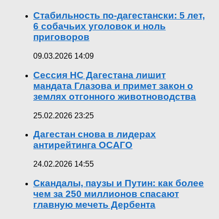
Стабильность по-дагестански: 5 лет,
6 собачьих уголовок и ноль
приговоров
09.03.2026 14:09
Сессия НС Дагестана лишит
мандата Глазова и примет закон о
землях отгонного животноводства
25.02.2026 23:25
Дагестан снова в лидерах
антирейтинга ОСАГО
24.02.2026 14:55
Скандалы, паузы и Путин: как более
чем за 250 миллионов спасают
главную мечеть Дербента