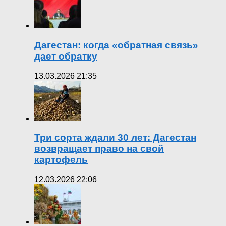
Дагестан: когда «обратная связь»
дает обратку
13.03.2026 21:35
Три сорта ждали 30 лет: Дагестан
возвращает право на свой
картофель
12.03.2026 22:06