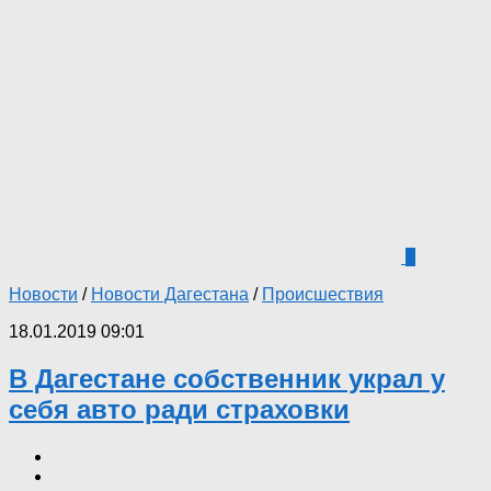
1
Новости
/
Новости Дагестана
/
Происшествия
18.01.2019 09:01
В Дагестане собственник украл у
себя авто ради страховки