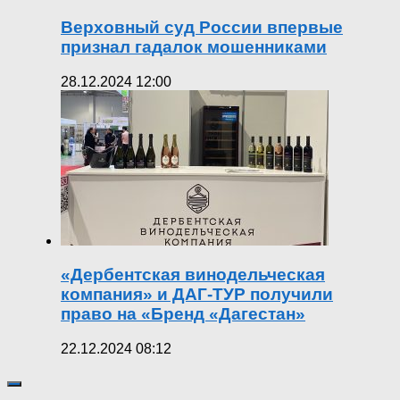
Верховный суд России впервые
признал гадалок мошенниками
28.12.2024 12:00
«Дербентская винодельческая
компания» и ДАГ-ТУР получили
право на «Бренд «Дагестан»
22.12.2024 08:12