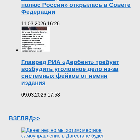
полюс России» открылась в Совете
Федерации
11.03.2026 16:26
Главред РИА «Дербент» требует
возбудить уголовное дело из-за
системных фейков от имени
издания
09.03.2026 17:58
ВЗГЛЯД>>