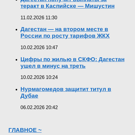
теракт в Каспийске — Мишустин
11.02.2026 11:30
Дагестан — на втором месте в
России по росту тарифов ЖКХ
10.02.2026 10:47
Цифры по жилью в СКФО: Дагестан
ушел в минус на треть
10.02.2026 10:24
Нурмагомедов защитит титул в
Дубае
06.02.2026 20:42
ГЛАВНОЕ ~