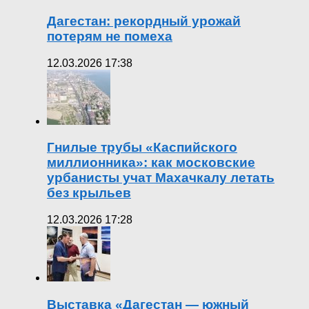
Дагестан: рекордный урожай
потерям не помеха
12.03.2026 17:38
Гнилые трубы «Каспийского
миллионника»: как московские
урбанисты учат Махачкалу летать
без крыльев
12.03.2026 17:28
Выставка «Дагестан — южный