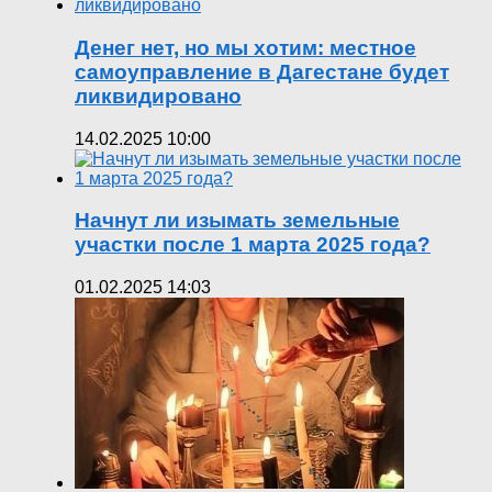
Денег нет, но мы хотим: местное
самоуправление в Дагестане будет
ликвидировано
14.02.2025 10:00
Начнут ли изымать земельные
участки после 1 марта 2025 года?
01.02.2025 14:03