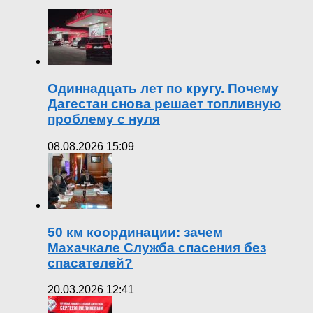
Одиннадцать лет по кругу. Почему
Дагестан снова решает топливную
проблему с нуля
08.08.2026 15:09
50 км координации: зачем
Махачкале Служба спасения без
спасателей?
20.03.2026 12:41