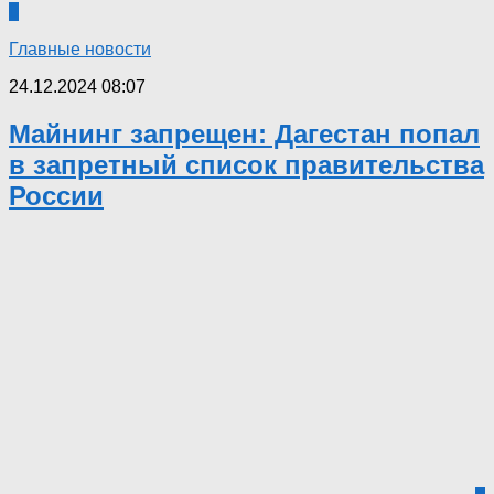
0
Главные новости
24.12.2024 08:07
Майнинг запрещен: Дагестан попал
в запретный список правительства
России