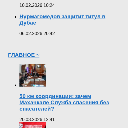
10.02.2026 10:24
Нурмагомедов защитит титул в
Дубае
06.02.2026 20:42
ГЛАВНОЕ ~
50 км координации: зачем
Махачкале Служба спасения без
спасателей?
20.03.2026 12:41