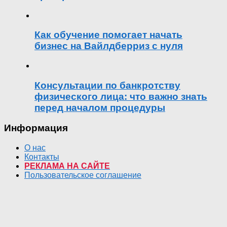
Как обучение помогает начать
бизнес на Вайлдберриз с нуля
Консультации по банкротству
физического лица: что важно знать
перед началом процедуры
Информация
О нас
Контакты
РЕКЛАМА НА САЙТЕ
Пользовательское соглашение