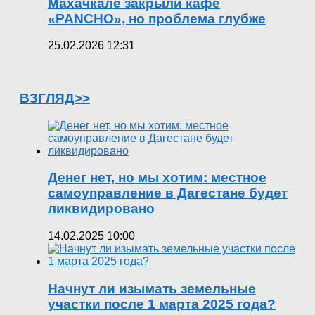
Махачкале закрыли кафе
«PANCHO», но проблема глубже
25.02.2026 12:31
ВЗГЛЯД>>
Денег нет, но мы хотим: местное
самоуправление в Дагестане будет
ликвидировано
14.02.2025 10:00
Начнут ли изымать земельные
участки после 1 марта 2025 года?