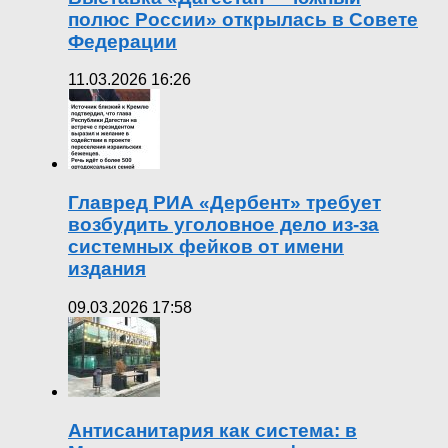
полюс России» открылась в Совете
Федерации
11.03.2026 16:26
Главред РИА «Дербент» требует
возбудить уголовное дело из-за
системных фейков от имени
издания
09.03.2026 17:58
Антисанитария как система: в