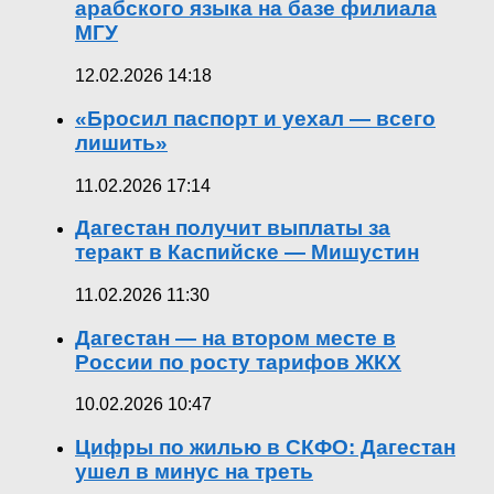
арабского языка на базе филиала
МГУ
12.02.2026 14:18
«Бросил паспорт и уехал — всего
лишить»
11.02.2026 17:14
Дагестан получит выплаты за
теракт в Каспийске — Мишустин
11.02.2026 11:30
Дагестан — на втором месте в
России по росту тарифов ЖКХ
10.02.2026 10:47
Цифры по жилью в СКФО: Дагестан
ушел в минус на треть