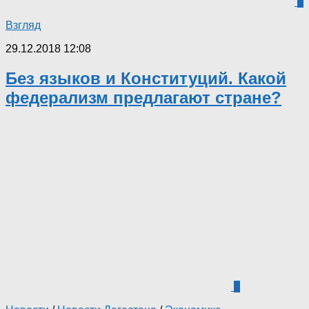
1
Взгляд
29.12.2018 12:08
Без языков и Конституций. Какой
федерализм предлагают стране?
0