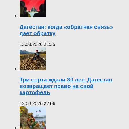
Дагестан: когда «обратная связь»
дает обратку
13.03.2026 21:35
Три сорта ждали 30 лет: Дагестан
возвращает право на свой
картофель
12.03.2026 22:06