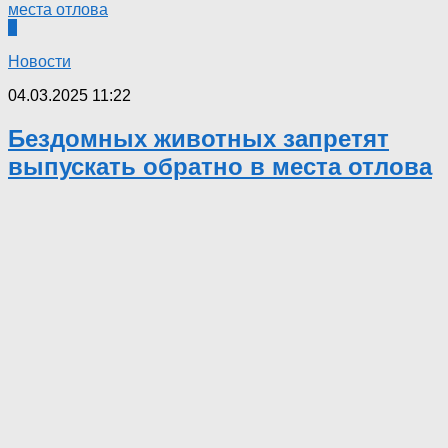
0
Новости
04.03.2025 11:22
Бездомных животных запретят
выпускать обратно в места отлова