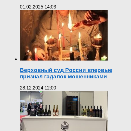
01.02.2025 14:03
Верховный суд России впервые
признал гадалок мошенниками
28.12.2024 12:00