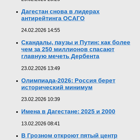
Дагестан снова в лидерах
антирейтинга ОСАГО
24.02.2026 14:55
Скандалы, паузы и Путин: как более
чем за 250 миллионов спасают
главную мечеть Дербента
23.02.2026 13:49
Олимпиада-2026: Россия берет
исторический минимум
23.02.2026 10:39
Имена в Дагестане: 2025 и 2000
13.02.2026 08:41
В Грозном откроют пятый центр