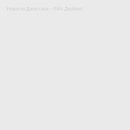
Новости Дагестана ~ РИА Дербент