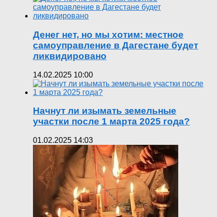
Денег нет, но мы хотим: местное
самоуправление в Дагестане будет
ликвидировано
14.02.2025 10:00
Начнут ли изымать земельные
участки после 1 марта 2025 года?
01.02.2025 14:03