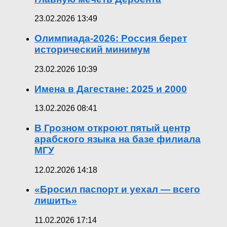
23.02.2026 13:49
Олимпиада-2026: Россия берет
исторический минимум
23.02.2026 10:39
Имена в Дагестане: 2025 и 2000
13.02.2026 08:41
В Грозном откроют пятый центр
арабского языка на базе филиала
МГУ
12.02.2026 14:18
«Бросил паспорт и уехал — всего
лишить»
11.02.2026 17:14