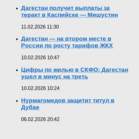
Дагестан получит выплаты за
теракт в Каспийске — Мишустин
11.02.2026 11:30
Дагестан — на втором месте в
России по росту тарифов ЖКХ
10.02.2026 10:47
Цифры по жилью в СКФО: Дагестан
ушел в минус на треть
10.02.2026 10:24
Нурмагомедов защитит титул в
Дубае
06.02.2026 20:42