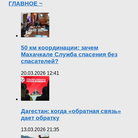
ГЛАВНОЕ ~
50 км координации: зачем
Махачкале Служба спасения без
спасателей?
20.03.2026 12:41
Дагестан: когда «обратная связь»
дает обратку
13.03.2026 21:35