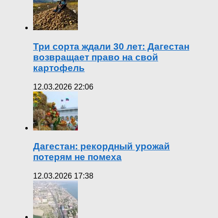
Три сорта ждали 30 лет: Дагестан
возвращает право на свой
картофель
12.03.2026 22:06
Дагестан: рекордный урожай
потерям не помеха
12.03.2026 17:38