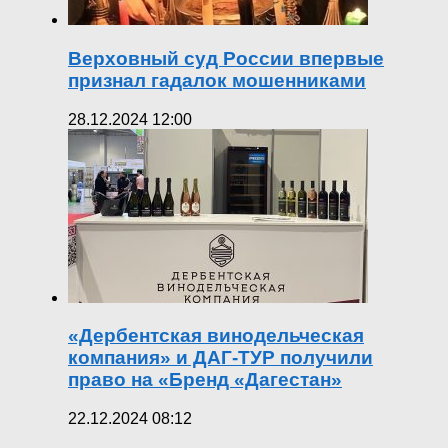
Верховный суд России впервые
признал гадалок мошенниками
28.12.2024 12:00
«Дербентская винодельческая
компания» и ДАГ-ТУР получили
право на «Бренд «Дагестан»
22.12.2024 08:12