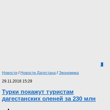
1
Новости
/
Новости Дагестана
/
Экономика
29.11.2018 15:29
Турки покажут туристам
дагестанских оленей за 230 млн