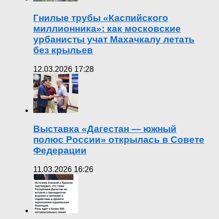
Гнилые трубы «Каспийского
миллионника»: как московские
урбанисты учат Махачкалу летать
без крыльев
12.03.2026 17:28
Выставка «Дагестан — южный
полюс России» открылась в Совете
Федерации
11.03.2026 16:26