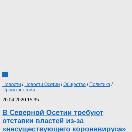
15
Новости
/
Новости Осетии
/
Общество
/
Политика
/
Происшествия
20.04.2020 15:35
В Северной Осетии требуют
отставки властей из-за
«несуществующего коронавируса»