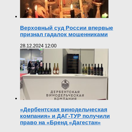
Верховный суд России впервые
признал гадалок мошенниками
28.12.2024 12:00
«Дербентская винодельческая
компания» и ДАГ-ТУР получили
право на «Бренд «Дагестан»