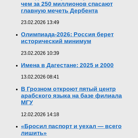
чем за 250 миллионов спасают
главную мечеть Дербента
23.02.2026 13:49
Олимпиада-2026: Россия берет
исторический минимум
23.02.2026 10:39
Имена в Дагестане: 2025 и 2000
13.02.2026 08:41
В Грозном откроют пятый центр
арабского языка на базе филиала
МГУ
12.02.2026 14:18
«Бросил паспорт и уехал — всего
лишить»