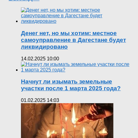
Денег нет, но мы хотим: местное
самоуправление в Дагестане будет
ликвидировано
14.02.2025 10:00
Начнут ли изымать земельные
участки после 1 марта 2025 года?
01.02.2025 14:03