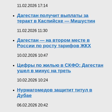
11.02.2026 17:14
Дагестан получит выплаты за
теракт в Каспийске — Мишустин
11.02.2026 11:30
Дагестан — на втором месте в
России по росту тарифов ЖКХ
10.02.2026 10:47
Цифры по жилью в СКФО: Дагестан
ушел в минус на треть
10.02.2026 10:24
Нурмагомедов защитит титул в
Дубае
06.02.2026 20:42