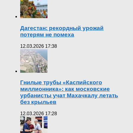
Дагестан: рекордный урожай
потерям не помеха
12.03.2026 17:38
Гнилые трубы «Каспийского
миллионника»: как московские
урбанисты учат Махачкалу летать
без крыльев
12.03.2026 17:28