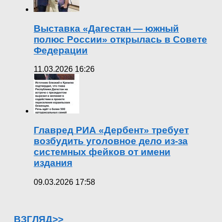
Выставка «Дагестан — южный
полюс России» открылась в Совете
Федерации
11.03.2026 16:26
Главред РИА «Дербент» требует
возбудить уголовное дело из-за
системных фейков от имени
издания
09.03.2026 17:58
ВЗГЛЯД>>