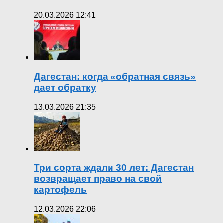
20.03.2026 12:41
Дагестан: когда «обратная связь»
дает обратку
13.03.2026 21:35
Три сорта ждали 30 лет: Дагестан
возвращает право на свой
картофель
12.03.2026 22:06