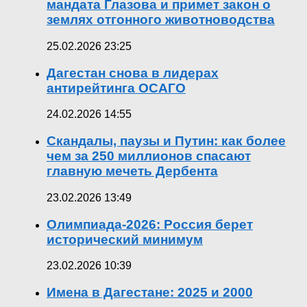
мандата Глазова и примет закон о
землях отгонного животноводства
25.02.2026 23:25
Дагестан снова в лидерах
антирейтинга ОСАГО
24.02.2026 14:55
Скандалы, паузы и Путин: как более
чем за 250 миллионов спасают
главную мечеть Дербента
23.02.2026 13:49
Олимпиада-2026: Россия берет
исторический минимум
23.02.2026 10:39
Имена в Дагестане: 2025 и 2000