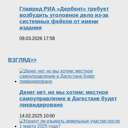
Главред РИА «Дербент» требует
возбудить уголовное дело из-за
системных фейков от имени
издания
09.03.2026 17:58
ВЗГЛЯД>>
Денег нет, но мы хотим: местное
самоуправление в Дагестане будет
ликвидировано
14.02.2025 10:00