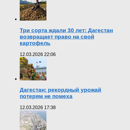
Три сорта ждали 30 лет: Дагестан
возвращает право на свой
картофель
12.03.2026 22:06
Дагестан: рекордный урожай
потерям не помеха
12.03.2026 17:38