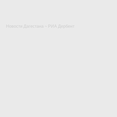
Новости Дагестана ~ РИА Дербент