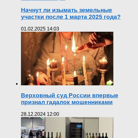
Начнут ли изымать земельные
участки после 1 марта 2025 года?
01.02.2025 14:03
Верховный суд России впервые
признал гадалок мошенниками
28.12.2024 12:00