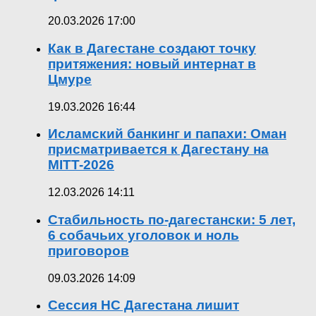
20.03.2026 17:00
Как в Дагестане создают точку
притяжения: новый интернат в
Цмуре
19.03.2026 16:44
Исламский банкинг и папахи: Оман
присматривается к Дагестану на
MITT-2026
12.03.2026 14:11
Стабильность по-дагестански: 5 лет,
6 собачьих уголовок и ноль
приговоров
09.03.2026 14:09
Сессия НС Дагестана лишит