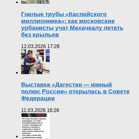
Гнилые трубы «Каспийского
миллионника»: как московские
урбанисты учат Махачкалу летать
без крыльев
12.03.2026 17:28
Выставка «Дагестан — южный
полюс России» открылась в Совете
Федерации
11.03.2026 16:26