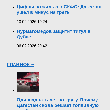
Цифры по жилью в СКФО: Дагестан
ушел в минус на треть
10.02.2026 10:24
Нурмагомедов защитит титул в
Дубае
06.02.2026 20:42
ГЛАВНОЕ ~
Одиннадцать лет по кругу. Почему
Дагестан снова решает топливную