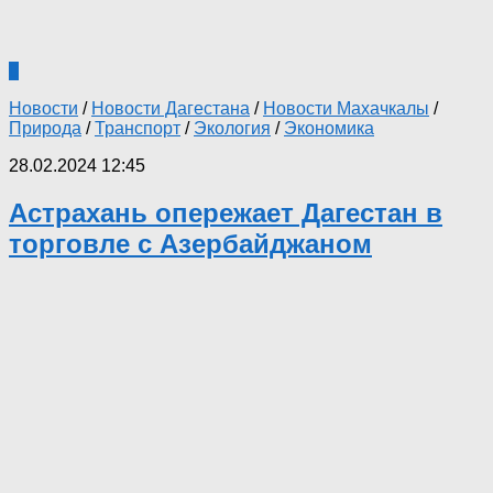
0
Новости
/
Новости Дагестана
/
Новости Махачкалы
/
Природа
/
Транспорт
/
Экология
/
Экономика
28.02.2024 12:45
Астрахань опережает Дагестан в
торговле с Азербайджаном