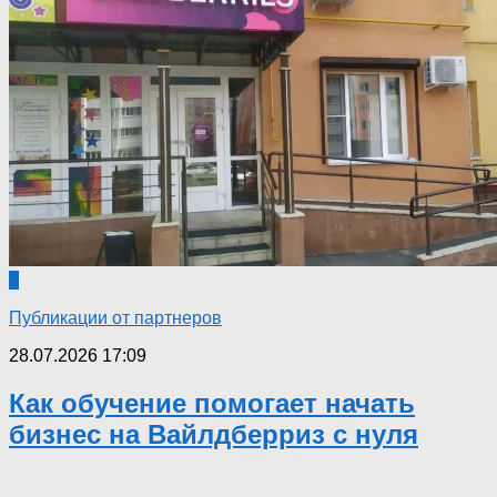
0
Публикации от партнеров
28.07.2026 17:09
Как обучение помогает начать
бизнес на Вайлдберриз с нуля