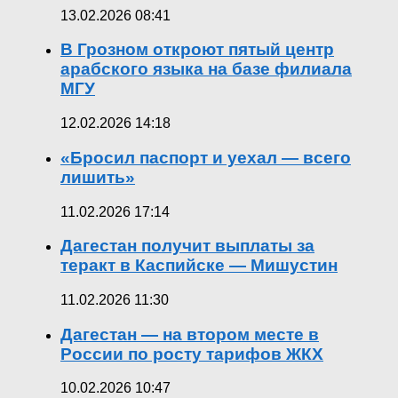
13.02.2026 08:41
В Грозном откроют пятый центр
арабского языка на базе филиала
МГУ
12.02.2026 14:18
«Бросил паспорт и уехал — всего
лишить»
11.02.2026 17:14
Дагестан получит выплаты за
теракт в Каспийске — Мишустин
11.02.2026 11:30
Дагестан — на втором месте в
России по росту тарифов ЖКХ
10.02.2026 10:47