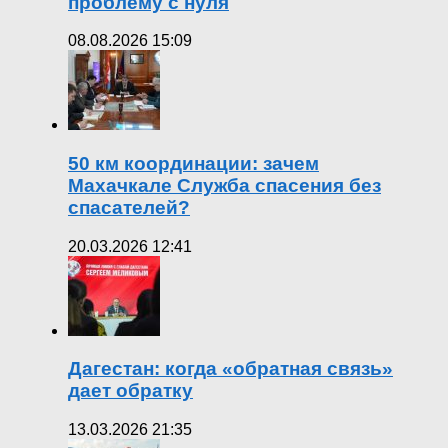
проблему с нуля
08.08.2026 15:09
50 км координации: зачем
Махачкале Служба спасения без
спасателей?
20.03.2026 12:41
Дагестан: когда «обратная связь»
дает обратку
13.03.2026 21:35