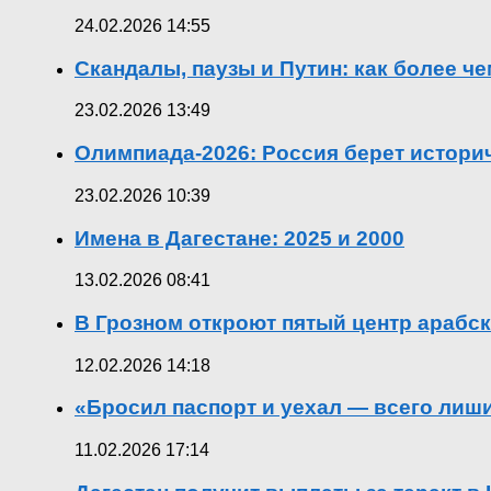
24.02.2026 14:55
Скандалы, паузы и Путин: как более ч
23.02.2026 13:49
Олимпиада-2026: Россия берет истор
23.02.2026 10:39
Имена в Дагестане: 2025 и 2000
13.02.2026 08:41
В Грозном откроют пятый центр арабск
12.02.2026 14:18
«Бросил паспорт и уехал — всего лиш
11.02.2026 17:14