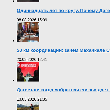
Одиннадцать лет по кругу. Почему Даг
08.08.2026 15:09
50 км координации: зачем Махачкале С
20.03.2026 12:41
Дагестан: когда «обратная связь» дает
13.03.2026 21:35