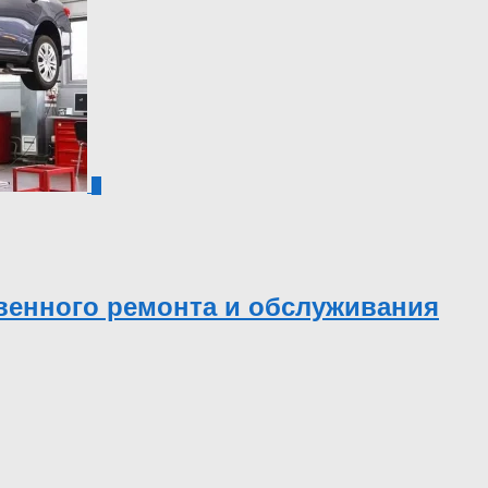
0
твенного ремонта и обслуживания