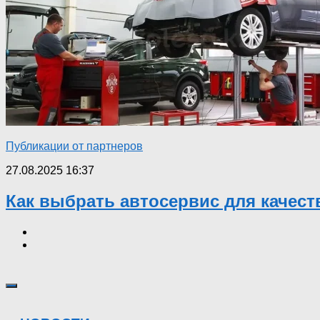
Публикации от партнеров
27.08.2025 16:37
Как выбрать автосервис для качес