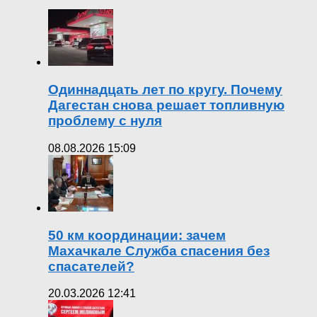
Одиннадцать лет по кругу. Почему
Дагестан снова решает топливную
проблему с нуля
08.08.2026 15:09
50 км координации: зачем
Махачкале Служба спасения без
спасателей?
20.03.2026 12:41