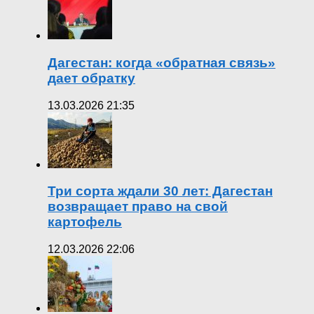
Дагестан: когда «обратная связь»
дает обратку
13.03.2026 21:35
Три сорта ждали 30 лет: Дагестан
возвращает право на свой
картофель
12.03.2026 22:06