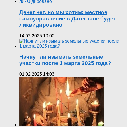
Денег нет, но мы хотим: местное
самоуправление в Дагестане будет
ликвидировано
14.02.2025 10:00
Начнут ли изымать земельные
участки после 1 марта 2025 года?
01.02.2025 14:03