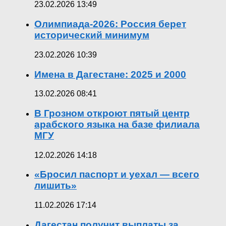
23.02.2026 13:49
Олимпиада-2026: Россия берет
исторический минимум
23.02.2026 10:39
Имена в Дагестане: 2025 и 2000
13.02.2026 08:41
В Грозном откроют пятый центр
арабского языка на базе филиала
МГУ
12.02.2026 14:18
«Бросил паспорт и уехал — всего
лишить»
11.02.2026 17:14
Дагестан получит выплаты за