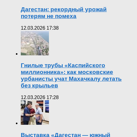
Дагестан: рекордный урожай
потерям не помеха
12.03.2026 17:38
Гнилые трубы «Каспийского
миллионника»: как московские
урбанисты учат Махачкалу летать
без крыльев
12.03.2026 17:28
Выставка «Дагестан — южный