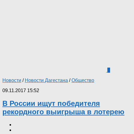
0
Новости
/
Новости Дагестана
/
Общество
09.11.2017 15:52
В России ищут победителя
рекордного выигрыша в лотерею