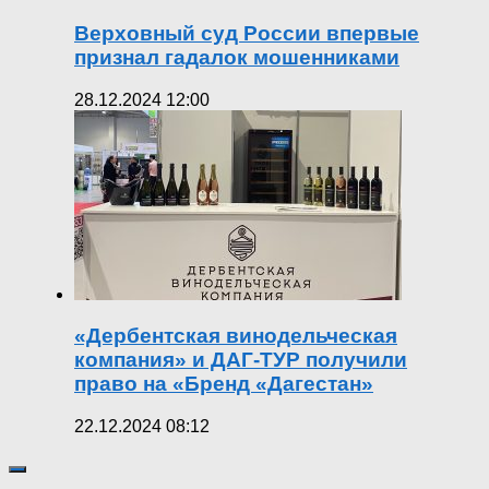
Верховный суд России впервые
признал гадалок мошенниками
28.12.2024 12:00
«Дербентская винодельческая
компания» и ДАГ-ТУР получили
право на «Бренд «Дагестан»
22.12.2024 08:12