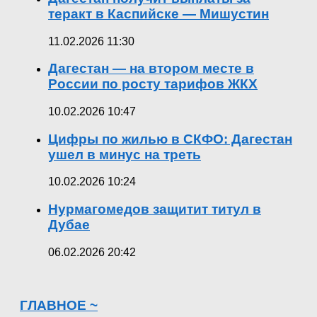
теракт в Каспийске — Мишустин
11.02.2026 11:30
Дагестан — на втором месте в
России по росту тарифов ЖКХ
10.02.2026 10:47
Цифры по жилью в СКФО: Дагестан
ушел в минус на треть
10.02.2026 10:24
Нурмагомедов защитит титул в
Дубае
06.02.2026 20:42
ГЛАВНОЕ ~