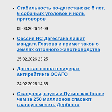
Стабильность по-дагестански: 5 лет,
6 собачьих уголовок и ноль
приговоров
09.03.2026 14:09
Сессия НС Дагестана лишит
мандата Глазова и примет закон о
землях отгонного животноводства
25.02.2026 23:25
Дагестан снова в лидерах
антирейтинга ОСАГО
24.02.2026 14:55
Скандалы, паузы и Путин: как более
чем за 250 миллионов спасают
главную мечеть Дербента