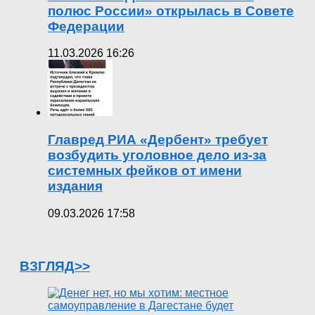
полюс России» открылась в Совете
Федерации
11.03.2026 16:26
Главред РИА «Дербент» требует
возбудить уголовное дело из-за
системных фейков от имени
издания
09.03.2026 17:58
ВЗГЛЯД>>