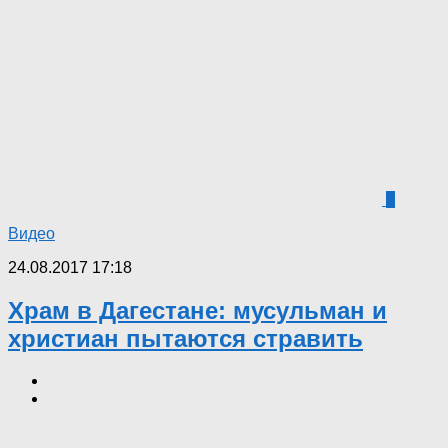
0
Видео
24.08.2017 17:18
Храм в Дагестане: мусульман и
христиан пытаются стравить