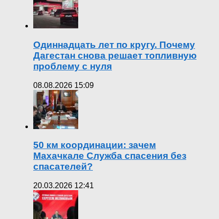
Одиннадцать лет по кругу. Почему
Дагестан снова решает топливную
проблему с нуля
08.08.2026 15:09
50 км координации: зачем
Махачкале Служба спасения без
спасателей?
20.03.2026 12:41