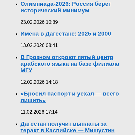
Олимпиада-2026: Россия берет
исторический минимум
23.02.2026 10:39
Имена в Дагестане: 2025 и 2000
13.02.2026 08:41
В Грозном откроют пятый центр
арабского языка на базе филиала
МГУ
12.02.2026 14:18
«Бросил паспорт и уехал — всего
лишить»
11.02.2026 17:14
Дагестан получит выплаты за
теракт в Каспийске — Мишустин