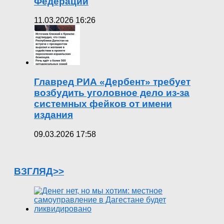
Федерации
11.03.2026 16:26
Главред РИА «Дербент» требует
возбудить уголовное дело из-за
системных фейков от имени
издания
09.03.2026 17:58
ВЗГЛЯД>>