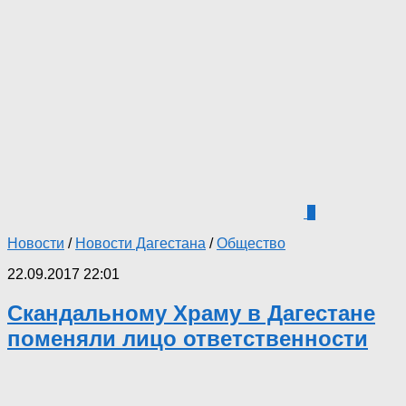
0
Новости
/
Новости Дагестана
/
Общество
22.09.2017 22:01
Скандальному Храму в Дагестане
поменяли лицо ответственности