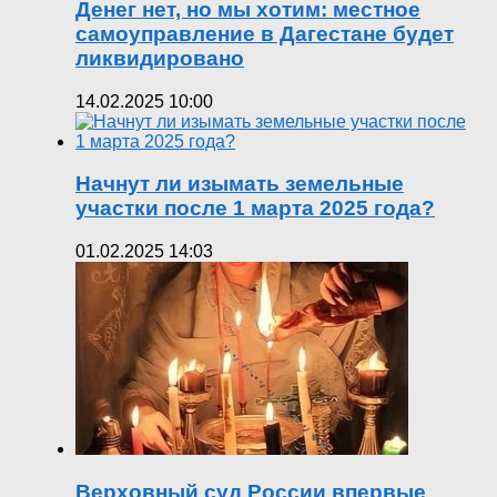
Денег нет, но мы хотим: местное
самоуправление в Дагестане будет
ликвидировано
14.02.2025 10:00
Начнут ли изымать земельные
участки после 1 марта 2025 года?
01.02.2025 14:03
Верховный суд России впервые