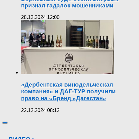
признал гадалок мошенниками
28.12.2024 12:00
«Дербентская винодельческая
компания» и ДАГ-ТУР получили
право на «Бренд «Дагестан»
22.12.2024 08:12