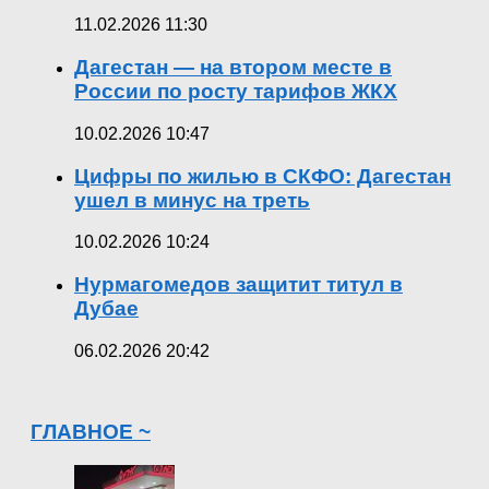
11.02.2026 11:30
Дагестан — на втором месте в
России по росту тарифов ЖКХ
10.02.2026 10:47
Цифры по жилью в СКФО: Дагестан
ушел в минус на треть
10.02.2026 10:24
Нурмагомедов защитит титул в
Дубае
06.02.2026 20:42
ГЛАВНОЕ ~