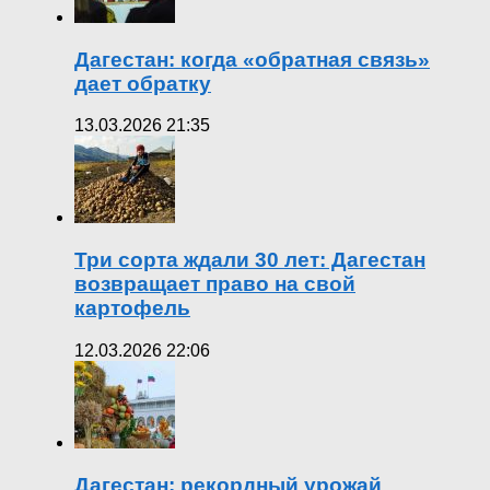
Дагестан: когда «обратная связь»
дает обратку
13.03.2026 21:35
Три сорта ждали 30 лет: Дагестан
возвращает право на свой
картофель
12.03.2026 22:06
Дагестан: рекордный урожай