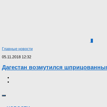
8
Главные новости
05.11.2018 12:32
Дагестан возмутился шприцованны