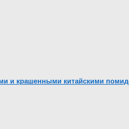
ми и крашенными китайскими поми