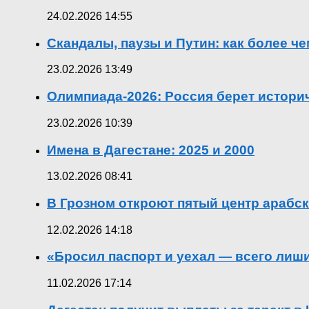
24.02.2026 14:55
Скандалы, паузы и Путин: как более ч
23.02.2026 13:49
Олимпиада-2026: Россия берет истор
23.02.2026 10:39
Имена в Дагестане: 2025 и 2000
13.02.2026 08:41
В Грозном откроют пятый центр арабск
12.02.2026 14:18
«Бросил паспорт и уехал — всего лиш
11.02.2026 17:14