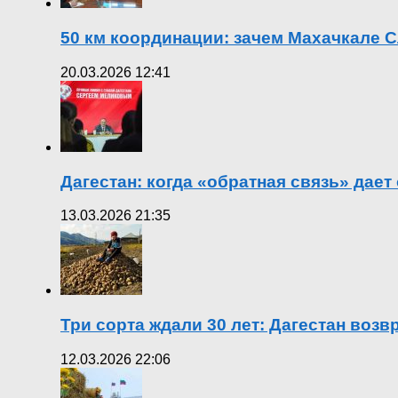
50 км координации: зачем Махачкале С
20.03.2026 12:41
Дагестан: когда «обратная связь» дает
13.03.2026 21:35
Три сорта ждали 30 лет: Дагестан воз
12.03.2026 22:06