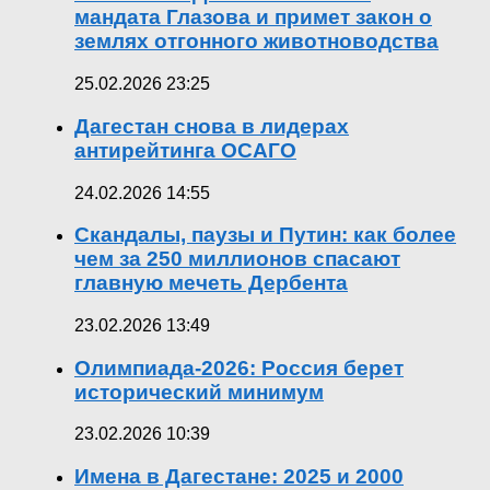
мандата Глазова и примет закон о
землях отгонного животноводства
25.02.2026 23:25
Дагестан снова в лидерах
антирейтинга ОСАГО
24.02.2026 14:55
Скандалы, паузы и Путин: как более
чем за 250 миллионов спасают
главную мечеть Дербента
23.02.2026 13:49
Олимпиада-2026: Россия берет
исторический минимум
23.02.2026 10:39
Имена в Дагестане: 2025 и 2000