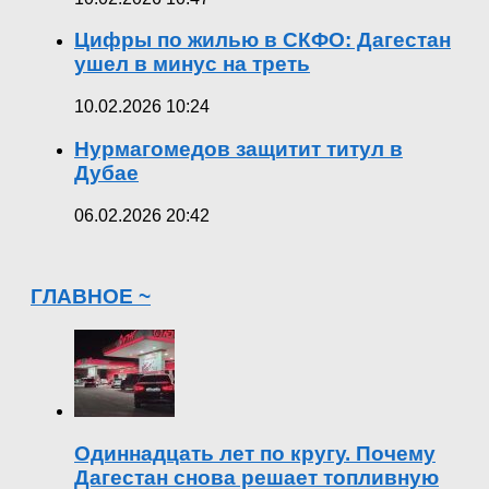
Цифры по жилью в СКФО: Дагестан
ушел в минус на треть
10.02.2026 10:24
Нурмагомедов защитит титул в
Дубае
06.02.2026 20:42
ГЛАВНОЕ ~
Одиннадцать лет по кругу. Почему
Дагестан снова решает топливную