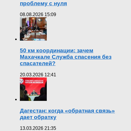
проблему с нуля
08.08.2026 15:09
50 км координации: зачем
Махачкале Служба спасения без
спасателей?
20.03.2026 12:41
Дагестан: когда «обратная связь»
дает обратку
13.03.2026 21:35