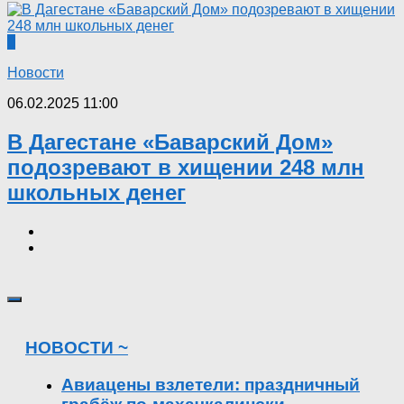
0
Новости
06.02.2025 11:00
В Дагестане «Баварский Дом»
подозревают в хищении 248 млн
школьных денег
НОВОСТИ ~
Авиацены взлетели: праздничный