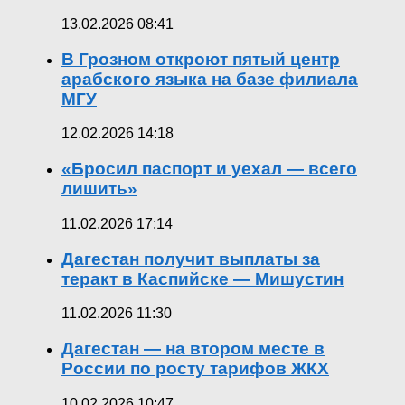
13.02.2026 08:41
В Грозном откроют пятый центр
арабского языка на базе филиала
МГУ
12.02.2026 14:18
«Бросил паспорт и уехал — всего
лишить»
11.02.2026 17:14
Дагестан получит выплаты за
теракт в Каспийске — Мишустин
11.02.2026 11:30
Дагестан — на втором месте в
России по росту тарифов ЖКХ
10.02.2026 10:47