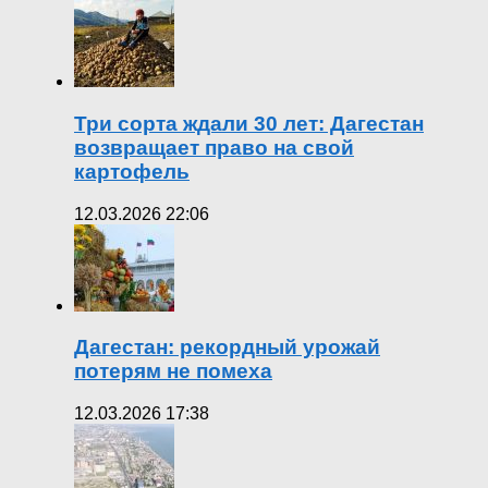
Три сорта ждали 30 лет: Дагестан
возвращает право на свой
картофель
12.03.2026 22:06
Дагестан: рекордный урожай
потерям не помеха
12.03.2026 17:38