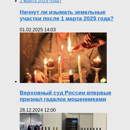
Начнут ли изымать земельные
участки после 1 марта 2025 года?
01.02.2025 14:03
Верховный суд России впервые
признал гадалок мошенниками
28.12.2024 12:00