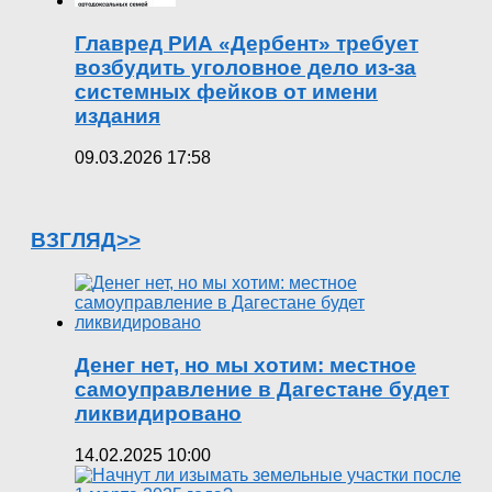
Главред РИА «Дербент» требует
возбудить уголовное дело из-за
системных фейков от имени
издания
09.03.2026 17:58
ВЗГЛЯД>>
Денег нет, но мы хотим: местное
самоуправление в Дагестане будет
ликвидировано
14.02.2025 10:00