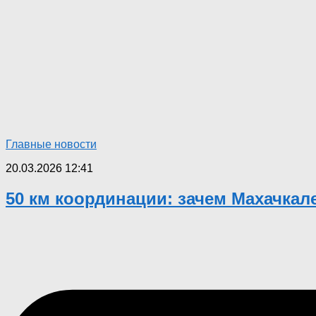
Главные новости
20.03.2026 12:41
50 км координации: зачем Махачкал