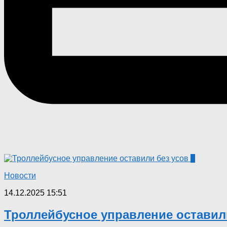
0
Новости
14.12.2025 15:51
Троллейбусное управление оставил