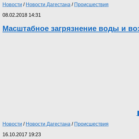
Новости
/
Новости Дагестана
/
Происшествия
08.02.2018 14:31
Масштабное загрязнение воды и воз
Новости
/
Новости Дагестана
/
Происшествия
16.10.2017 19:23