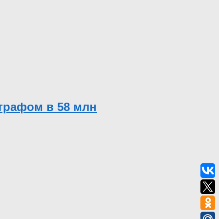
трафом в 58 млн