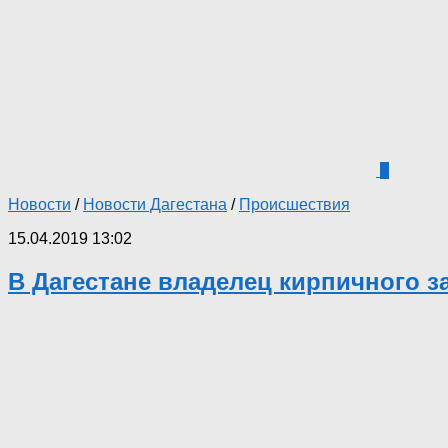
0
Новости
/
Новости Дагестана
/
Происшествия
15.04.2019 13:02
В Дагестане владелец кирпичного з