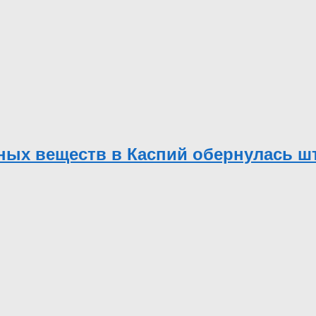
дных веществ в Каспий обернулась ш