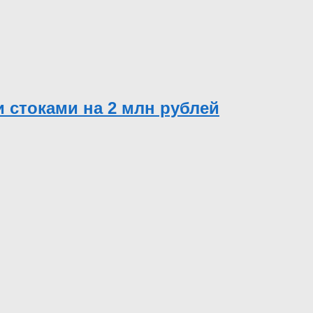
 стоками на 2 млн рублей