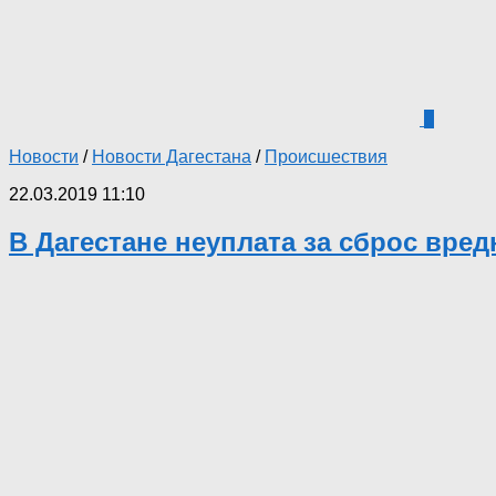
0
Новости
/
Новости Дагестана
/
Происшествия
22.03.2019 11:10
В Дагестане неуплата за сброс вре