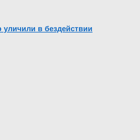
р уличили в бездействии