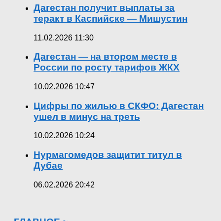
Дагестан получит выплаты за
теракт в Каспийске — Мишустин
11.02.2026 11:30
Дагестан — на втором месте в
России по росту тарифов ЖКХ
10.02.2026 10:47
Цифры по жилью в СКФО: Дагестан
ушел в минус на треть
10.02.2026 10:24
Нурмагомедов защитит титул в
Дубае
06.02.2026 20:42