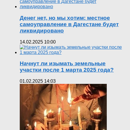
Денег нет, но мы хотим: местное
самоуправление в Дагестане будет
ликвидировано
14.02.2025 10:00
Начнут ли изымать земельные
участки после 1 марта 2025 года?
01.02.2025 14:03