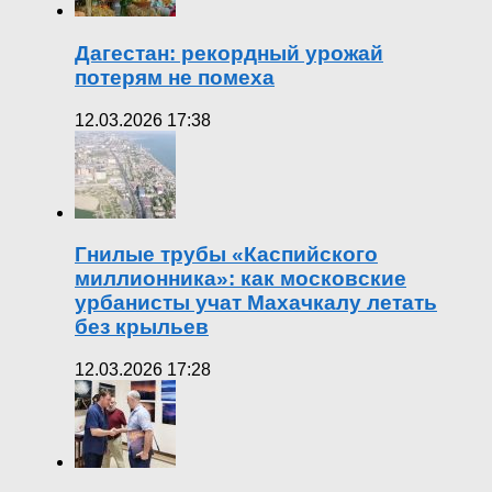
Дагестан: рекордный урожай
потерям не помеха
12.03.2026 17:38
Гнилые трубы «Каспийского
миллионника»: как московские
урбанисты учат Махачкалу летать
без крыльев
12.03.2026 17:28