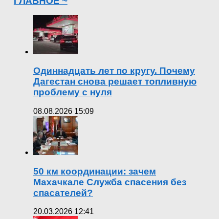
ГЛАВНОЕ ~
Одиннадцать лет по кругу. Почему
Дагестан снова решает топливную
проблему с нуля
08.08.2026 15:09
50 км координации: зачем
Махачкале Служба спасения без
спасателей?
20.03.2026 12:41