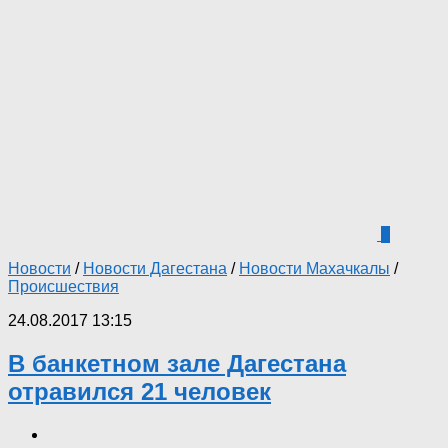
0
Новости
/
Новости Дагестана
/
Новости Махачкалы
/
Происшествия
24.08.2017 13:15
В банкетном зале Дагестана
отравился 21 человек