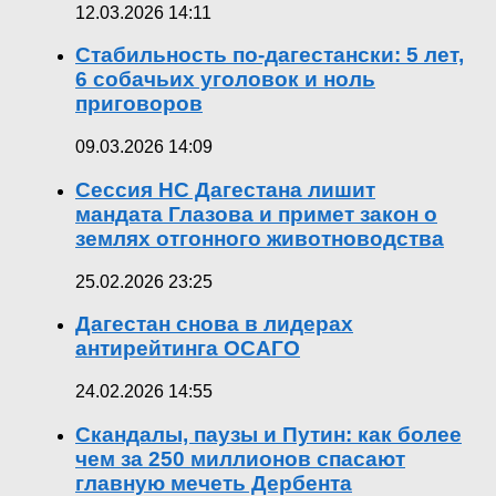
12.03.2026 14:11
Стабильность по-дагестански: 5 лет,
6 собачьих уголовок и ноль
приговоров
09.03.2026 14:09
Сессия НС Дагестана лишит
мандата Глазова и примет закон о
землях отгонного животноводства
25.02.2026 23:25
Дагестан снова в лидерах
антирейтинга ОСАГО
24.02.2026 14:55
Скандалы, паузы и Путин: как более
чем за 250 миллионов спасают
главную мечеть Дербента