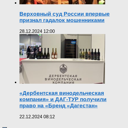
Верховный суд России впервые
признал гадалок мошенниками
28.12.2024 12:00
«Дербентская винодельческая
компания» и ДАГ-ТУР получили
право на «Бренд «Дагестан»
22.12.2024 08:12