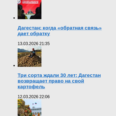
Дагестан: когда «обратная связь»
дает обратку
13.03.2026 21:35
Три сорта ждали 30 лет: Дагестан
возвращает право на свой
картофель
12.03.2026 22:06