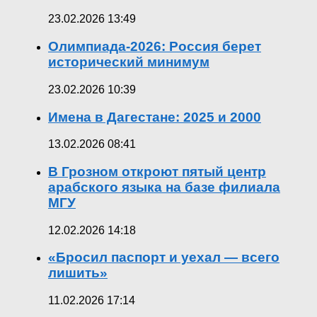
23.02.2026 13:49
Олимпиада-2026: Россия берет
исторический минимум
23.02.2026 10:39
Имена в Дагестане: 2025 и 2000
13.02.2026 08:41
В Грозном откроют пятый центр
арабского языка на базе филиала
МГУ
12.02.2026 14:18
«Бросил паспорт и уехал — всего
лишить»
11.02.2026 17:14