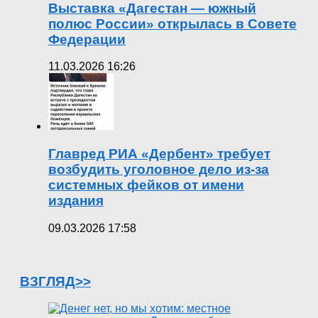
Выставка «Дагестан — южный
полюс России» открылась в Совете
Федерации
11.03.2026 16:26
Главред РИА «Дербент» требует
возбудить уголовное дело из-за
системных фейков от имени
издания
09.03.2026 17:58
ВЗГЛЯД>>