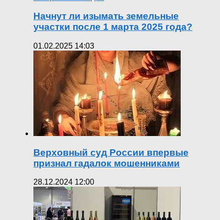
Начнут ли изымать земельные
участки после 1 марта 2025 года?
01.02.2025 14:03
Верховный суд России впервые
признал гадалок мошенниками
28.12.2024 12:00