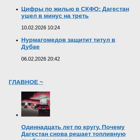
Цифры по жилью в СКФО: Дагестан
ушел в минус на треть
10.02.2026 10:24
Нурмагомедов защитит титул в
Дубае
06.02.2026 20:42
ГЛАВНОЕ ~
Одиннадцать лет по кругу. Почему
Дагестан снова решает топливную