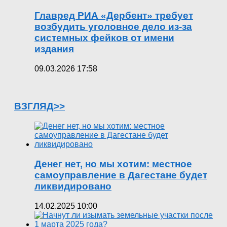
Главред РИА «Дербент» требует
возбудить уголовное дело из-за
системных фейков от имени
издания
09.03.2026 17:58
ВЗГЛЯД>>
Денег нет, но мы хотим: местное
самоуправление в Дагестане будет
ликвидировано
14.02.2025 10:00