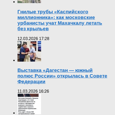
Гнилые трубы «Каспийского
миллионника»: как московские
урбанисты учат Махачкалу летать
без крыльев
12.03.2026 17:28
Выставка «Дагестан — южный
полюс России» открылась в Совете
Федерации
11.03.2026 16:26