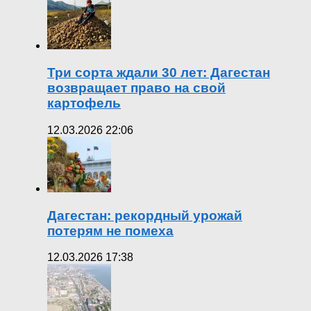
Три сорта ждали 30 лет: Дагестан
возвращает право на свой
картофель
12.03.2026 22:06
Дагестан: рекордный урожай
потерям не помеха
12.03.2026 17:38