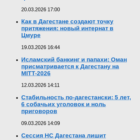
20.03.2026 17:00
Как в Дагестане создают точку
притяжения: новый интернат в
Цмуре
19.03.2026 16:44
Исламский банкинг и папахи: Оман
присматривается к Дагестану на
MITT-2026
12.03.2026 14:11
Стабильность по-дагестански: 5 лет,
6 собачьих уголовок и ноль
приговоров
09.03.2026 14:09
Сессия НС Дагестана лишит