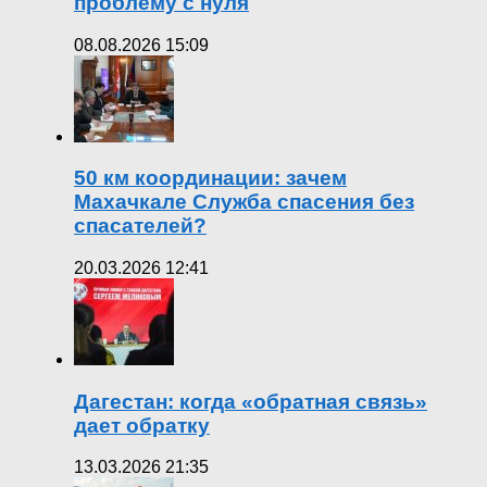
проблему с нуля
08.08.2026 15:09
50 км координации: зачем
Махачкале Служба спасения без
спасателей?
20.03.2026 12:41
Дагестан: когда «обратная связь»
дает обратку
13.03.2026 21:35