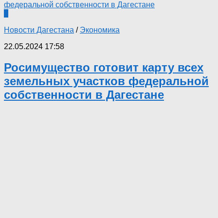
0
Новости Дагестана
/
Экономика
22.05.2024 17:58
Росимущество готовит карту всех
земельных участков федеральной
собственности в Дагестане