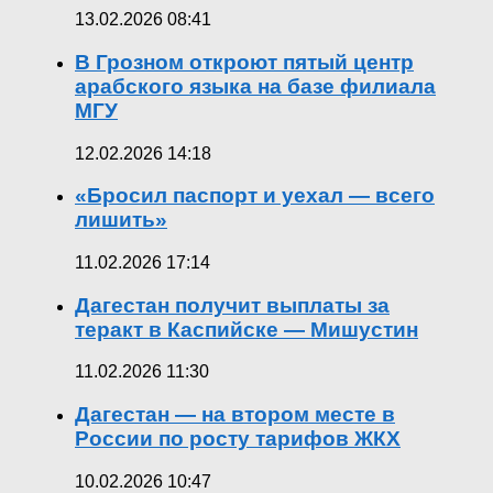
13.02.2026 08:41
В Грозном откроют пятый центр
арабского языка на базе филиала
МГУ
12.02.2026 14:18
«Бросил паспорт и уехал — всего
лишить»
11.02.2026 17:14
Дагестан получит выплаты за
теракт в Каспийске — Мишустин
11.02.2026 11:30
Дагестан — на втором месте в
России по росту тарифов ЖКХ
10.02.2026 10:47