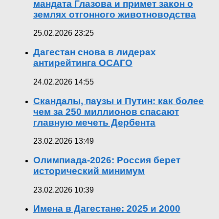
мандата Глазова и примет закон о
землях отгонного животноводства
25.02.2026 23:25
Дагестан снова в лидерах
антирейтинга ОСАГО
24.02.2026 14:55
Скандалы, паузы и Путин: как более
чем за 250 миллионов спасают
главную мечеть Дербента
23.02.2026 13:49
Олимпиада-2026: Россия берет
исторический минимум
23.02.2026 10:39
Имена в Дагестане: 2025 и 2000