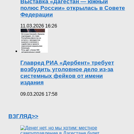
Выставка «Дагестан — южный
полюс России» открылась в Совете
Федерации
11.03.2026 16:26
Главред РИА «Дербент» требует
возбудить уголовное дело из-за
системных фейков от имени
издания
09.03.2026 17:58
ВЗГЛЯД>>