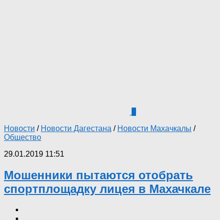
0
Новости
/
Новости Дагестана
/
Новости Махачкалы
/
Общество
29.01.2019 11:51
Мошенники пытаются отобрать
спортплощадку лицея в Махачкале