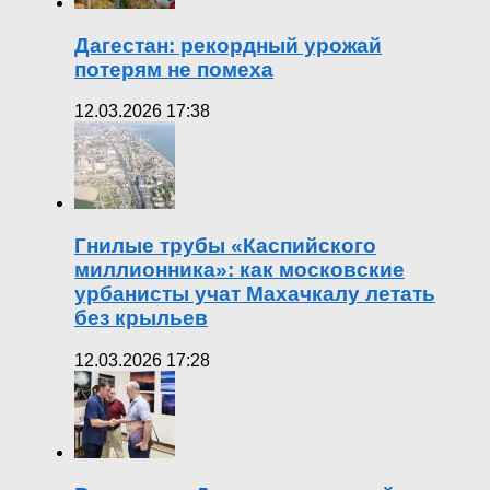
Дагестан: рекордный урожай
потерям не помеха
12.03.2026 17:38
Гнилые трубы «Каспийского
миллионника»: как московские
урбанисты учат Махачкалу летать
без крыльев
12.03.2026 17:28