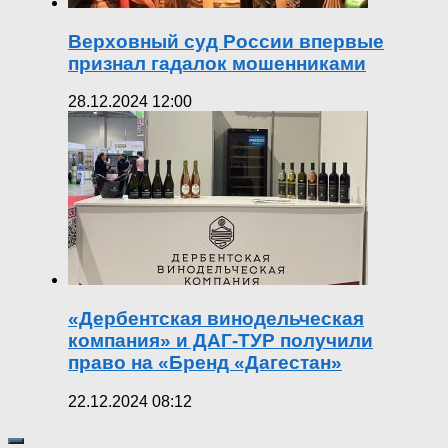
Верховный суд России впервые
признал гадалок мошенниками
28.12.2024 12:00
«Дербентская винодельческая
компания» и ДАГ-ТУР получили
право на «Бренд «Дагестан»
22.12.2024 08:12