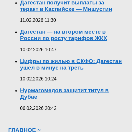
Дагестан получит выплаты за
теракт в Каспийске — Мишустин
11.02.2026 11:30
Дагестан — на втором месте в
России по росту тарифов ЖКХ
10.02.2026 10:47
Цифры по жилью в СКФО: Дагестан
ушел в минус на треть
10.02.2026 10:24
Нурмагомедов защитит титул в
Дубае
06.02.2026 20:42
ГЛАВНОЕ ~