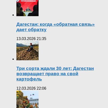
Дагестан: когда «обратная связь»
дает обратку
13.03.2026 21:35
Три сорта ждали 30 лет: Дагестан
возвращает право на свой
картофель
12.03.2026 22:06