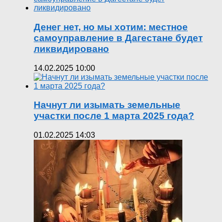
Денег нет, но мы хотим: местное
самоуправление в Дагестане будет
ликвидировано
14.02.2025 10:00
Начнут ли изымать земельные
участки после 1 марта 2025 года?
01.02.2025 14:03