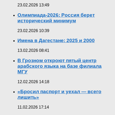
23.02.2026 13:49
Олимпиада-2026: Россия берет
исторический минимум
23.02.2026 10:39
Имена в Дагестане: 2025 и 2000
13.02.2026 08:41
В Грозном откроют пятый центр
арабского языка на базе филиала
МГУ
12.02.2026 14:18
«Бросил паспорт и уехал — всего
лишить»
11.02.2026 17:14