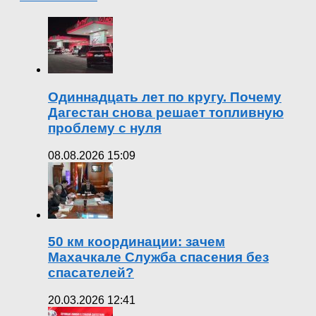
Одиннадцать лет по кругу. Почему
Дагестан снова решает топливную
проблему с нуля
08.08.2026 15:09
50 км координации: зачем
Махачкале Служба спасения без
спасателей?
20.03.2026 12:41