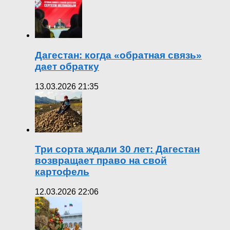
Дагестан: когда «обратная связь»
дает обратку
13.03.2026 21:35
Три сорта ждали 30 лет: Дагестан
возвращает право на свой
картофель
12.03.2026 22:06