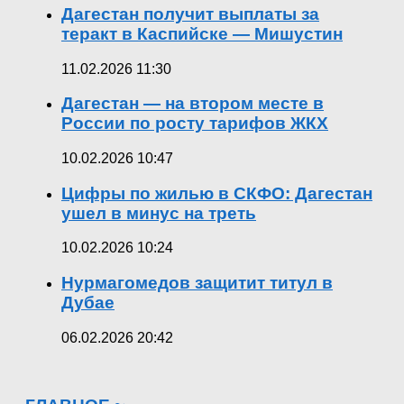
Дагестан получит выплаты за
теракт в Каспийске — Мишустин
11.02.2026 11:30
Дагестан — на втором месте в
России по росту тарифов ЖКХ
10.02.2026 10:47
Цифры по жилью в СКФО: Дагестан
ушел в минус на треть
10.02.2026 10:24
Нурмагомедов защитит титул в
Дубае
06.02.2026 20:42