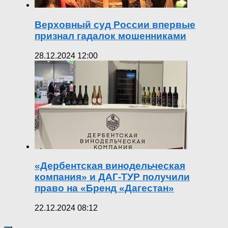
Верховный суд России впервые
признал гадалок мошенниками
28.12.2024 12:00
«Дербентская винодельческая
компания» и ДАГ-ТУР получили
право на «Бренд «Дагестан»
22.12.2024 08:12