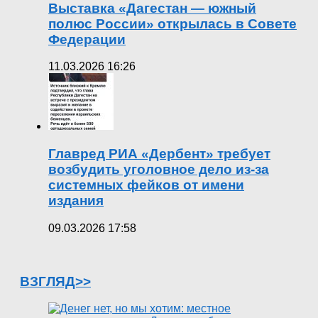
Выставка «Дагестан — южный
полюс России» открылась в Совете
Федерации
11.03.2026 16:26
Главред РИА «Дербент» требует
возбудить уголовное дело из-за
системных фейков от имени
издания
09.03.2026 17:58
ВЗГЛЯД>>