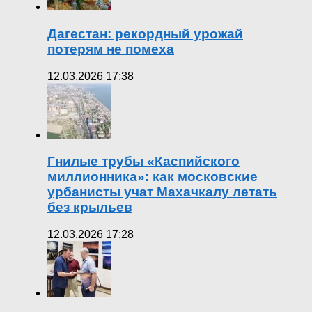
Дагестан: рекордный урожай
потерям не помеха
12.03.2026 17:38
Гнилые трубы «Каспийского
миллионника»: как московские
урбанисты учат Махачкалу летать
без крыльев
12.03.2026 17:28