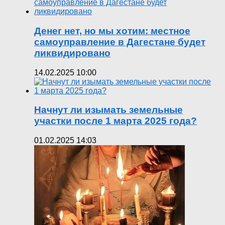
Денег нет, но мы хотим: местное
самоуправление в Дагестане будет
ликвидировано
14.02.2025 10:00
Начнут ли изымать земельные
участки после 1 марта 2025 года?
01.02.2025 14:03