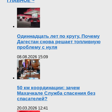
ГЛАВНОЕ ~
Одиннадцать лет по кругу. Почему
Дагестан снова решает топливную
проблему с нуля
08.08.2026 15:09
50 км координации: зачем
Махачкале Служба спасения без
спасателей?
20.03.2026 12:41