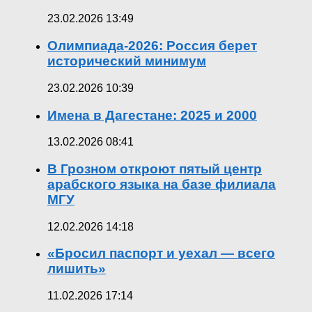
23.02.2026 13:49
Олимпиада-2026: Россия берет
исторический минимум
23.02.2026 10:39
Имена в Дагестане: 2025 и 2000
13.02.2026 08:41
В Грозном откроют пятый центр
арабского языка на базе филиала
МГУ
12.02.2026 14:18
«Бросил паспорт и уехал — всего
лишить»
11.02.2026 17:14