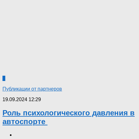
0
Публикации от партнеров
19.09.2024 12:29
Роль психологического давления в
автоспорте