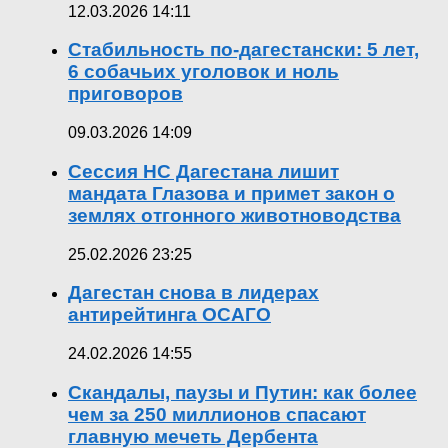
12.03.2026 14:11
Стабильность по-дагестански: 5 лет,
6 собачьих уголовок и ноль
приговоров
09.03.2026 14:09
Сессия НС Дагестана лишит
мандата Глазова и примет закон о
землях отгонного животноводства
25.02.2026 23:25
Дагестан снова в лидерах
антирейтинга ОСАГО
24.02.2026 14:55
Скандалы, паузы и Путин: как более
чем за 250 миллионов спасают
главную мечеть Дербента