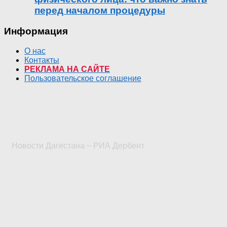
перед началом процедуры
Информация
О нас
Контакты
РЕКЛАМА НА САЙТЕ
Пользовательское соглашение
Новости Дагестана ~ РИА Дербент