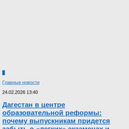
0
Главные новости
24.02.2026 13:40
Дагестан в центре
образовательной реформы:
почему выпускникам придется
забыть о «легких» экзаменах и