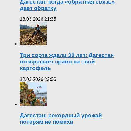
Дагестан: когда «обратная связь»
дает обратку
13.03.2026 21:35
Три сорта ждали 30 лет: Дагестан
возвращает право на свой
картофель
12.03.2026 22:06
Дагестан: рекордный урожай
потерям не помеха