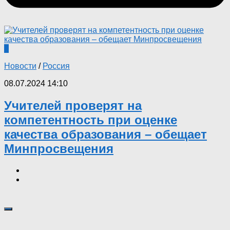
0
Новости
/
Россия
08.07.2024 14:10
Учителей проверят на
компетентность при оценке
качества образования – обещает
Минпросвещения