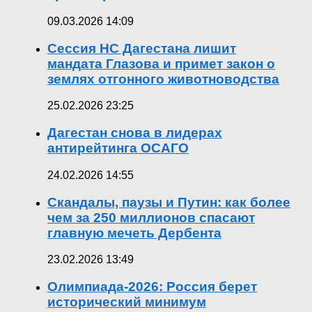
09.03.2026 14:09
Сессия НС Дагестана лишит
мандата Глазова и примет закон о
землях отгонного животноводства
25.02.2026 23:25
Дагестан снова в лидерах
антирейтинга ОСАГО
24.02.2026 14:55
Скандалы, паузы и Путин: как более
чем за 250 миллионов спасают
главную мечеть Дербента
23.02.2026 13:49
Олимпиада-2026: Россия берет
исторический минимум