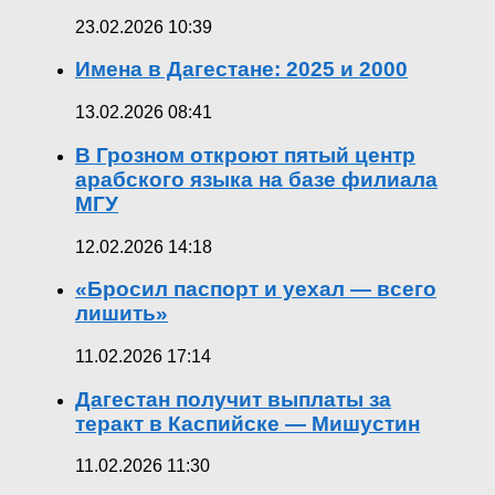
23.02.2026 10:39
Имена в Дагестане: 2025 и 2000
13.02.2026 08:41
В Грозном откроют пятый центр
арабского языка на базе филиала
МГУ
12.02.2026 14:18
«Бросил паспорт и уехал — всего
лишить»
11.02.2026 17:14
Дагестан получит выплаты за
теракт в Каспийске — Мишустин
11.02.2026 11:30