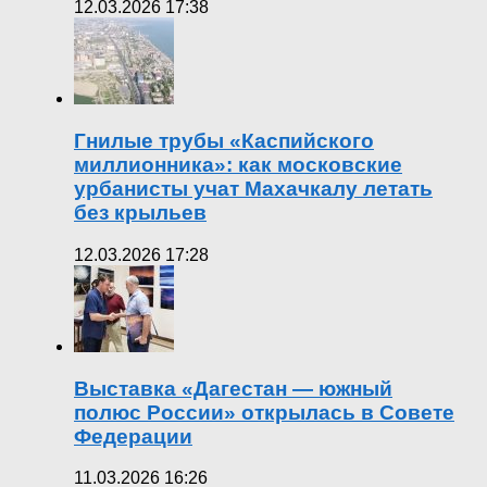
12.03.2026 17:38
Гнилые трубы «Каспийского
миллионника»: как московские
урбанисты учат Махачкалу летать
без крыльев
12.03.2026 17:28
Выставка «Дагестан — южный
полюс России» открылась в Совете
Федерации
11.03.2026 16:26