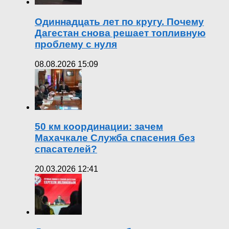
Одиннадцать лет по кругу. Почему
Дагестан снова решает топливную
проблему с нуля
08.08.2026 15:09
50 км координации: зачем
Махачкале Служба спасения без
спасателей?
20.03.2026 12:41