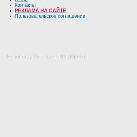
Контакты
РЕКЛАМА НА САЙТЕ
Пользовательское соглашение
Новости Дагестана ~ РИА Дербент