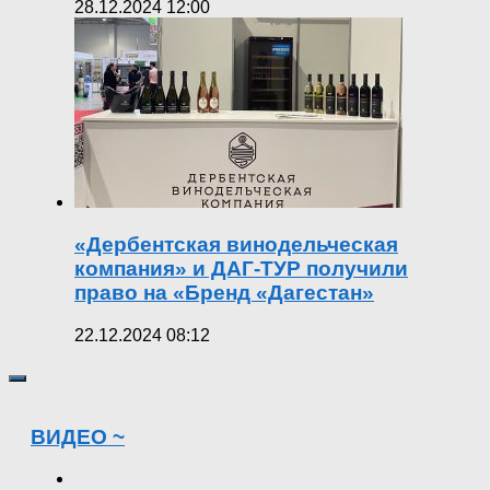
28.12.2024 12:00
«Дербентская винодельческая
компания» и ДАГ-ТУР получили
право на «Бренд «Дагестан»
22.12.2024 08:12
ВИДЕО ~