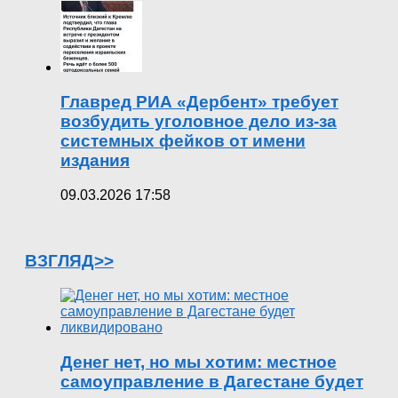
Главред РИА «Дербент» требует
возбудить уголовное дело из-за
системных фейков от имени
издания
09.03.2026 17:58
ВЗГЛЯД>>
Денег нет, но мы хотим: местное
самоуправление в Дагестане будет