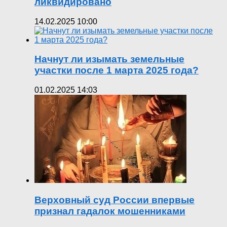
ликвидировано
14.02.2025 10:00
Начнут ли изымать земельные
участки после 1 марта 2025 года?
01.02.2025 14:03
Верховный суд России впервые
признал гадалок мошенниками