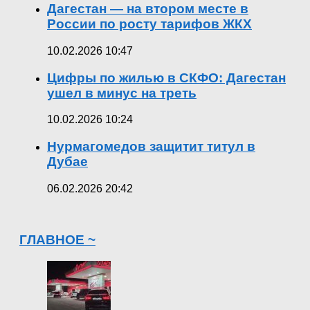
Дагестан — на втором месте в
России по росту тарифов ЖКХ
10.02.2026 10:47
Цифры по жилью в СКФО: Дагестан
ушел в минус на треть
10.02.2026 10:24
Нурмагомедов защитит титул в
Дубае
06.02.2026 20:42
ГЛАВНОЕ ~