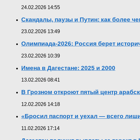
24.02.2026 14:55
Скандалы, паузы и Путин: как более ч
23.02.2026 13:49
Олимпиада-2026: Россия берет истор
23.02.2026 10:39
Имена в Дагестане: 2025 и 2000
13.02.2026 08:41
В Грозном откроют пятый центр арабск
12.02.2026 14:18
«Бросил паспорт и уехал — всего лиш
11.02.2026 17:14