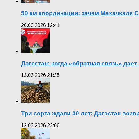
50 км координации: зачем Махачкале С
20.03.2026 12:41
Дагестан: когда «обратная связь» дает
13.03.2026 21:35
Три сорта ждали 30 лет: Дагестан воз
12.03.2026 22:06