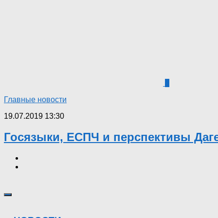
5
Главные новости
19.07.2019 13:30
Госязыки, ЕСПЧ и перспективы Даг