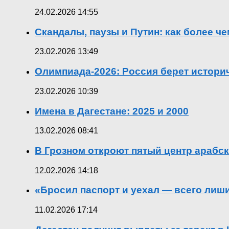
24.02.2026 14:55
Скандалы, паузы и Путин: как более ч
23.02.2026 13:49
Олимпиада-2026: Россия берет истор
23.02.2026 10:39
Имена в Дагестане: 2025 и 2000
13.02.2026 08:41
В Грозном откроют пятый центр арабск
12.02.2026 14:18
«Бросил паспорт и уехал — всего лиш
11.02.2026 17:14