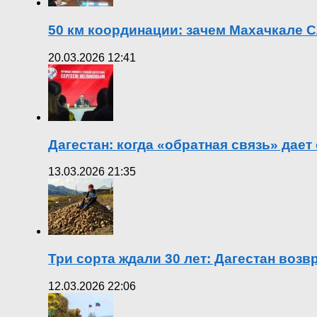
50 км координации: зачем Махачкале С
20.03.2026 12:41
Дагестан: когда «обратная связь» дает
13.03.2026 21:35
Три сорта ждали 30 лет: Дагестан воз
12.03.2026 22:06