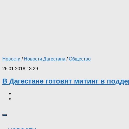
Новости
/
Новости Дагестана
/
Общество
26.01.2018 13:29
В Дагестане готовят митинг в подд