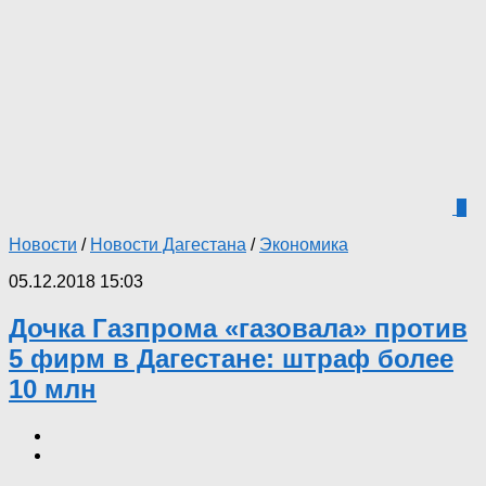
0
Новости
/
Новости Дагестана
/
Экономика
05.12.2018 15:03
Дочка Газпрома «газовала» против
5 фирм в Дагестане: штраф более
10 млн