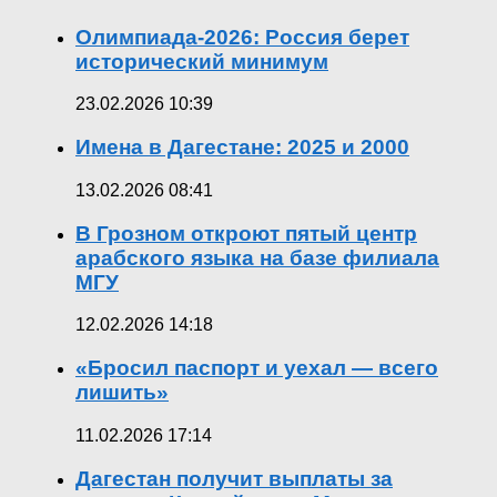
Олимпиада-2026: Россия берет
исторический минимум
23.02.2026 10:39
Имена в Дагестане: 2025 и 2000
13.02.2026 08:41
В Грозном откроют пятый центр
арабского языка на базе филиала
МГУ
12.02.2026 14:18
«Бросил паспорт и уехал — всего
лишить»
11.02.2026 17:14
Дагестан получит выплаты за