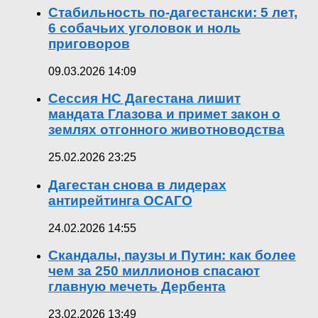
Стабильность по-дагестански: 5 лет,
6 собачьих уголовок и ноль
приговоров
09.03.2026 14:09
Сессия НС Дагестана лишит
мандата Глазова и примет закон о
землях отгонного животноводства
25.02.2026 23:25
Дагестан снова в лидерах
антирейтинга ОСАГО
24.02.2026 14:55
Скандалы, паузы и Путин: как более
чем за 250 миллионов спасают
главную мечеть Дербента
23.02.2026 13:49