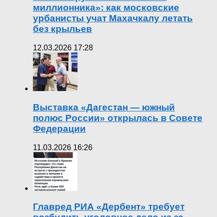
миллионника»: как московские
урбанисты учат Махачкалу летать
без крыльев
12.03.2026 17:28
Выставка «Дагестан — южный
полюс России» открылась в Совете
Федерации
11.03.2026 16:26
Главред РИА «Дербент» требует