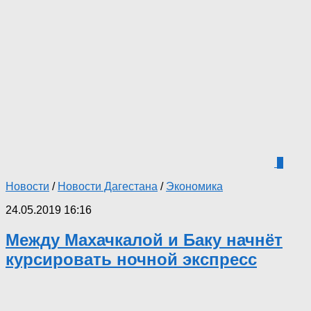
7
Новости
/
Новости Дагестана
/
Экономика
24.05.2019 16:16
Между Махачкалой и Баку начнёт
курсировать ночной экспресс