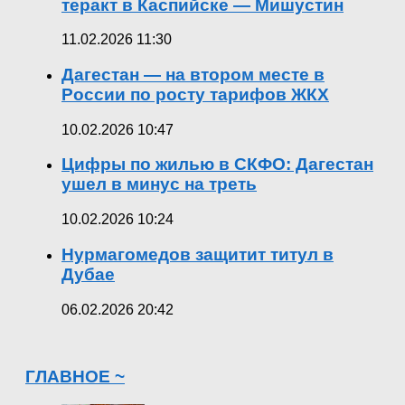
теракт в Каспийске — Мишустин
11.02.2026 11:30
Дагестан — на втором месте в
России по росту тарифов ЖКХ
10.02.2026 10:47
Цифры по жилью в СКФО: Дагестан
ушел в минус на треть
10.02.2026 10:24
Нурмагомедов защитит титул в
Дубае
06.02.2026 20:42
ГЛАВНОЕ ~