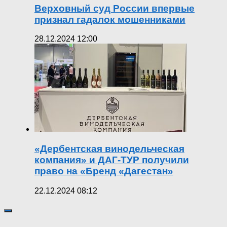
Верховный суд России впервые
признал гадалок мошенниками
28.12.2024 12:00
«Дербентская винодельческая
компания» и ДАГ-ТУР получили
право на «Бренд «Дагестан»
22.12.2024 08:12