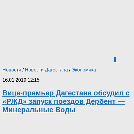
3
Новости
/
Новости Дагестана
/
Экономика
16.01.2019 12:15
Вице-премьер Дагестана обсудил с
«РЖД» запуск поездов Дербент —
Минеральные Воды