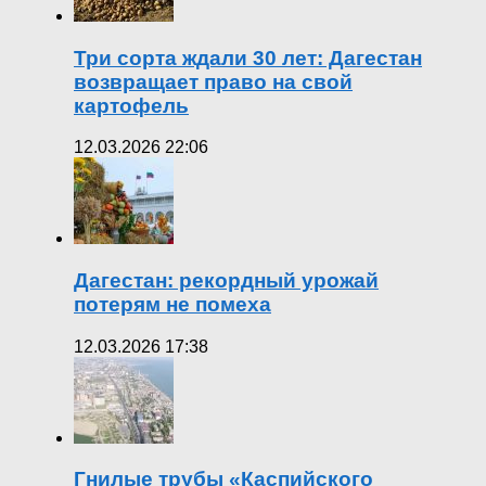
Три сорта ждали 30 лет: Дагестан
возвращает право на свой
картофель
12.03.2026 22:06
Дагестан: рекордный урожай
потерям не помеха
12.03.2026 17:38
Гнилые трубы «Каспийского