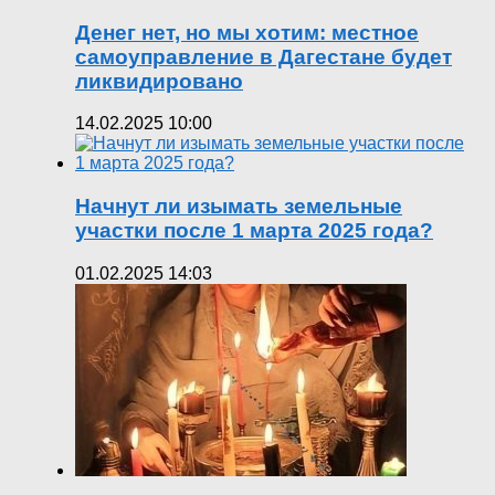
Денег нет, но мы хотим: местное
самоуправление в Дагестане будет
ликвидировано
14.02.2025 10:00
Начнут ли изымать земельные
участки после 1 марта 2025 года?
01.02.2025 14:03